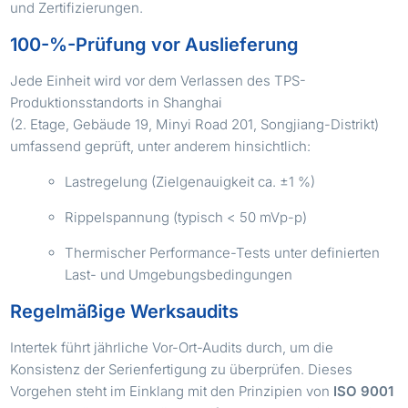
und Zertifizierungen.
100-%-Prüfung vor Auslieferung
Jede Einheit wird vor dem Verlassen des TPS-
Produktionsstandorts in Shanghai
(2. Etage, Gebäude 19, Minyi Road 201, Songjiang-Distrikt)
umfassend geprüft, unter anderem hinsichtlich:
Lastregelung (Zielgenauigkeit ca. ±1 %)
Rippelspannung (typisch < 50 mVp-p)
Thermischer Performance-Tests unter definierten
Last- und Umgebungsbedingungen
Regelmäßige Werksaudits
Intertek führt jährliche Vor-Ort-Audits durch, um die
Konsistenz der Serienfertigung zu überprüfen. Dieses
Vorgehen steht im Einklang mit den Prinzipien von
ISO 9001