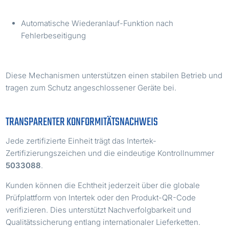
Automatische Wiederanlauf-Funktion nach
Fehlerbeseitigung
Diese Mechanismen unterstützen einen stabilen Betrieb und
tragen zum Schutz angeschlossener Geräte bei.
TRANSPARENTER KONFORMITÄTSNACHWEIS
Jede zertifizierte Einheit trägt das Intertek-
Zertifizierungszeichen und die eindeutige Kontrollnummer
5033088
.
Kunden können die Echtheit jederzeit über die globale
Prüfplattform von Intertek oder den Produkt-QR-Code
verifizieren. Dies unterstützt Nachverfolgbarkeit und
Qualitätssicherung entlang internationaler Lieferketten.