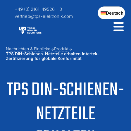
+49 (0) 2161-49526 – 0
Deutsch
vertrieb@tps-elektronik.com
Nachrichten & Einblicke
Produkt
TPS DIN-Schienen-Netzteile erhalten Intertek-
Zertifizierung für globale Konformität
TPS DIN-SCHIENEN-
NETZTEILE