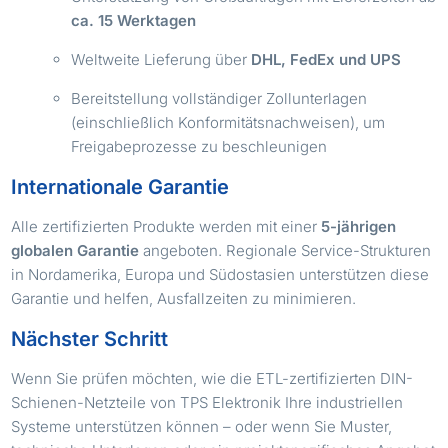
ca. 15 Werktagen
Weltweite Lieferung über
DHL, FedEx und UPS
Bereitstellung vollständiger Zollunterlagen
(einschließlich Konformitätsnachweisen), um
Freigabeprozesse zu beschleunigen
Internationale Garantie
Alle zertifizierten Produkte werden mit einer
5-jährigen
globalen Garantie
angeboten. Regionale Service-Strukturen
in Nordamerika, Europa und Südostasien unterstützen diese
Garantie und helfen, Ausfallzeiten zu minimieren.
Nächster Schritt
Wenn Sie prüfen möchten, wie die ETL-zertifizierten DIN-
Schienen-Netzteile von TPS Elektronik Ihre industriellen
Systeme unterstützen können – oder wenn Sie Muster,