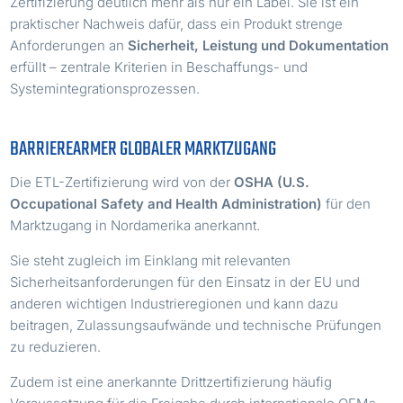
Zertifizierung deutlich mehr als nur ein Label. Sie ist ein
praktischer Nachweis dafür, dass ein Produkt strenge
Anforderungen an
Sicherheit, Leistung und Dokumentation
erfüllt – zentrale Kriterien in Beschaffungs- und
Systemintegrationsprozessen.
BARRIEREARMER GLOBALER MARKTZUGANG
Die ETL-Zertifizierung wird von der
OSHA (U.S.
Occupational Safety and Health Administration)
für den
Marktzugang in Nordamerika anerkannt.
Sie steht zugleich im Einklang mit relevanten
Sicherheitsanforderungen für den Einsatz in der EU und
anderen wichtigen Industrieregionen und kann dazu
beitragen, Zulassungsaufwände und technische Prüfungen
zu reduzieren.
Zudem ist eine anerkannte Drittzertifizierung häufig