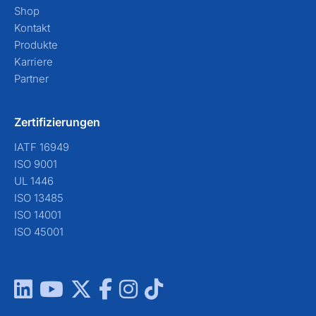
Shop
Kontakt
Produkte
Karriere
Partner
Zertifizierungen
IATF 16949
ISO 9001
UL 1446
ISO 13485
ISO 14001
ISO 45001