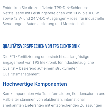
Entdecken Sie die zertifizierte TPS-DIN-Schienen-
Netzteilserie mit Leistungsbereichen von 10 W bis 100 W
sowie 12 V- und 24 V-DC-Ausgängen – ideal für industrielle
Steuerungen, Automatisierung und Messtechnik.
QUALITÄTSVERSPRECHEN VON TPS ELEKTRONIK
Die ETL-Zertifizierung unterstreicht das langfristige
Engagement von TPS Elektronik für industrietaugliche
Qualität – basierend auf einem strukturierten
Qualitätsmanagement:
Hochwertige Komponenten
Kernkomponenten wie Transformatoren, Kondensatoren und
Halbleiter stammen von etablierten, international
anerkannten Lieferanten mit entsprechenden Zulassungen