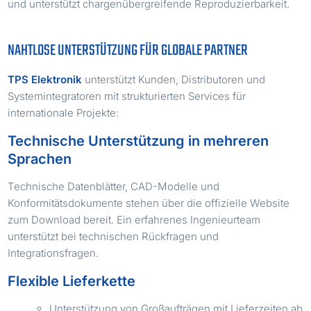
und unterstützt chargenübergreifende Reproduzierbarkeit.
NAHTLOSE UNTERSTÜTZUNG FÜR GLOBALE PARTNER
TPS Elektronik
unterstützt Kunden, Distributoren und
Systemintegratoren mit strukturierten Services für
internationale Projekte:
Technische Unterstützung in mehreren
Sprachen
Technische Datenblätter, CAD-Modelle und
Konformitätsdokumente stehen über die offizielle Website
zum Download bereit. Ein erfahrenes Ingenieurteam
unterstützt bei technischen Rückfragen und
Integrationsfragen.
Flexible Lieferkette
Unterstützung von Großaufträgen mit Lieferzeiten ab