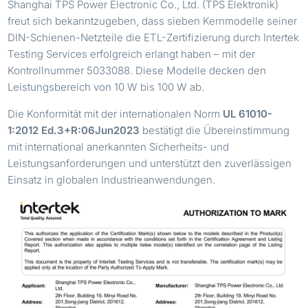
Shanghai TPS Power Electronic Co., Ltd. (TPS Elektronik)
freut sich bekanntzugeben, dass sieben Kernmodelle seiner
DIN-Schienen-Netzteile die ETL-Zertifizierung durch Intertek
Testing Services erfolgreich erlangt haben – mit der
Kontrollnummer 5033088. Diese Modelle decken den
Leistungsbereich von 10 W bis 100 W ab.
Die Konformität mit der internationalen Norm
UL 61010-
1:2012 Ed.3+R:06Jun2023
bestätigt die Übereinstimmung
mit international anerkannten Sicherheits- und
Leistungsanforderungen und unterstützt den zuverlässigen
Einsatz in globalen Industrieanwendungen.