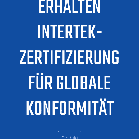
ERHALTEN
INTERTEK-
ZERTIFIZIERUNG
FÜR GLOBALE
KONFORMITÄT
Produkt