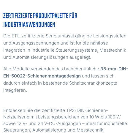
ZERTIFIZIERTE PRODUKTPALETTE FÜR
INDUSTRIANWENDUNGEN
Die ETL-zertifizierte Serie umfasst gängige Leistungsstufen
und Ausgangsspannungen und ist für die nahtlose
Integration in industrielle Steuerungssysteme, Messtechnik
und Automatisierungslösungen ausgelegt.
Alle Modelle verwenden das branchenübliche
35-mm-DIN-
EN-50022-Schienenmontagedesign
und lassen sich
dadurch einfach in bestehende Schaltschrankkonzepte
integrieren.
Entdecken Sie die zertifizierte TPS-DIN-Schienen-
Netzteilserie mit Leistungsbereichen von 10 W bis 100 W
sowie 12 V- und 24 V-DC-Ausgängen – ideal für industrielle
Steuerungen, Automatisierung und Messtechnik.