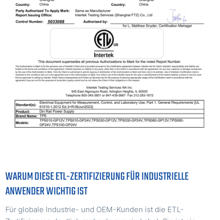
WARUM DIESE ETL-ZERTIFIZIERUNG FÜR INDUSTRIELLE
ANWENDER WICHTIG IST
Für globale Industrie- und OEM-Kunden ist die ETL-