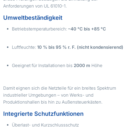
Anforderungen von UL 61010-1.
Umweltbeständigkeit
Betriebstemperaturbereich:
–40 °C bis +85 °C
Luftfeuchte:
10 % bis 95 % r. F. (nicht kondensierend)
Geeignet für Installationen bis
2000 m
Höhe
Damit eignen sich die Netzteile für ein breites Spektrum
industrieller Umgebungen – von Werks- und
Produktionshallen bis hin zu Außensteuerkästen.
Integrierte Schutzfunktionen
Überlast- und Kurzschlussschutz