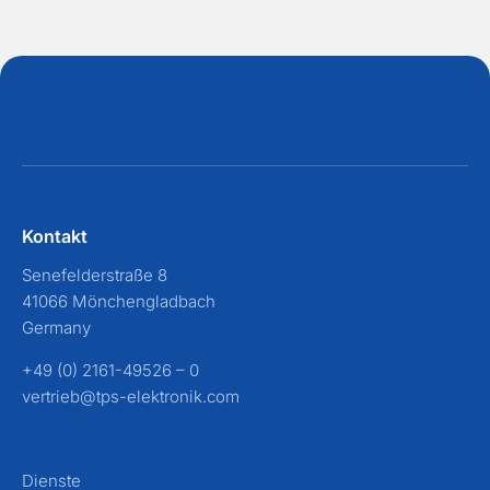
Kontakt
Senefelderstraße 8
41066 Mönchengladbach
Germany
+49 (0) 2161-49526 – 0
vertrieb@tps-elektronik.com
Dienste