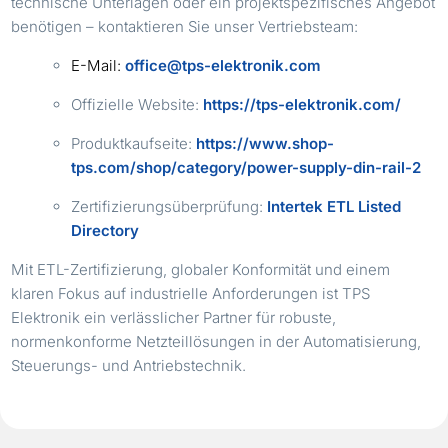
technische Unterlagen oder ein projektspezifisches Angebot
benötigen – kontaktieren Sie unser Vertriebsteam:
E-Mail:
office@tps-elektronik.com
Offizielle Website:
https://tps-elektronik.com/
Produktkaufseite:
https://www.shop-
tps.com/shop/category/power-supply-din-rail-2
Zertifizierungsüberprüfung:
Intertek ETL Listed
Directory
Mit ETL-Zertifizierung, globaler Konformität und einem
klaren Fokus auf industrielle Anforderungen ist TPS
Elektronik ein verlässlicher Partner für robuste,
normenkonforme Netzteillösungen in der Automatisierung,
Steuerungs- und Antriebstechnik.