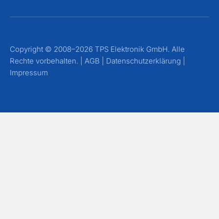
Copyright © 2008–2026 TPS Elektronik GmbH. Alle
Rechte vorbehalten. |
AGB
|
Datenschutzerklärung
|
Impressum