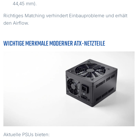
44,45 mm).
Richtiges Matching verhindert Einbauprobleme und erhält
den Airflow.
WICHTIGE MERKMALE MODERNER ATX-NETZTEILE
Aktuelle PSUs bieten: