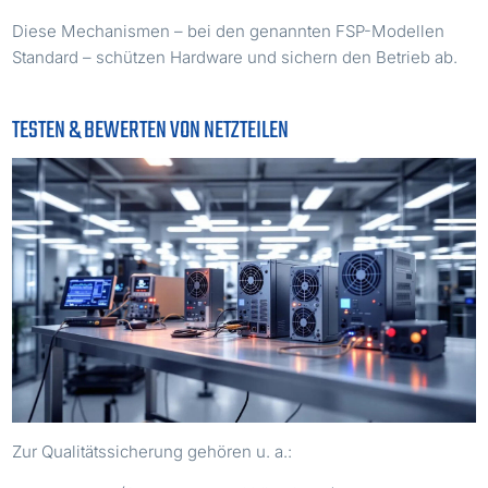
Diese Mechanismen – bei den genannten FSP-Modellen
Standard – schützen Hardware und sichern den Betrieb ab.
TESTEN & BEWERTEN VON NETZTEILEN
Zur Qualitätssicherung gehören u. a.: