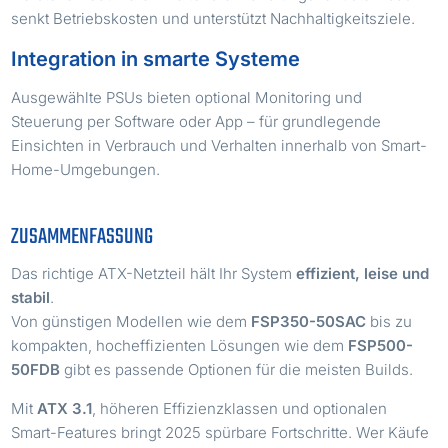
senkt Betriebskosten und unterstützt Nachhaltigkeitsziele.
Integration in smarte Systeme
Ausgewählte PSUs bieten optional Monitoring und
Steuerung per Software oder App – für grundlegende
Einsichten in Verbrauch und Verhalten innerhalb von Smart-
Home-Umgebungen.
ZUSAMMENFASSUNG
Das richtige ATX-Netzteil hält Ihr System
effizient, leise und
stabil
.
Von günstigen Modellen wie dem
FSP350-50SAC
bis zu
kompakten, hocheffizienten Lösungen wie dem
FSP500-
50FDB
gibt es passende Optionen für die meisten Builds.
Mit
ATX 3.1
, höheren Effizienzklassen und optionalen
Smart-Features bringt 2025 spürbare Fortschritte. Wer Käufe