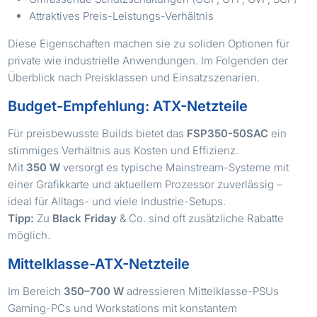
Attraktives Preis-Leistungs-Verhältnis
Diese Eigenschaften machen sie zu soliden Optionen für
private wie industrielle Anwendungen. Im Folgenden der
Überblick nach Preisklassen und Einsatzszenarien.
Budget-Empfehlung: ATX-Netzteile
Für preisbewusste Builds bietet das
FSP350-50SAC
ein
stimmiges Verhältnis aus Kosten und Effizienz.
Mit
350 W
versorgt es typische Mainstream-Systeme mit
einer Grafikkarte und aktuellem Prozessor zuverlässig –
ideal für Alltags- und viele Industrie-Setups.
Tipp:
Zu
Black Friday
& Co. sind oft zusätzliche Rabatte
möglich.
Mittelklasse-ATX-Netzteile
Im Bereich
350–700 W
adressieren Mittelklasse-PSUs
Gaming-PCs und Workstations mit konstantem