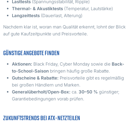
Lasttests
(Spannungsstabilität, Ripple)
Thermal- & Akustiktests
(Temperatur, Lautstärke)
Langzeittests
(Dauerlast, Alterung)
Nachdem klar ist, woran man Qualität erkennt, lohnt der Blick
auf gute Kaufzeitpunkte und Preisvorteile.
GÜNSTIGE ANGEBOTE FINDEN
Aktionen:
Black Friday, Cyber Monday sowie die
Back-
to-School-Saison
bringen häufig große Rabatte.
Gutscheine & Rabatte:
Preisvorteile gibt es regelmäßig
bei großen Händlern und Marken.
Generalüberholt/Open-Box:
ca.
30–50 %
günstiger;
Garantiebedingungen vorab prüfen.
ZUKUNFTSTRENDS BEI ATX-NETZTEILEN