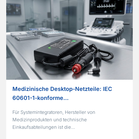
Medizinische Desktop-Netzteile: IEC
60601-1-konforme…
Für Systemintegratoren, Hersteller von
Medizinprodukten und technische
Einkaufsabteilungen ist die…