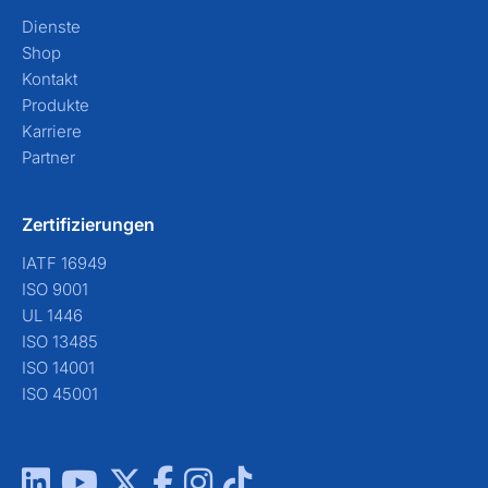
Dienste
Shop
Kontakt
Produkte
Karriere
Partner
Zertifizierungen
IATF 16949
ISO 9001
UL 1446
ISO 13485
ISO 14001
ISO 45001