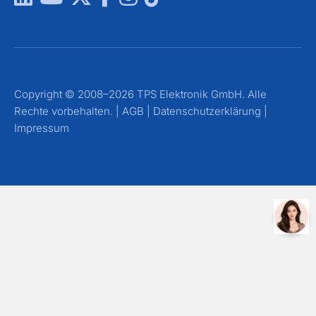
Copyright © 2008–2026 TPS Elektronik GmbH. Alle
Rechte vorbehalten. |
AGB
|
Datenschutzerklärung
|
Impressum