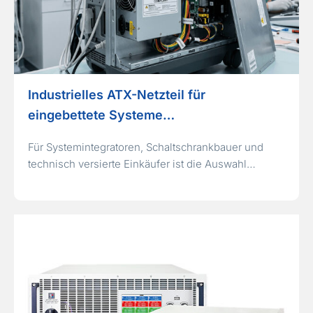
Industrielles ATX-Netzteil für
eingebettete Systeme…
Für Systemintegratoren, Schaltschrankbauer und
technisch versierte Einkäufer ist die Auswahl…