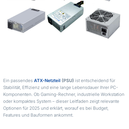
Ein passendes
ATX-Netzteil
(PSU)
ist entscheidend für
Stabilität, Effizienz und eine lange Lebensdauer Ihrer PC-
Komponenten. Ob Gaming-Rechner, industrielle Workstation
oder kompaktes System – dieser Leitfaden zeigt relevante
Optionen für 2025 und erklärt, worauf es bei Budget,
Features und Bauformen ankommt.