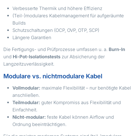
Verbesserte Thermik und höhere Effizienz
(Teil-)modulares Kabelmanagement für aufgeräumte
Builds
Schutzschaltungen (OCP, OVP, OTP, SCP)
Längere Garantien
Die Fertigungs- und Prüfprozesse umfassen u. a.
Burn-In
und
Hi-Pot-Isolationstests
zur Absicherung der
Langzeitzuverlässigkeit.
Modulare vs. nichtmodulare Kabel
Vollmodular:
maximale Flexibilität – nur benötigte Kabel
anschließen.
Teilmodular:
guter Kompromiss aus Flexibilität und
Einfachheit.
Nicht-modular:
feste Kabel können Airflow und
Ordnung beeinträchtigen.