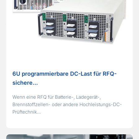
6U programmierbare DC-Last für RFQ-
sichere…
Wenn eine RFQ für Batterie-, Ladegerät-,
Brennstoffzellen- oder andere Hochleistungs-DC-
Prüftechnik…