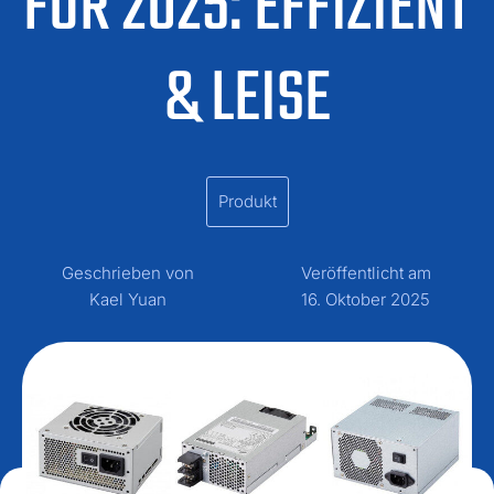
FÜR 2025: EFFIZIENT
& LEISE
Produkt
Geschrieben von
Veröffentlicht am
Kael Yuan
16. Oktober 2025