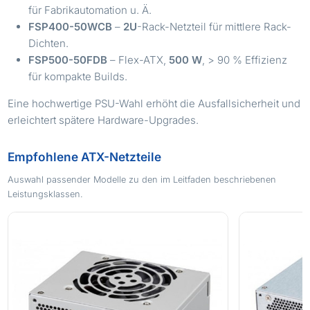
für Fabrikautomation u. Ä.
FSP400-50WCB
–
2U
-Rack-Netzteil für mittlere Rack-
Dichten.
FSP500-50FDB
– Flex-ATX,
500 W
, > 90 % Effizienz
für kompakte Builds.
Eine hochwertige PSU-Wahl erhöht die Ausfallsicherheit und
erleichtert spätere Hardware-Upgrades.
Empfohlene ATX-Netzteile
Auswahl passender Modelle zu den im Leitfaden beschriebenen
Leistungsklassen.