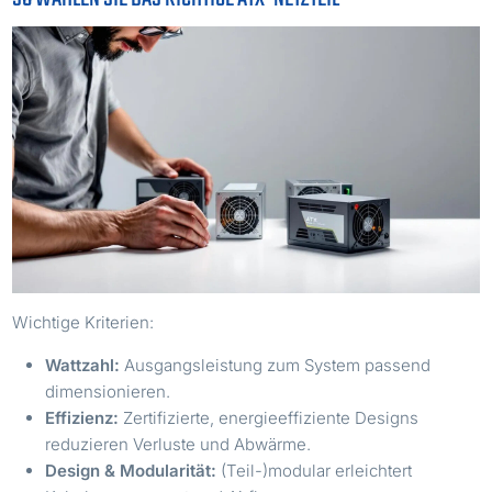
Wichtige Kriterien:
Wattzahl:
Ausgangsleistung zum System passend
dimensionieren.
Effizienz:
Zertifizierte, energieeffiziente Designs
reduzieren Verluste und Abwärme.
Design & Modularität:
(Teil-)modular erleichtert