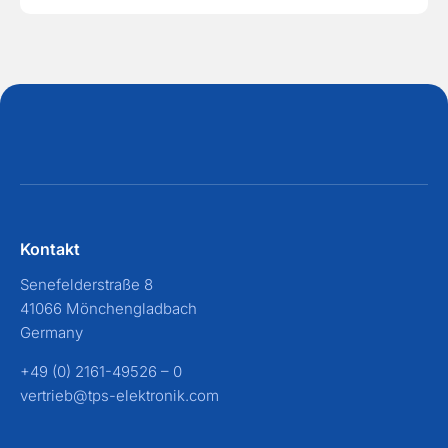
Kontakt
Senefelderstraße 8
41066 Mönchengladbach
Germany
+49 (0) 2161-49526 – 0
vertrieb@tps-elektronik.com