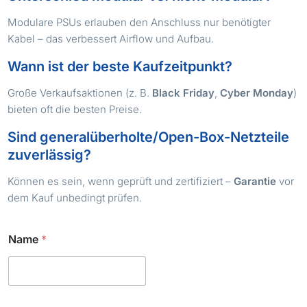
Modulare PSUs erlauben den Anschluss nur benötigter
Kabel – das verbessert Airflow und Aufbau.
Wann ist der beste Kaufzeitpunkt?
Große Verkaufsaktionen (z. B.
Black Friday
,
Cyber Monday
)
bieten oft die besten Preise.
Sind generalüberholte/Open-Box-Netzteile
zuverlässig?
Können es sein, wenn geprüft und zertifiziert –
Garantie
vor
dem Kauf unbedingt prüfen.
Name
*