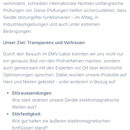
verhindern, schreiben internationale Normen umfangreiche
Prüfungen vor. Diese Prüfungen helfen sicherzustellen, dass
Geräte störungsfrei funktionieren – im Alltag, in
Industrieumgebungen und auch unter extremen
Bedingungen.
Unser Ziel: Transparenz und Vertrauen
Durch den Besuch im EMV-Labor konnten wir uns nicht nur
ein genaues Bild von den Prüfverfahren machen, sondern
auch gemeinsam mit den Experten vor Ort über technische
Optimierungen sprechen. Dabei wurden unsere Produkte auf
Herz und Nieren getestet – unter anderem in Bezug auf:
Störaussendungen
:
Wie stark strahlen unsere Geräte elektromagnetische
Wellen aus?
Störfestigkeit
:
Wie gut halten sie äußeren elektromagnetischen
Einflüssen stand?