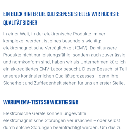
EIN BLICK HINTER DIE KULISSEN: SO STELLEN WIR HÖCHSTE
QUALITÄT SICHER
In einer Welt, in der elektronische Produkte immer
komplexer werden, ist eines besonders wichtig:
elektromagnetische Verträglichkeit (EMV). Damit unsere
Produkte nicht nur leistungsfähig, sondern auch zuverlässig
und normkonform sind, haben wir als Unternehmen kürzlich
ein akkreditiertes EMV-Labor besucht. Dieser Besuch ist Teil
unseres kontinuierlichen Qualitätsprozesses – denn Ihre
Sicherheit und Zufriedenheit stehen für uns an erster Stelle.
WARUM EMV-TESTS SO WICHTIG SIND
Elektronische Geräte können ungewollte
elektromagnetische Störungen verursachen – oder selbst
durch solche Störungen beeinträchtigt werden. Um das zu