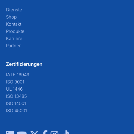
Dienste
Shop
Kontakt
Produkte
Karriere
Partner
Zertifizierungen
IATF 16949
ISO 9001
UL 1446
ISO 13485
ISO 14001
ISO 45001