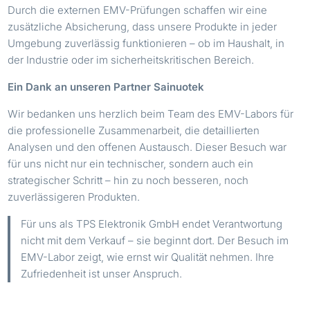
Durch die externen EMV-Prüfungen schaffen wir eine
zusätzliche Absicherung, dass unsere Produkte in jeder
Umgebung zuverlässig funktionieren – ob im Haushalt, in
der Industrie oder im sicherheitskritischen Bereich.
Ein Dank an unseren Partner Sainuotek
Wir bedanken uns herzlich beim Team des EMV-Labors für
die professionelle Zusammenarbeit, die detaillierten
Analysen und den offenen Austausch. Dieser Besuch war
für uns nicht nur ein technischer, sondern auch ein
strategischer Schritt – hin zu noch besseren, noch
zuverlässigeren Produkten.
Für uns als TPS Elektronik GmbH endet Verantwortung
nicht mit dem Verkauf – sie beginnt dort. Der Besuch im
EMV-Labor zeigt, wie ernst wir Qualität nehmen. Ihre
Zufriedenheit ist unser Anspruch.