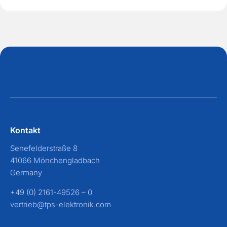
Kontakt
Senefelderstraße 8
41066 Mönchengladbach
Germany
+49 (0) 2161-49526 – 0
vertrieb@tps-elektronik.com