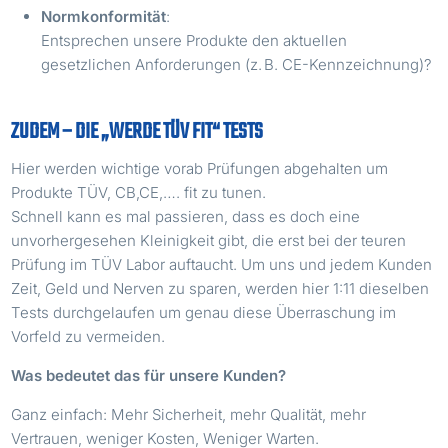
Normkonformität
:
Entsprechen unsere Produkte den aktuellen
gesetzlichen Anforderungen (z. B. CE-Kennzeichnung)?
ZUDEM – DIE „WERDE TÜV FIT“ TESTS
Hier werden wichtige vorab Prüfungen abgehalten um
Produkte TÜV, CB,CE,…. fit zu tunen.
Schnell kann es mal passieren, dass es doch eine
unvorhergesehen Kleinigkeit gibt, die erst bei der teuren
Prüfung im TÜV Labor auftaucht. Um uns und jedem Kunden
Zeit, Geld und Nerven zu sparen, werden hier 1:11 dieselben
Tests durchgelaufen um genau diese Überraschung im
Vorfeld zu vermeiden.
Was bedeutet das für unsere Kunden?
Ganz einfach: Mehr Sicherheit, mehr Qualität, mehr
Vertrauen, weniger Kosten, Weniger Warten.