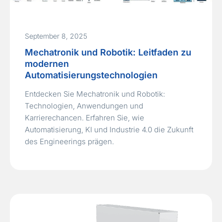
September 8, 2025
Mechatronik und Robotik: Leitfaden zu
modernen
Automatisierungstechnologien
Entdecken Sie Mechatronik und Robotik:
Technologien, Anwendungen und
Karrierechancen. Erfahren Sie, wie
Automatisierung, KI und Industrie 4.0 die Zukunft
des Engineerings prägen.