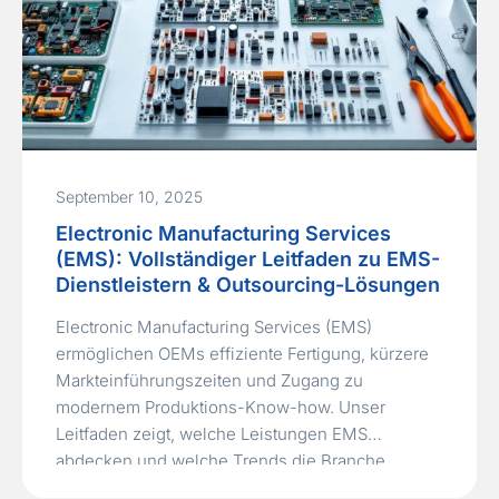
September 10, 2025
Electronic Manufacturing Services
(EMS): Vollständiger Leitfaden zu EMS-
Dienstleistern & Outsourcing-Lösungen
Electronic Manufacturing Services (EMS)
ermöglichen OEMs effiziente Fertigung, kürzere
Markteinführungszeiten und Zugang zu
modernem Produktions-Know-how. Unser
Leitfaden zeigt, welche Leistungen EMS
abdecken und welche Trends die Branche
prägen.