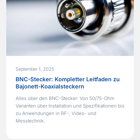
September 1, 2025
BNC-Stecker: Kompletter Leitfaden zu
Bajonett-Koaxialsteckern
Alles über den BNC-Stecker: Von 50/75-Ohm
Varianten über Installation und Spezifikationen bis
zu Anwendungen in RF-, Video- und
Messtechnik.