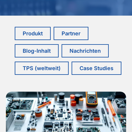
Produkt
Partner
Blog-Inhalt
Nachrichten
TPS (weltweit)
Case Studies