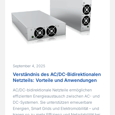
September 4, 2025
Verständnis des AC/DC-Bidirektionalen
Netzteils: Vorteile und Anwendungen
AC/DC-bidirektionale Netzteile ermöglichen
effizienten Energieaustausch zwischen AC- und
DC-Systemen. Sie unterstützen erneuerbare
Energien, Smart Grids und Elektromobilität – und
tragen so zu mehr Effizienz und Netzstabilität bei.