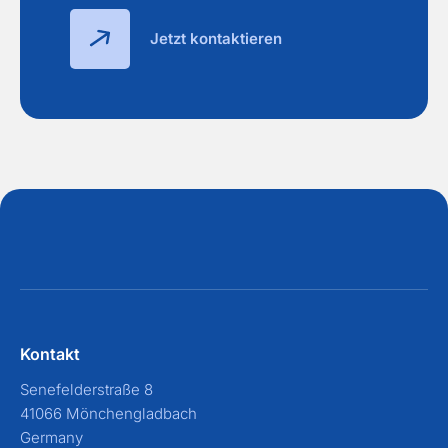
Jetzt kontaktieren
Kontakt
Senefelderstraße 8
41066 Mönchengladbach
Germany