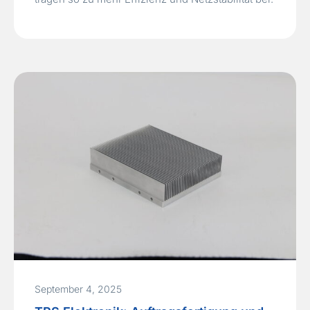
September 4, 2025