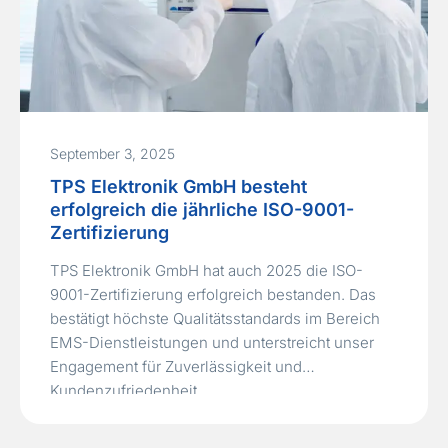
September 3, 2025
TPS Elektronik GmbH besteht
erfolgreich die jährliche ISO-9001-
Zertifizierung
TPS Elektronik GmbH hat auch 2025 die ISO-
9001-Zertifizierung erfolgreich bestanden. Das
bestätigt höchste Qualitätsstandards im Bereich
EMS-Dienstleistungen und unterstreicht unser
Engagement für Zuverlässigkeit und
Kundenzufriedenheit.