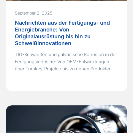
September 2, 2025
Nachrichten aus der Fertigungs- und
Energiebranche: Von
Originalausrüstung bis hin zu
Schweißinnovationen
TIG-Schweißen und galvanische Korrosion in der
Fertigungsindustrie: Von OEM-Entwicklungen
über Turnkey-Projekte bis zu neuen Produkten.