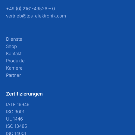
+49 (0) 2161-49526 – 0
vertrieb@tps-elektronik.com
Dienste
Shop
Kontakt
Produkte
Karriere
Partner
Zertifizierungen
IATF 16949
ISO 9001
UL 1446
ISO 13485
ISO 14001