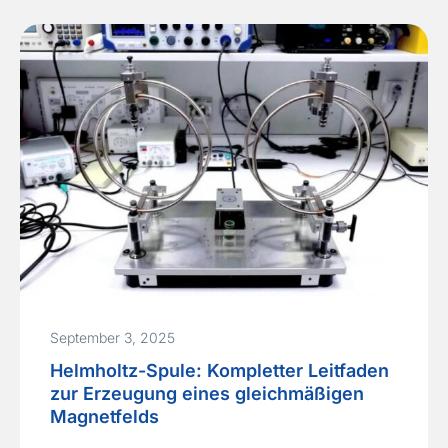
September 3, 2025
Helmholtz-Spule: Kompletter Leitfaden
zur Erzeugung eines gleichmäßigen
Magnetfelds