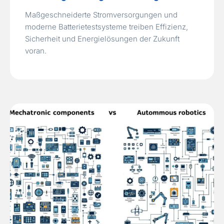
Maßgeschneiderte Stromversorgungen und
moderne Batterietestsysteme treiben Effizienz,
Sicherheit und Energielösungen der Zukunft
voran.