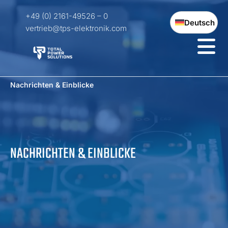
+49 (0) 2161-49526 – 0
Deutsch
vertrieb@tps-elektronik.com
Nachrichten & Einblicke
NACHRICHTEN & EINBLICKE