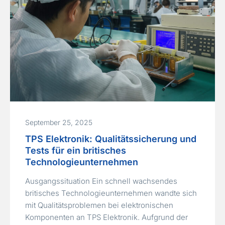
Relationship…
Read More »
September 25, 2025
TPS Elektronik: Qualitätssicherung und
Tests für ein britisches
Technologieunternehmen
Ausgangssituation Ein schnell wachsendes
britisches Technologieunternehmen wandte sich
mit Qualitätsproblemen bei elektronischen
Komponenten an TPS Elektronik. Aufgrund der