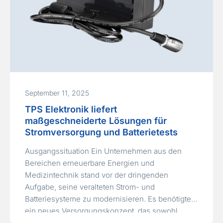
September 11, 2025
TPS Elektronik liefert
maßgeschneiderte Lösungen für
Stromversorgung und Batterietests
Ausgangssituation Ein Unternehmen aus den
Bereichen erneuerbare Energien und
Medizintechnik stand vor der dringenden
Aufgabe, seine veralteten Strom- und
Batteriesysteme zu modernisieren. Es benötigte
ein neues Versorgungskonzept, das sowohl
industrielle Produktionsanlagen als auch