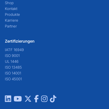
Shop
Kontakt
Produkte
Karriere
Partner
Zertifizierungen
IATF 16949
ISO 9001
UL 1446
ISO 13485
ISO 14001
ISO 45001