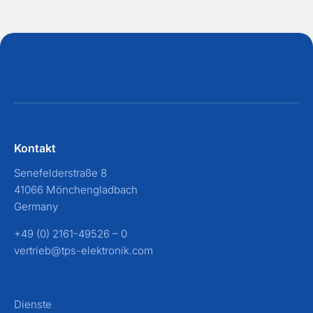
Kontakt
Senefelderstraße 8
41066 Mönchengladbach
Germany
+49 (0) 2161-49526 – 0
vertrieb@tps-elektronik.com
Dienste