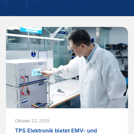
Oktober 23, 2025
TPS Elektronik bietet EMV- und