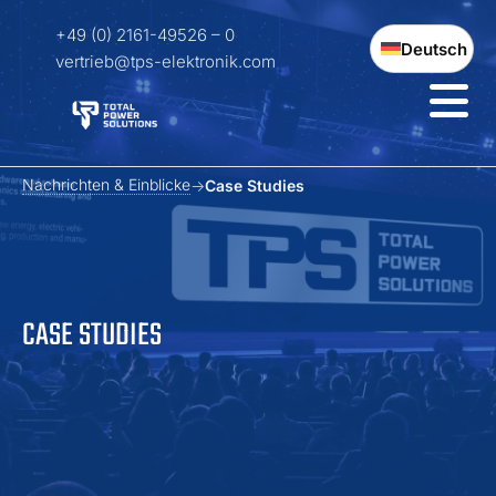
+49 (0) 2161-49526 – 0
Deutsch
vertrieb@tps-elektronik.com
Nachrichten & Einblicke
Case Studies
CASE STUDIES