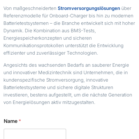
Von maßgeschneiderten
Stromversorgungslösungen
über
Referenzmodelle für Onboard-Charger bis hin zu modernen
Batterietestsystemen – die Branche entwickelt sich mit hoher
Dynamik. Die Kombination aus BMS-Tests,
Energiespeicherkonzepten und sicheren
Kommunikationsprotokollen unterstützt die Entwicklung
effizienter und zuverlässiger Technologien.
Angesichts des wachsenden Bedarfs an sauberer Energie
und innovativer Medizintechnik sind Unternehmen, die in
kundenspezifische Stromversorgung, innovative
Batterietestsysteme und sichere digitale Strukturen
investieren, bestens aufgestellt, um die nächste Generation
von Energielösungen aktiv mitzugestalten.
Name
*