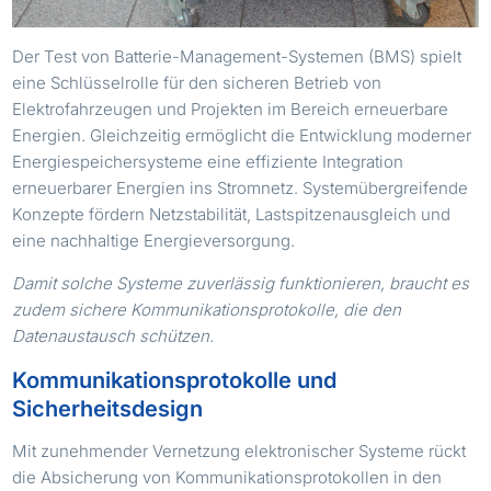
Der Test von Batterie-Management-Systemen (BMS) spielt
eine Schlüsselrolle für den sicheren Betrieb von
Elektrofahrzeugen und Projekten im Bereich erneuerbare
Energien. Gleichzeitig ermöglicht die Entwicklung moderner
Energiespeichersysteme eine effiziente Integration
erneuerbarer Energien ins Stromnetz. Systemübergreifende
Konzepte fördern Netzstabilität, Lastspitzen­ausgleich und
eine nachhaltige Energieversorgung.
Damit solche Systeme zuverlässig funktionieren, braucht es
zudem sichere Kommunikationsprotokolle, die den
Datenaustausch schützen.
Kommunikationsprotokolle und
Sicherheitsdesign
Mit zunehmender Vernetzung elektronischer Systeme rückt
die Absicherung von Kommunikationsprotokollen in den