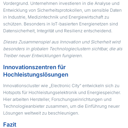
Vordergrund. Unternehmen investieren in die Analyse und
Entwicklung von Sicherheitsprotokollen, um sensible Daten
in Industrie, Medizintechnik und Energiewirtschaft zu
schützen. Besonders in IoT-basierten Energienetzen sind
Datensicherheit, Integrität und Resilienz entscheidend.
Dieses Zusammenspiel aus Innovation und Sicherheit wird
besonders in globalen Technologieclustern sichtbar, die als
Treiber neuer Entwicklungen fungieren.
Innovationszentren für
Hochleistungslösungen
Innovationscluster wie „Electronic City“ entwickeln sich zu
Hotspots für Hochleistungselektronik und Energiespeicher.
Hier arbeiten Hersteller, Forschungseinrichtungen und
Technologieanbieter zusammen, um die Einführung neuer
Lösungen weltweit zu beschleunigen.
Fazit