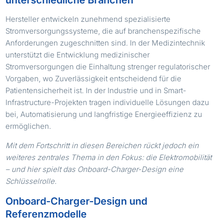
Hersteller entwickeln zunehmend spezialisierte
Stromversorgungssysteme, die auf branchenspezifische
Anforderungen zugeschnitten sind. In der Medizintechnik
unterstützt die Entwicklung medizinischer
Stromversorgungen die Einhaltung strenger regulatorischer
Vorgaben, wo Zuverlässigkeit entscheidend für die
Patientensicherheit ist. In der Industrie und in Smart-
Infrastructure-Projekten tragen individuelle Lösungen dazu
bei, Automatisierung und langfristige Energieeffizienz zu
ermöglichen.
Mit dem Fortschritt in diesen Bereichen rückt jedoch ein
weiteres zentrales Thema in den Fokus: die Elektromobilität
– und hier spielt das Onboard-Charger-Design eine
Schlüsselrolle.
Onboard-Charger-Design und
Referenzmodelle