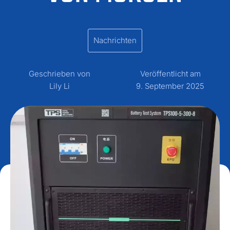
Nachrichten
Geschrieben von
Veröffentlicht am
Lily Li
9. September 2025