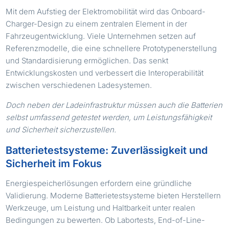
Mit dem Aufstieg der Elektromobilität wird das Onboard-
Charger-Design zu einem zentralen Element in der
Fahrzeugentwicklung. Viele Unternehmen setzen auf
Referenzmodelle, die eine schnellere Prototypenerstellung
und Standardisierung ermöglichen. Das senkt
Entwicklungskosten und verbessert die Interoperabilität
zwischen verschiedenen Ladesystemen.
Doch neben der Ladeinfrastruktur müssen auch die Batterien
selbst umfassend getestet werden, um Leistungsfähigkeit
und Sicherheit sicherzustellen.
Batterietestsysteme: Zuverlässigkeit und
Sicherheit im Fokus
Energiespeicherlösungen erfordern eine gründliche
Validierung. Moderne Batterietestsysteme bieten Herstellern
Werkzeuge, um Leistung und Haltbarkeit unter realen
Bedingungen zu bewerten. Ob Labortests, End-of-Line-