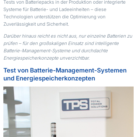
Tests von Batteriepacks in der Produktion oder integrierte
Systeme für Batterie- und Ladeeinheiten – diese
Technologien unterstützen die Optimierung von
Zuverlässigkeit und Sicherheit.
Darüber hinaus reicht es nicht aus, nur einzelne Batterien zu
prüfen – für den großskaligen Einsatz sind intelligente
Batterie-Management-Systeme und durchdachte
Energiespeicherkonzepte unverzichtbar.
Test von Batterie-Management-Systemen
und Energiespeicherkonzepten