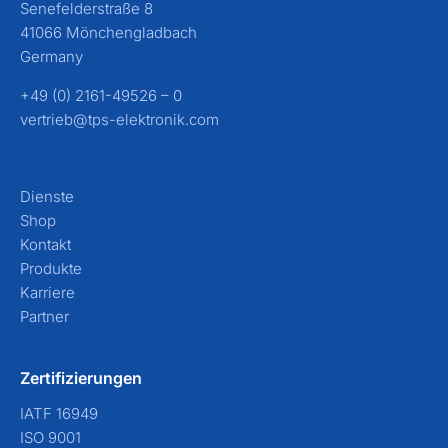
Senefelderstraße 8
41066 Mönchengladbach
Germany
+49 (0) 2161-49526 – 0
vertrieb@tps-elektronik.com
Dienste
Shop
Kontakt
Produkte
Karriere
Partner
Zertifizierungen
IATF 16949
ISO 9001