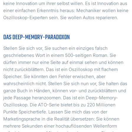
keine Innovation um ihrer selbst willen. Es ist Innovation aus
einer einfachen Erkenntnis heraus: Mechaniker wollen keine
Oszilloskop-Experten sein. Sie wollen Autos reparieren.
DAS DEEP-MEMORY-PARADOXON
Stellen Sie sich vor, Sie suchen ein einziges falsch
geschriebenes Wort in einem 500-seitigen Roman. Sie
dürfen immer nur eine Seite auf einmal sehen und können
nicht zurückblättern. Das ist ein Oszilloskop mit flachem
Speicher. Sie könnten den Fehler erwischen, aber
wahrscheinlich nicht. Stellen Sie sich nun vor, Sie halten das
ganze Buch in Händen, können vor- und zurückblättern und
jede Passage heranzoomen. Das ist ein Deep-Memory-
Oszilloskop. Die ATO-Serie bietet bis zu 220 Millionen
Punkte Speichertiefe. Lassen Sie mich das von der
Marketingsprache in die Realität übersetzen: Sie können
mehrere Sekunden einer hochauflösenden Wellenform