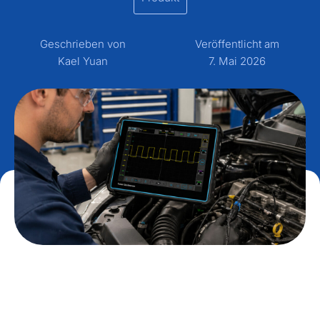
Geschrieben von
Veröffentlicht am
Kael Yuan
7. Mai 2026