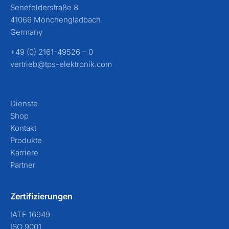
Senefelderstraße 8
41066 Mönchengladbach
Germany
+49 (0) 2161-49526 – 0
vertrieb@tps-elektronik.com
Dienste
Shop
Kontakt
Produkte
Karriere
Partner
Zertifizierungen
IATF 16949
ISO 9001