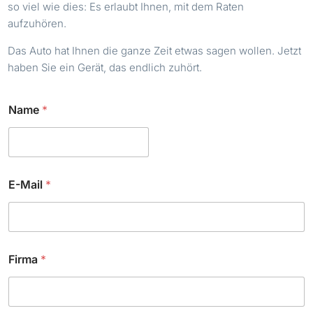
so viel wie dies: Es erlaubt Ihnen, mit dem Raten
aufzuhören.
Das Auto hat Ihnen die ganze Zeit etwas sagen wollen. Jetzt
haben Sie ein Gerät, das endlich zuhört.
Name
*
E-Mail
*
Firma
*