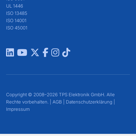
UL 1446
ISO 13485
ISO 14001
ISO 45001
Copyright © 2008–2026 TPS Elektronik GmbH. Alle
Rechte vorbehalten. |
AGB
|
Datenschutzerklärung
|
Impressum