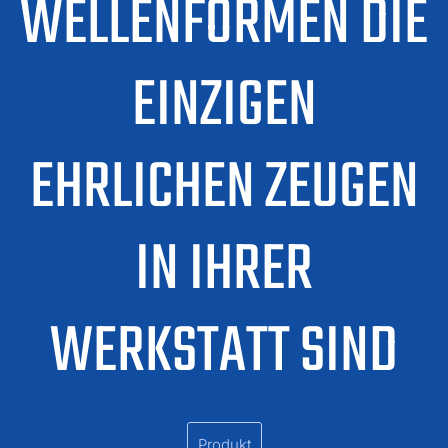
WELLENFORMEN DIE
EINZIGEN
EHRLICHEN ZEUGEN
IN IHRER
WERKSTATT SIND
Produkt