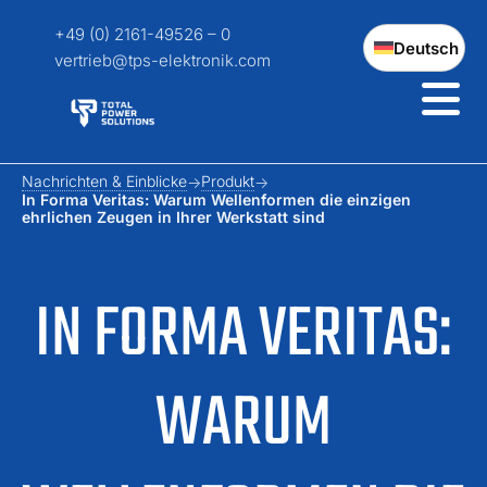
+49 (0) 2161-49526 – 0
Deutsch
vertrieb@tps-elektronik.com
Nachrichten & Einblicke
Produkt
In Forma Veritas: Warum Wellenformen die einzigen
ehrlichen Zeugen in Ihrer Werkstatt sind
IN FORMA VERITAS:
WARUM