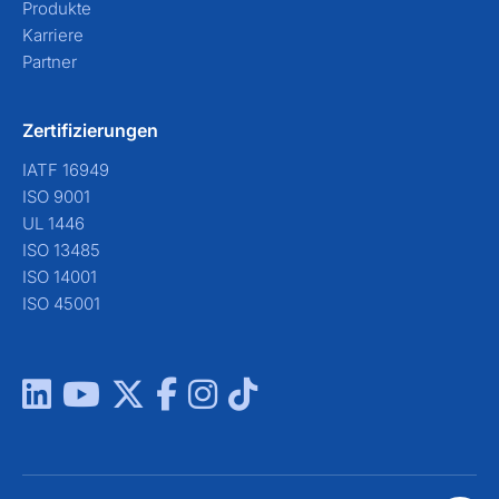
Produkte
Karriere
Partner
Zertifizierungen
IATF 16949
ISO 9001
UL 1446
ISO 13485
ISO 14001
ISO 45001