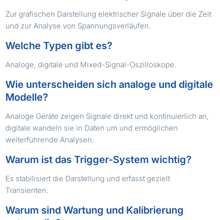
Zur grafischen Darstellung elektrischer Signale über die Zeit
und zur Analyse von Spannungsverläufen.
Welche Typen gibt es?
Analoge, digitale und Mixed-Signal-Oszilloskope.
Wie unterscheiden sich analoge und digitale
Modelle?
Analoge Geräte zeigen Signale direkt und kontinuierlich an,
digitale wandeln sie in Daten um und ermöglichen
weiterführende Analysen.
Warum ist das Trigger-System wichtig?
Es stabilisiert die Darstellung und erfasst gezielt
Transienten.
Warum sind Wartung und Kalibrierung