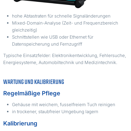
hohe Abtastraten für schnelle Signaländerungen
Mixed-Domain-Analyse (Zeit- und Frequenzbereich
gleichzeitig)
Schnittstellen wie USB oder Ethernet für
Datenspeicherung und Fernzugriff
Typische Einsatzfelder: Elektronikentwicklung, Fehlersuche,
Energiesysteme, Automobiltechnik und Medizintechnik.
WARTUNG UND KALIBRIERUNG
Regelmäßige Pflege
Gehäuse mit weichem, fusselfreiem Tuch reinigen
in trockener, staubfreier Umgebung lagern
Kalibrierung