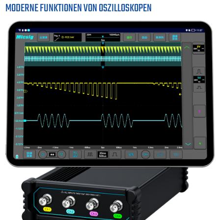
MODERNE FUNKTIONEN VON OSZILLOSKOPEN