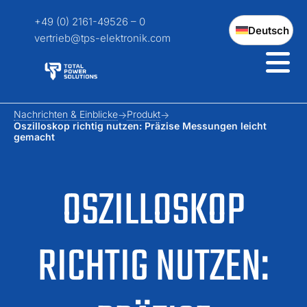
+49 (0) 2161-49526 – 0
Deutsch
vertrieb@tps-elektronik.com
Nachrichten & Einblicke
Produkt
Oszilloskop richtig nutzen: Präzise Messungen leicht
gemacht
OSZILLOSKOP
RICHTIG NUTZEN: