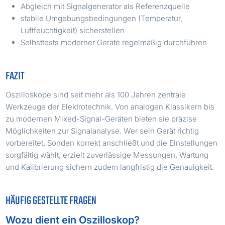
Abgleich mit Signalgenerator als Referenzquelle
stabile Umgebungsbedingungen (Temperatur,
Luftfeuchtigkeit) sicherstellen
Selbsttests moderner Geräte regelmäßig durchführen
FAZIT
Oszilloskope sind seit mehr als 100 Jahren zentrale
Werkzeuge der Elektrotechnik. Von analogen Klassikern bis
zu modernen Mixed-Signal-Geräten bieten sie präzise
Möglichkeiten zur Signalanalyse. Wer sein Gerät richtig
vorbereitet, Sonden korrekt anschließt und die Einstellungen
sorgfältig wählt, erzielt zuverlässige Messungen. Wartung
und Kalibrierung sichern zudem langfristig die Genauigkeit.
HÄUFIG GESTELLTE FRAGEN
Wozu dient ein Oszilloskop?