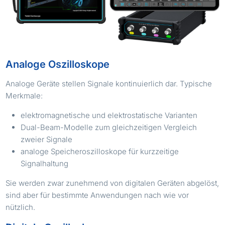
Analoge Oszilloskope
Analoge Geräte stellen Signale kontinuierlich dar. Typische
Merkmale:
elektromagnetische und elektro­statische Varianten
Dual-Beam-Modelle zum gleichzeitigen Vergleich
zweier Signale
analoge Speicheroszilloskope für kurzzeitige
Signalhaltung
Sie werden zwar zunehmend von digitalen Geräten abgelöst,
sind aber für bestimmte Anwendungen nach wie vor
nützlich.