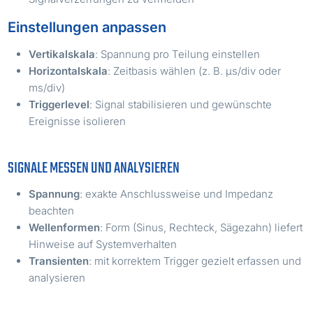
Einstellungen anpassen
Vertikalskala
: Spannung pro Teilung einstellen
Horizontalskala
: Zeitbasis wählen (z. B. µs/div oder
ms/div)
Triggerlevel
: Signal stabilisieren und gewünschte
Ereignisse isolieren
SIGNALE MESSEN UND ANALYSIEREN
Spannung
: exakte Anschlussweise und Impedanz
beachten
Wellenformen
: Form (Sinus, Rechteck, Sägezahn) liefert
Hinweise auf Systemverhalten
Transienten
: mit korrektem Trigger gezielt erfassen und
analysieren