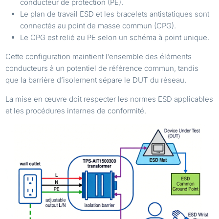
conducteur de protection (PE).
Le plan de travail ESD et les bracelets antistatiques sont
connectés au point de masse commun (CPG).
Le CPG est relié au PE selon un schéma à point unique.
Cette configuration maintient l’ensemble des éléments
conducteurs à un potentiel de référence commun, tandis
que la barrière d’isolement sépare le DUT du réseau.
La mise en œuvre doit respecter les normes ESD applicables
et les procédures internes de conformité.