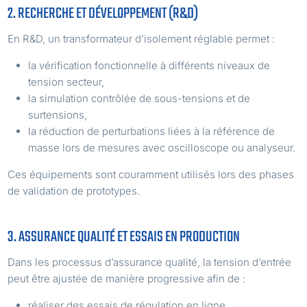
2. RECHERCHE ET DÉVELOPPEMENT (R&D)
En R&D, un transformateur d’isolement réglable permet :
la vérification fonctionnelle à différents niveaux de
tension secteur,
la simulation contrôlée de sous-tensions et de
surtensions,
la réduction de perturbations liées à la référence de
masse lors de mesures avec oscilloscope ou analyseur.
Ces équipements sont couramment utilisés lors des phases
de validation de prototypes.
3. ASSURANCE QUALITÉ ET ESSAIS EN PRODUCTION
Dans les processus d’assurance qualité, la tension d’entrée
peut être ajustée de manière progressive afin de :
réaliser des essais de régulation en ligne,