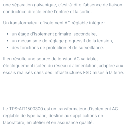
une séparation galvanique, c’est-à-dire l’absence de liaison
conductrice directe entre l’entrée et la sortie.
Un transformateur d’isolement AC réglable intègre :
un étage d’isolement primaire–secondaire,
un mécanisme de réglage progressif de la tension,
des fonctions de protection et de surveillance.
Il en résulte une source de tension AC variable,
électriquement isolée du réseau d’alimentation, adaptée aux
essais réalisés dans des infrastructures ESD mises à la terre.
EXEMPLE PRODUIT : TRANSFORMATEUR
D’ISOLEMENT RÉGLABLE TPS-AIT1500300
Le TPS-AIT1500300 est un transformateur d’isolement AC
réglable de type banc, destiné aux applications en
laboratoire, en atelier et en assurance qualité.