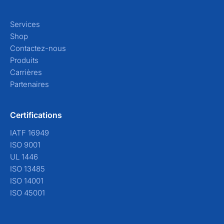
Services
Shop
Contactez-nous
Produits
Carrières
Partenaires
Certifications
IATF 16949
ISO 9001
UL 1446
ISO 13485
ISO 14001
ISO 45001