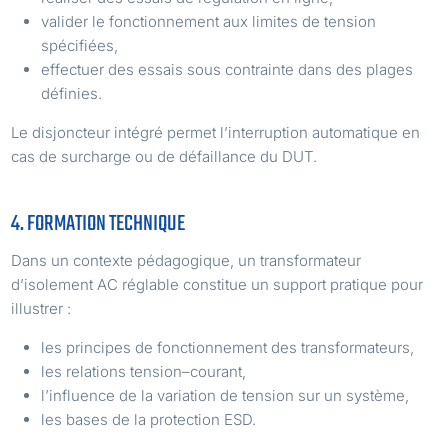
valider le fonctionnement aux limites de tension
spécifiées,
effectuer des essais sous contrainte dans des plages
définies.
Le disjoncteur intégré permet l’interruption automatique en
cas de surcharge ou de défaillance du DUT.
4. FORMATION TECHNIQUE
Dans un contexte pédagogique, un transformateur
d’isolement AC réglable constitue un support pratique pour
illustrer :
les principes de fonctionnement des transformateurs,
les relations tension–courant,
l’influence de la variation de tension sur un système,
les bases de la protection ESD.