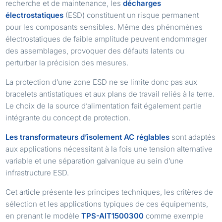
recherche et de maintenance, les
décharges
électrostatiques
(ESD) constituent un risque permanent
pour les composants sensibles. Même des phénomènes
électrostatiques de faible amplitude peuvent endommager
des assemblages, provoquer des défauts latents ou
perturber la précision des mesures.
La protection d’une zone ESD ne se limite donc pas aux
bracelets antistatiques et aux plans de travail reliés à la terre.
Le choix de la source d’alimentation fait également partie
intégrante du concept de protection.
Les transformateurs d’isolement AC réglables
sont adaptés
aux applications nécessitant à la fois une tension alternative
variable et une séparation galvanique au sein d’une
infrastructure ESD.
Cet article présente les principes techniques, les critères de
sélection et les applications typiques de ces équipements,
en prenant le modèle
TPS-AIT1500300
comme exemple