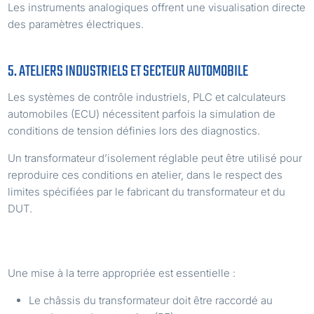
Les instruments analogiques offrent une visualisation directe
des paramètres électriques.
5. ATELIERS INDUSTRIELS ET SECTEUR AUTOMOBILE
Les systèmes de contrôle industriels, PLC et calculateurs
automobiles (ECU) nécessitent parfois la simulation de
conditions de tension définies lors des diagnostics.
Un transformateur d’isolement réglable peut être utilisé pour
reproduire ces conditions en atelier, dans le respect des
limites spécifiées par le fabricant du transformateur et du
DUT.
INTÉGRATION DANS UN POSTE DE TRAVAIL ESD
Une mise à la terre appropriée est essentielle :
Le châssis du transformateur doit être raccordé au