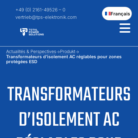
+49 (0) 2161-49526 – 0
Français
vertrieb@tps-elektronik.com
Actualités & Perspectives
Produkt
Transformateurs d’isolement AC réglables pour zones
protégées ESD
TRANSFORMATEURS
D’ISOLEMENT AC