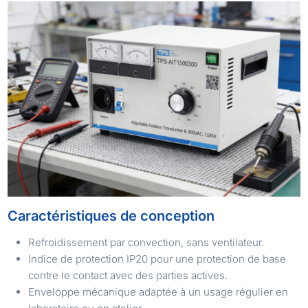
Caractéristiques de conception
Refroidissement par convection, sans ventilateur.
Indice de protection IP20 pour une protection de base
contre le contact avec des parties actives.
Enveloppe mécanique adaptée à un usage régulier en