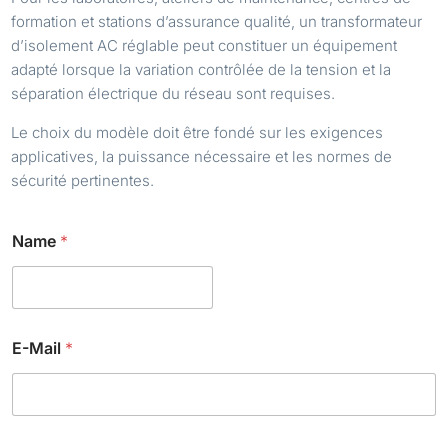
formation et stations d’assurance qualité, un transformateur
d’isolement AC réglable peut constituer un équipement
adapté lorsque la variation contrôlée de la tension et la
séparation électrique du réseau sont requises.
Le choix du modèle doit être fondé sur les exigences
applicatives, la puissance nécessaire et les normes de
sécurité pertinentes.
Name
*
E-Mail
*
E