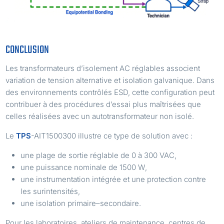
CONCLUSION
Les transformateurs d’isolement AC réglables associent
variation de tension alternative et isolation galvanique. Dans
des environnements contrôlés ESD, cette configuration peut
contribuer à des procédures d’essai plus maîtrisées que
celles réalisées avec un autotransformateur non isolé.
Le
TPS
-AIT1500300 illustre ce type de solution avec :
une plage de sortie réglable de 0 à 300 VAC,
une puissance nominale de 1500 W,
une instrumentation intégrée et une protection contre
les surintensités,
une isolation primaire–secondaire.
Pour les laboratoires, ateliers de maintenance, centres de