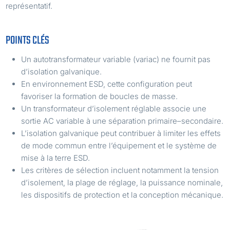
représentatif.
POINTS CLÉS
Un autotransformateur variable (variac) ne fournit pas
d’isolation galvanique.
En environnement ESD, cette configuration peut
favoriser la formation de boucles de masse.
Un transformateur d’isolement réglable associe une
sortie AC variable à une séparation primaire–secondaire.
L’isolation galvanique peut contribuer à limiter les effets
de mode commun entre l’équipement et le système de
mise à la terre ESD.
Les critères de sélection incluent notamment la tension
d’isolement, la plage de réglage, la puissance nominale,
les dispositifs de protection et la conception mécanique.