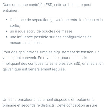
Dans une zone contrôlée ESD, cette architecture peut
entraîner :
l’absence de séparation galvanique entre le réseau et la
sortie,
un risque accru de boucles de masse,
une influence possible sur des configurations de
mesure sensibles.
Pour des applications simples d’ajustement de tension, un
variac peut convenir. En revanche, pour des essais
impliquant des composants sensibles aux ESD, une isolation
galvanique est généralement requise.
DU AUTOTRANSFORMATEUR AU TRANSFORMATEUR
D’ISOLEMENT AC RÉGLABLE
Un transformateur d’isolement dispose d’enroulements
primaire et secondaire distincts. Cette conception assure