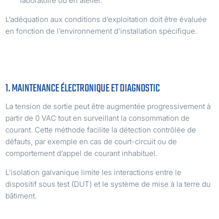
laboratoire ou en atelier.
L’adéquation aux conditions d’exploitation doit être évaluée
en fonction de l’environnement d’installation spécifique.
APPLICATIONS TYPIQUES
1. MAINTENANCE ÉLECTRONIQUE ET DIAGNOSTIC
La tension de sortie peut être augmentée progressivement à
partir de 0 VAC tout en surveillant la consommation de
courant. Cette méthode facilite la détection contrôlée de
défauts, par exemple en cas de court-circuit ou de
comportement d’appel de courant inhabituel.
L’isolation galvanique limite les interactions entre le
dispositif sous test (DUT) et le système de mise à la terre du
bâtiment.