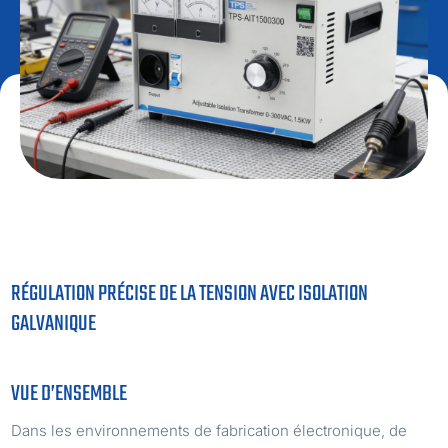
RÉGULATION PRÉCISE DE LA TENSION AVEC ISOLATION
GALVANIQUE
VUE D’ENSEMBLE
Dans les environnements de fabrication électronique, de