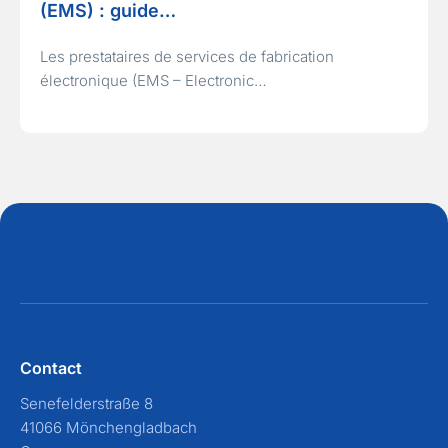
(EMS) : guide…
Les prestataires de services de fabrication
électronique (EMS – Electronic…
Contact
Senefelderstraße 8
41066 Mönchengladbach