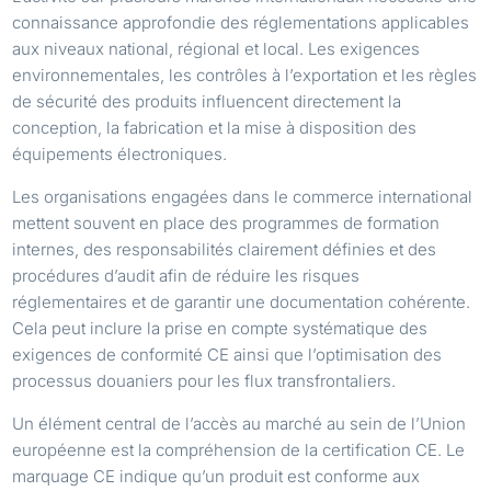
connaissance approfondie des réglementations applicables
aux niveaux national, régional et local. Les exigences
environnementales, les contrôles à l’exportation et les règles
de sécurité des produits influencent directement la
conception, la fabrication et la mise à disposition des
équipements électroniques.
Les organisations engagées dans le commerce international
mettent souvent en place des programmes de formation
internes, des responsabilités clairement définies et des
procédures d’audit afin de réduire les risques
réglementaires et de garantir une documentation cohérente.
Cela peut inclure la prise en compte systématique des
exigences de conformité CE ainsi que l’optimisation des
processus douaniers pour les flux transfrontaliers.
Un élément central de l’accès au marché au sein de l’Union
européenne est la compréhension de la certification CE. Le
marquage CE indique qu’un produit est conforme aux