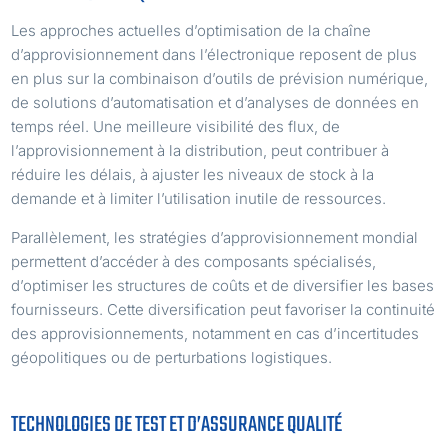
Les approches actuelles d’optimisation de la chaîne
d’approvisionnement dans l’électronique reposent de plus
en plus sur la combinaison d’outils de prévision numérique,
de solutions d’automatisation et d’analyses de données en
temps réel. Une meilleure visibilité des flux, de
l’approvisionnement à la distribution, peut contribuer à
réduire les délais, à ajuster les niveaux de stock à la
demande et à limiter l’utilisation inutile de ressources.
Parallèlement, les stratégies d’approvisionnement mondial
permettent d’accéder à des composants spécialisés,
d’optimiser les structures de coûts et de diversifier les bases
fournisseurs. Cette diversification peut favoriser la continuité
des approvisionnements, notamment en cas d’incertitudes
géopolitiques ou de perturbations logistiques.
TECHNOLOGIES DE TEST ET D’ASSURANCE QUALITÉ