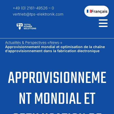
+49 (0) 2161-49526 – 0
Français
vertrieb@tps-elektronik.com
Actualités & Perspectives
News
Approvisionnement mondial et optimisation de la chaîne
d’approvisionnement dans la fabrication électronique
APPROVISIONNEME
NT MONDIAL ET