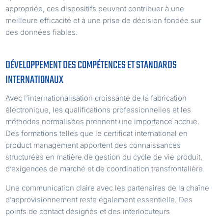
appropriée, ces dispositifs peuvent contribuer à une
meilleure efficacité et à une prise de décision fondée sur
des données fiables.
DÉVELOPPEMENT DES COMPÉTENCES ET STANDARDS
INTERNATIONAUX
Avec l’internationalisation croissante de la fabrication
électronique, les qualifications professionnelles et les
méthodes normalisées prennent une importance accrue.
Des formations telles que le certificat international en
product management apportent des connaissances
structurées en matière de gestion du cycle de vie produit,
d’exigences de marché et de coordination transfrontalière.
Une communication claire avec les partenaires de la chaîne
d’approvisionnement reste également essentielle. Des
points de contact désignés et des interlocuteurs