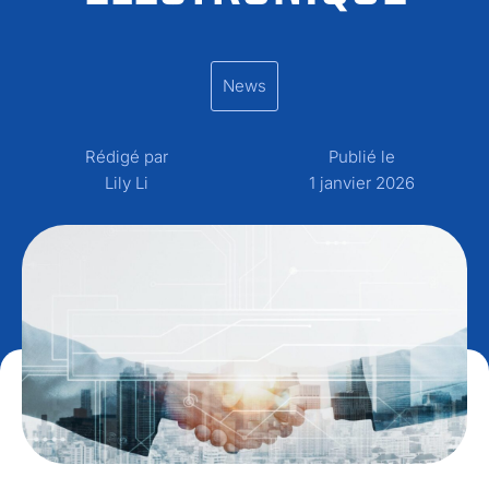
News
Rédigé par
Publié le
Lily Li
1 janvier 2026