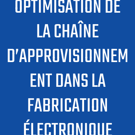
OPTIMISATION DE
LA CHAÎNE
D’APPROVISIONNEM
ENT DANS LA
FABRICATION
ÉLECTRONIQUE