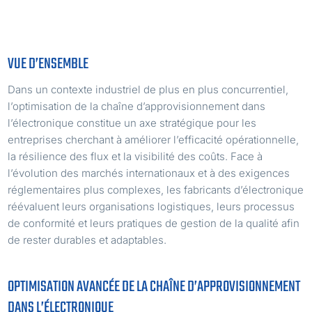
VUE D’ENSEMBLE
Dans un contexte industriel de plus en plus concurrentiel,
l’optimisation de la chaîne d’approvisionnement dans
l’électronique constitue un axe stratégique pour les
entreprises cherchant à améliorer l’efficacité opérationnelle,
la résilience des flux et la visibilité des coûts. Face à
l’évolution des marchés internationaux et à des exigences
réglementaires plus complexes, les fabricants d’électronique
réévaluent leurs organisations logistiques, leurs processus
de conformité et leurs pratiques de gestion de la qualité afin
de rester durables et adaptables.
OPTIMISATION AVANCÉE DE LA CHAÎNE D’APPROVISIONNEMENT
DANS L’ÉLECTRONIQUE