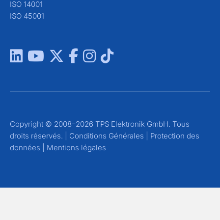
ISO 14001
ISO 45001
Copyright © 2008–2026 TPS Elektronik GmbH. Tous
droits réservés. |
Conditions Générales
|
Protection des
données
|
Mentions légales