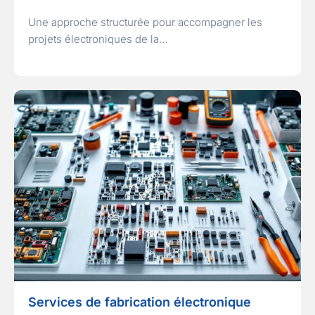
Une approche structurée pour accompagner les
projets électroniques de la…
Services de fabrication électronique