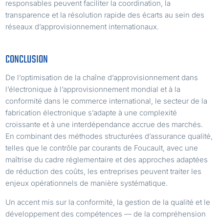
responsables peuvent faciliter la coordination, la
transparence et la résolution rapide des écarts au sein des
réseaux d’approvisionnement internationaux.
CONCLUSION
De l’optimisation de la chaîne d’approvisionnement dans
l’électronique à l’approvisionnement mondial et à la
conformité dans le commerce international, le secteur de la
fabrication électronique s’adapte à une complexité
croissante et à une interdépendance accrue des marchés.
En combinant des méthodes structurées d’assurance qualité,
telles que le contrôle par courants de Foucault, avec une
maîtrise du cadre réglementaire et des approches adaptées
de réduction des coûts, les entreprises peuvent traiter les
enjeux opérationnels de manière systématique.
Un accent mis sur la conformité, la gestion de la qualité et le
développement des compétences — de la compréhension