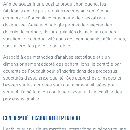
Afin de soutenir une qualité produit homogène, les
fabricants ont de plus en plus recours au contrôle par
courants de Foucault comme méthode d’essai non
destructive. Cette technologie permet de détecter des
défauts de surface, des irrégularités de matériau ou des
variations de conductivité dans des composants métalliques,
sans altérer les pièces contrôlées.
Associé à des méthodes d’analyse statistique et à un
dimensionnement adapté des échantillons, le contrôle par
courants de Foucault peut s’inscrire dans des processus
structurés d’assurance qualité. Ces approches d’inspection
basées sur les données sont couramment utilisées pour
soutenir l’amélioration continue et assurer la traçabilité des
processus qualité.
CONFORMITÉ ET CADRE RÉGLEMENTAIRE
L’activité sur plusieurs marchés internationaux nécessite une