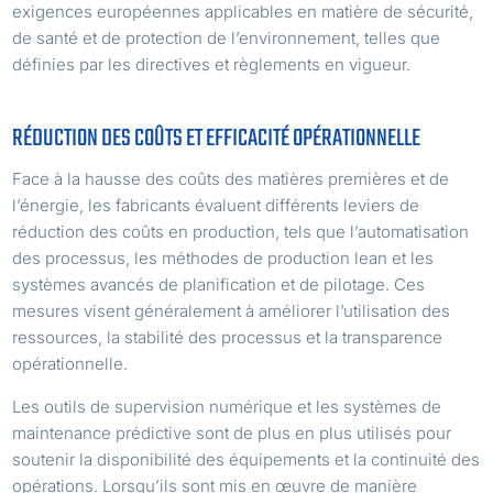
exigences européennes applicables en matière de sécurité,
de santé et de protection de l’environnement, telles que
définies par les directives et règlements en vigueur.
RÉDUCTION DES COÛTS ET EFFICACITÉ OPÉRATIONNELLE
Face à la hausse des coûts des matières premières et de
l’énergie, les fabricants évaluent différents leviers de
réduction des coûts en production, tels que l’automatisation
des processus, les méthodes de production lean et les
systèmes avancés de planification et de pilotage. Ces
mesures visent généralement à améliorer l’utilisation des
ressources, la stabilité des processus et la transparence
opérationnelle.
Les outils de supervision numérique et les systèmes de
maintenance prédictive sont de plus en plus utilisés pour
soutenir la disponibilité des équipements et la continuité des
opérations. Lorsqu’ils sont mis en œuvre de manière