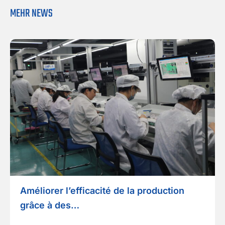
MEHR NEWS
Améliorer l’efficacité de la production
grâce à des…