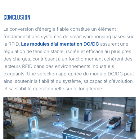
CONCLUSION
La conversion d’énergie fiable constitue un élément
fondamental des systèmes de smart warehousing basés sur
la RFID.
Les modules d’alimentation DC/DC
assurent une
régulation de tension stable, isolée et efficace au plus près
des charges, contribuant à un fonctionnement cohérent des
lecteurs RFID dans des environnements industriels
exigeants. Une sélection appropriée du module DC/DC peut
ainsi soutenir la fiabilité du système, sa capacité d’évolution
et sa stabilité opérationnelle sur le long terme.