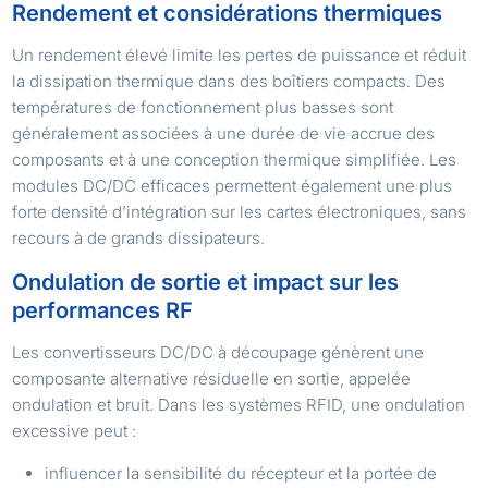
Rendement et considérations thermiques
Un rendement élevé limite les pertes de puissance et réduit
la dissipation thermique dans des boîtiers compacts. Des
températures de fonctionnement plus basses sont
généralement associées à une durée de vie accrue des
composants et à une conception thermique simplifiée. Les
modules DC/DC efficaces permettent également une plus
forte densité d’intégration sur les cartes électroniques, sans
recours à de grands dissipateurs.
Ondulation de sortie et impact sur les
performances RF
Les convertisseurs DC/DC à découpage génèrent une
composante alternative résiduelle en sortie, appelée
ondulation et bruit. Dans les systèmes RFID, une ondulation
excessive peut :
influencer la sensibilité du récepteur et la portée de