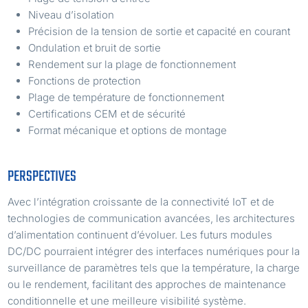
Niveau d’isolation
Précision de la tension de sortie et capacité en courant
Ondulation et bruit de sortie
Rendement sur la plage de fonctionnement
Fonctions de protection
Plage de température de fonctionnement
Certifications CEM et de sécurité
Format mécanique et options de montage
PERSPECTIVES
Avec l’intégration croissante de la connectivité IoT et de
technologies de communication avancées, les architectures
d’alimentation continuent d’évoluer. Les futurs modules
DC/DC pourraient intégrer des interfaces numériques pour la
surveillance de paramètres tels que la température, la charge
ou le rendement, facilitant des approches de maintenance
conditionnelle et une meilleure visibilité système.