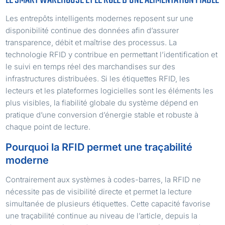
Les entrepôts intelligents modernes reposent sur une
disponibilité continue des données afin d’assurer
transparence, débit et maîtrise des processus. La
technologie RFID y contribue en permettant l’identification et
le suivi en temps réel des marchandises sur des
infrastructures distribuées. Si les étiquettes RFID, les
lecteurs et les plateformes logicielles sont les éléments les
plus visibles, la fiabilité globale du système dépend en
pratique d’une conversion d’énergie stable et robuste à
chaque point de lecture.
Pourquoi la RFID permet une traçabilité
moderne
Contrairement aux systèmes à codes-barres, la RFID ne
nécessite pas de visibilité directe et permet la lecture
simultanée de plusieurs étiquettes. Cette capacité favorise
une traçabilité continue au niveau de l’article, depuis la