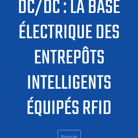
DC/DC : LA BASE
ÉLECTRIQUE DES
ENTREPÔTS
INTELLIGENTS
ÉQUIPÉS RFID
Produkt