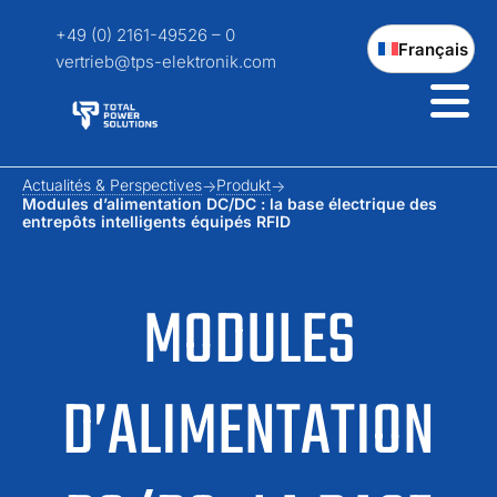
+49 (0) 2161-49526 – 0
Français
vertrieb@tps-elektronik.com
Actualités & Perspectives
Produkt
Modules d’alimentation DC/DC : la base électrique des
entrepôts intelligents équipés RFID
MODULES
D’ALIMENTATION