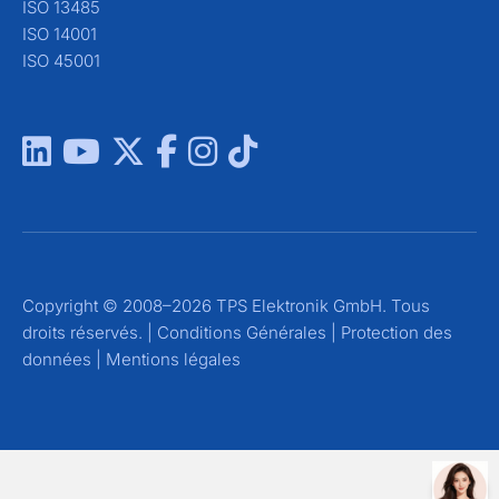
ISO 13485
ISO 14001
ISO 45001
Copyright © 2008–2026 TPS Elektronik GmbH. Tous
droits réservés. |
Conditions Générales
|
Protection des
données
|
Mentions légales