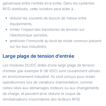
galvanique entre l’entrée et la sortie. Dans les systèmes
RFID distribués, cette isolation peut aider à :
réduire les courants de boucle de masse entre
équipements,
limiter l’impact des transitoires de tension sur
l’électronique sensible,
améliorer l’immunité au bruit de mode commun présent
sur les bus industriels.
Large plage de tension d’entrée
Les modules DC/DC dotés d’une large plage de tension
d’entrée (par exemple 9–36 VDC) sont couramment utilisés
en environnement industriel. Ils sont conçus pour rester
opérationnels lors de variations d’alimentation, comme
celles liées aux démarrages moteurs ou aux changements
de charge, et peuvent ainsi réduire le risque de
réinitialisations involontaires des lecteurs RFID.