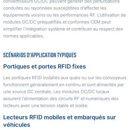
convertisseurs DC/DC peuvent générer des perturbations
conduites ou rayonnées susceptibles d’affecter les
équipements voisins ou les performances RF. L’utilisation de
modules DC/DC préqualifiés et conformes CEM peut
simplifier l’intégration système et contribuer au respect des
normes applicables.
SCÉNARIOS D’APPLICATION TYPIQUES
Portiques et portes RFID fixes
Les portiques RFID installés aux quais ou sur les convoyeurs
fonctionnent généralement en continu et sont alimentés par
une source DC centrale. Les modules DC/DC locaux
assurent l’alimentation des circuits RF et numériques des
lecteurs avec une tension stable et isolée.
Lecteurs RFID mobiles et embarqués sur
véhicules