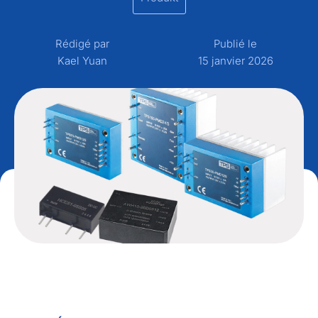
Rédigé par
Publié le
Kael Yuan
15 janvier 2026