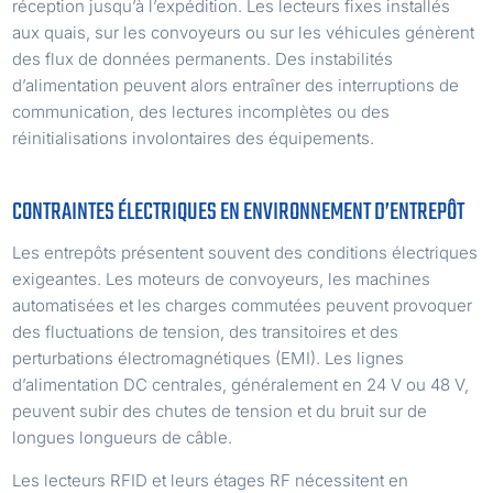
réception jusqu’à l’expédition. Les lecteurs fixes installés
aux quais, sur les convoyeurs ou sur les véhicules génèrent
des flux de données permanents. Des instabilités
d’alimentation peuvent alors entraîner des interruptions de
communication, des lectures incomplètes ou des
réinitialisations involontaires des équipements.
CONTRAINTES ÉLECTRIQUES EN ENVIRONNEMENT D’ENTREPÔT
Les entrepôts présentent souvent des conditions électriques
exigeantes. Les moteurs de convoyeurs, les machines
automatisées et les charges commutées peuvent provoquer
des fluctuations de tension, des transitoires et des
perturbations électromagnétiques (EMI). Les lignes
d’alimentation DC centrales, généralement en 24 V ou 48 V,
peuvent subir des chutes de tension et du bruit sur de
longues longueurs de câble.
Les lecteurs RFID et leurs étages RF nécessitent en