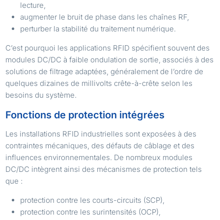
lecture,
augmenter le bruit de phase dans les chaînes RF,
perturber la stabilité du traitement numérique.
C’est pourquoi les applications RFID spécifient souvent des
modules DC/DC à faible ondulation de sortie, associés à des
solutions de filtrage adaptées, généralement de l’ordre de
quelques dizaines de millivolts crête-à-crête selon les
besoins du système.
Fonctions de protection intégrées
Les installations RFID industrielles sont exposées à des
contraintes mécaniques, des défauts de câblage et des
influences environnementales. De nombreux modules
DC/DC intègrent ainsi des mécanismes de protection tels
que :
protection contre les courts-circuits (SCP),
protection contre les surintensités (OCP),