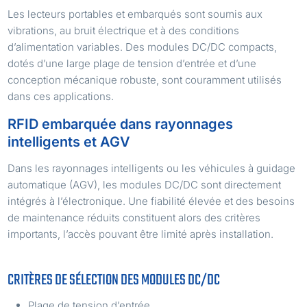
Les lecteurs portables et embarqués sont soumis aux
vibrations, au bruit électrique et à des conditions
d’alimentation variables. Des modules DC/DC compacts,
dotés d’une large plage de tension d’entrée et d’une
conception mécanique robuste, sont couramment utilisés
dans ces applications.
RFID embarquée dans rayonnages
intelligents et AGV
Dans les rayonnages intelligents ou les véhicules à guidage
automatique (AGV), les modules DC/DC sont directement
intégrés à l’électronique. Une fiabilité élevée et des besoins
de maintenance réduits constituent alors des critères
importants, l’accès pouvant être limité après installation.
CRITÈRES DE SÉLECTION DES MODULES DC/DC
Plage de tension d’entrée