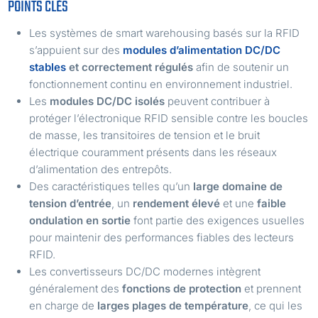
POINTS CLÉS
Les systèmes de smart warehousing basés sur la RFID
s’appuient sur des
modules d’alimentation DC/DC
stables
et correctement régulés
afin de soutenir un
fonctionnement continu en environnement industriel.
Les
modules DC/DC isolés
peuvent contribuer à
protéger l’électronique RFID sensible contre les boucles
de masse, les transitoires de tension et le bruit
électrique couramment présents dans les réseaux
d’alimentation des entrepôts.
Des caractéristiques telles qu’un
large domaine de
tension d’entrée
, un
rendement élevé
et une
faible
ondulation en sortie
font partie des exigences usuelles
pour maintenir des performances fiables des lecteurs
RFID.
Les convertisseurs DC/DC modernes intègrent
généralement des
fonctions de protection
et prennent
en charge de
larges plages de température
, ce qui les