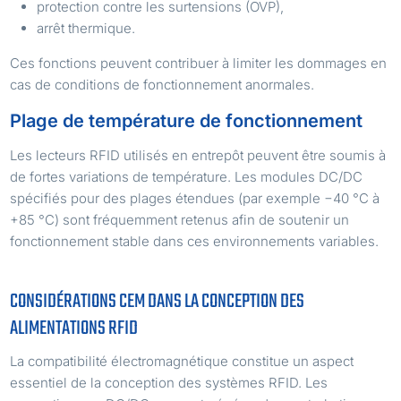
protection contre les surtensions (OVP),
arrêt thermique.
Ces fonctions peuvent contribuer à limiter les dommages en
cas de conditions de fonctionnement anormales.
Plage de température de fonctionnement
Les lecteurs RFID utilisés en entrepôt peuvent être soumis à
de fortes variations de température. Les modules DC/DC
spécifiés pour des plages étendues (par exemple −40 °C à
+85 °C) sont fréquemment retenus afin de soutenir un
fonctionnement stable dans ces environnements variables.
CONSIDÉRATIONS CEM DANS LA CONCEPTION DES
ALIMENTATIONS RFID
La compatibilité électromagnétique constitue un aspect
essentiel de la conception des systèmes RFID. Les