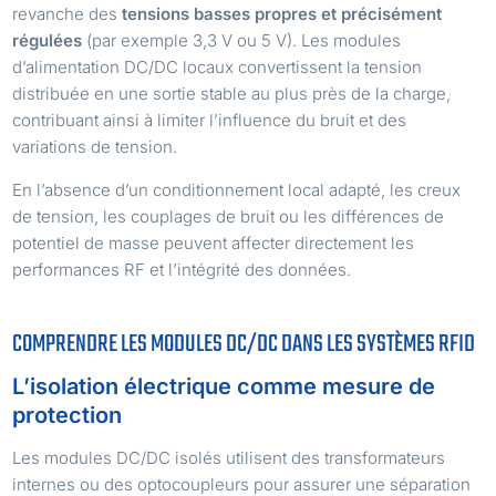
revanche des
tensions basses propres et précisément
régulées
(par exemple 3,3 V ou 5 V). Les modules
d’alimentation DC/DC locaux convertissent la tension
distribuée en une sortie stable au plus près de la charge,
contribuant ainsi à limiter l’influence du bruit et des
variations de tension.
En l’absence d’un conditionnement local adapté, les creux
de tension, les couplages de bruit ou les différences de
potentiel de masse peuvent affecter directement les
performances RF et l’intégrité des données.
COMPRENDRE LES MODULES DC/DC DANS LES SYSTÈMES RFID
L’isolation électrique comme mesure de
protection
Les modules DC/DC isolés utilisent des transformateurs
internes ou des optocoupleurs pour assurer une séparation