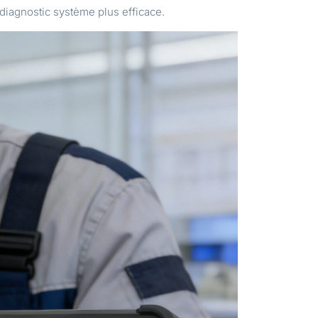
diagnostic système plus efficace.