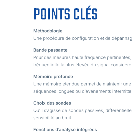
POINTS CLÉS
Méthodologie
Une procédure de configuration et de dépannage r
Bande passante
Pour des mesures haute fréquence pertinentes,
fréquentielle la plus élevée du signal considéré
Mémoire profonde
Une mémoire étendue permet de maintenir une fr
séquences longues ou d’événements intermitte
Choix des sondes
Qu’il s’agisse de sondes passives, différentielle
sensibilité au bruit.
Fonctions d’analyse intégrées