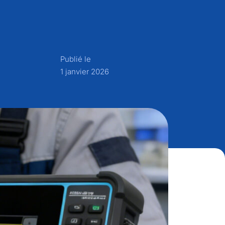
Publié le
1 janvier 2026