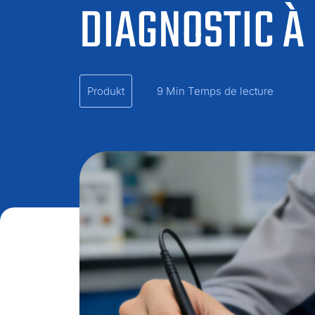
DIAGNOSTIC À
Produkt
9 Min Temps de lecture