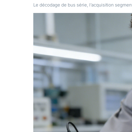
Le décodage de bus série, l’acquisition segment