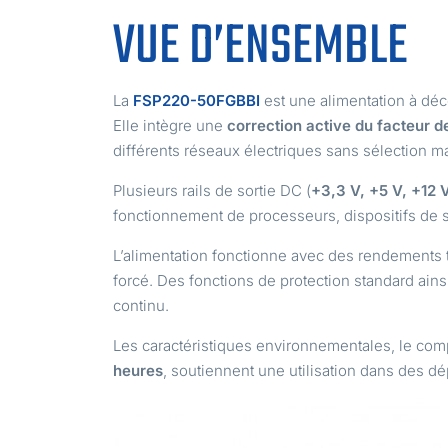
VUE D’ENSEMBLE
La
FSP220-50FGBBI
est une alimentation à d
Elle intègre une
correction active du facteur 
différents réseaux électriques sans sélection m
Plusieurs rails de sortie DC (
+3,3 V, +5 V, +12 
fonctionnement de processeurs, dispositifs de st
L’alimentation fonctionne avec des rendements
forcé. Des fonctions de protection standard ains
continu.
Les caractéristiques environnementales, le c
heures
, soutiennent une utilisation dans des d