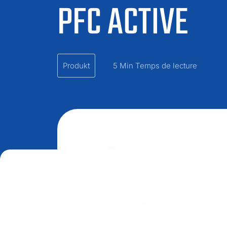
PFC ACTIVE
Produkt
5 Min Temps de lecture