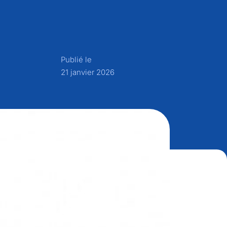
Publié le
21 janvier 2026