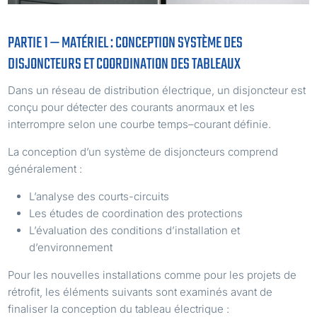
PARTIE 1 — MATÉRIEL : CONCEPTION SYSTÈME DES
DISJONCTEURS ET COORDINATION DES TABLEAUX
Dans un réseau de distribution électrique, un disjoncteur est
conçu pour détecter des courants anormaux et les
interrompre selon une courbe temps–courant définie.
La conception d’un système de disjoncteurs comprend
généralement :
L’analyse des courts-circuits
Les études de coordination des protections
L’évaluation des conditions d’installation et
d’environnement
Pour les nouvelles installations comme pour les projets de
rétrofit, les éléments suivants sont examinés avant de
finaliser la conception du tableau électrique :