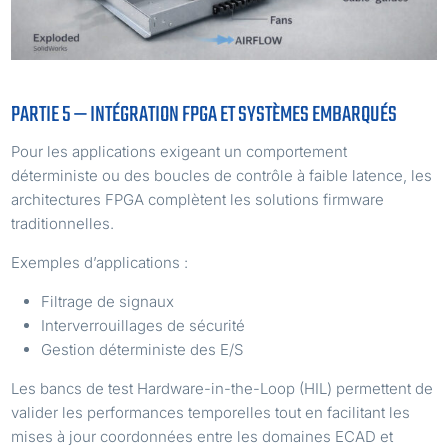
PARTIE 5 — INTÉGRATION FPGA ET SYSTÈMES EMBARQUÉS
Pour les applications exigeant un comportement
déterministe ou des boucles de contrôle à faible latence, les
architectures FPGA complètent les solutions firmware
traditionnelles.
Exemples d’applications :
Filtrage de signaux
Interverrouillages de sécurité
Gestion déterministe des E/S
Les bancs de test Hardware-in-the-Loop (HIL) permettent de
valider les performances temporelles tout en facilitant les
mises à jour coordonnées entre les domaines ECAD et