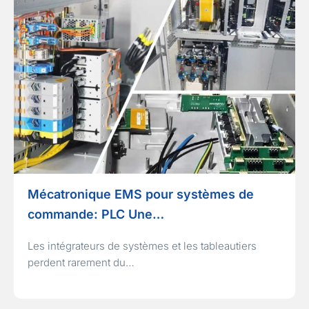
Mécatronique EMS pour systèmes de
commande: PLC Une…
Les intégrateurs de systèmes et les tableautiers
perdent rarement du…