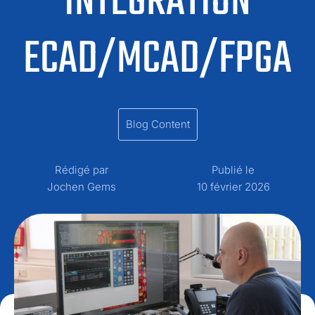
INTÉGRATION
ECAD/MCAD/FPGA
Blog Content
Rédigé par
Publié le
Jochen Gems
10 février 2026