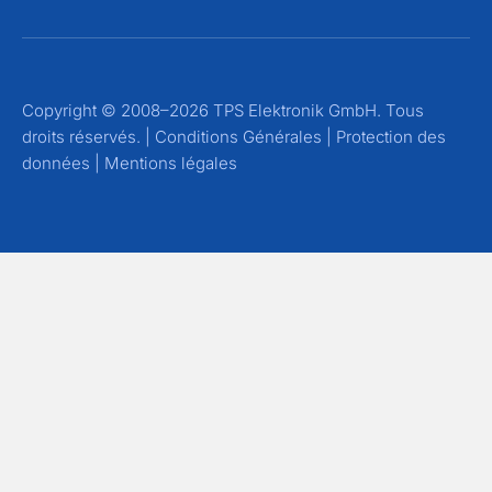
Copyright © 2008–2026 TPS Elektronik GmbH. Tous
droits réservés. |
Conditions Générales
|
Protection des
données
|
Mentions légales