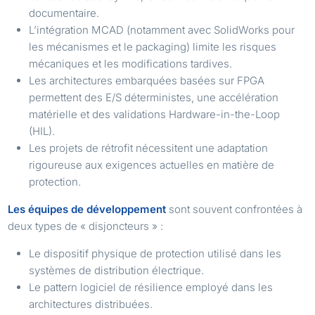
documentaire.
L’intégration MCAD (notamment avec SolidWorks pour
les mécanismes et le packaging) limite les risques
mécaniques et les modifications tardives.
Les architectures embarquées basées sur FPGA
permettent des E/S déterministes, une accélération
matérielle et des validations Hardware-in-the-Loop
(HIL).
Les projets de rétrofit nécessitent une adaptation
rigoureuse aux exigences actuelles en matière de
protection.
Les équipes de développement
sont souvent confrontées à
deux types de « disjoncteurs » :
Le dispositif physique de protection utilisé dans les
systèmes de distribution électrique.
Le pattern logiciel de résilience employé dans les
architectures distribuées.