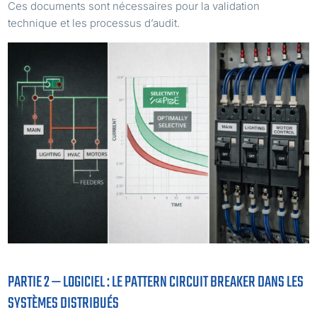
Ces documents sont nécessaires pour la validation
technique et les processus d’audit.
PARTIE 2 — LOGICIEL : LE PATTERN CIRCUIT BREAKER DANS LES
SYSTÈMES DISTRIBUÉS