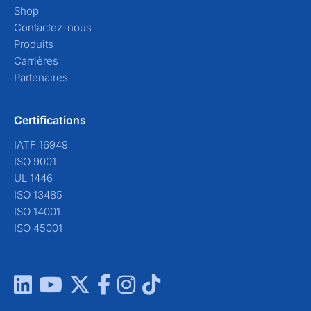
Shop
Contactez-nous
Produits
Carrières
Partenaires
Certifications
IATF 16949
ISO 9001
UL 1446
ISO 13485
ISO 14001
ISO 45001