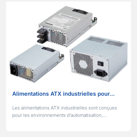
Alimentations ATX industrielles pour…
Les alimentations ATX industrielles sont conçues
pour les environnements d’automatisation,…