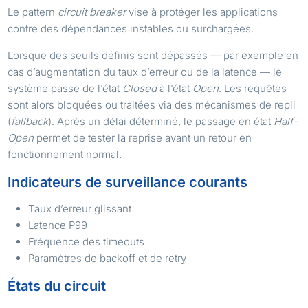
Le pattern
circuit breaker
vise à protéger les applications
contre des dépendances instables ou surchargées.
Lorsque des seuils définis sont dépassés — par exemple en
cas d’augmentation du taux d’erreur ou de la latence — le
système passe de l’état
Closed
à l’état
Open
. Les requêtes
sont alors bloquées ou traitées via des mécanismes de repli
(
fallback
). Après un délai déterminé, le passage en état
Half-
Open
permet de tester la reprise avant un retour en
fonctionnement normal.
Indicateurs de surveillance courants
Taux d’erreur glissant
Latence P99
Fréquence des timeouts
Paramètres de backoff et de retry
États du circuit