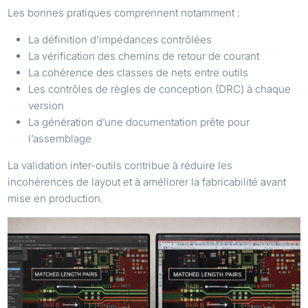
Les bonnes pratiques comprennent notamment :
La définition d’impédances contrôlées
La vérification des chemins de retour de courant
La cohérence des classes de nets entre outils
Les contrôles de règles de conception (DRC) à chaque
version
La génération d’une documentation prête pour
l’assemblage
La validation inter-outils contribue à réduire les
incohérences de layout et à améliorer la fabricabilité avant
mise en production.