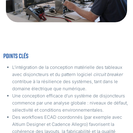
POINTS CLÉS
L’intégration de la conception matérielle des tableaux
avec disjoncteurs et du pattern logiciel
circuit breaker
contribue à la résilience des systèmes, tant dans le
domaine électrique que numérique.
Une conception efficace d’un système de disjoncteurs
commence par une analyse globale : niveaux de défaut,
sélectivité et conditions environnementales.
Des workflows ECAD coordonnés (par exemple avec
Altium Designer et Cadence Allegro) favorisent la
cohérence des layouts, la fabricabilité et la qualité