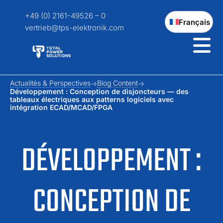
+49 (0) 2161-49526 – 0
Français
vertrieb@tps-elektronik.com
Actualités & Perspectives
Blog Content
Développement : Conception de disjoncteurs — des
tableaux électriques aux patterns logiciels avec
intégration ECAD/MCAD/FPGA
DÉVELOPPEMENT :
CONCEPTION DE