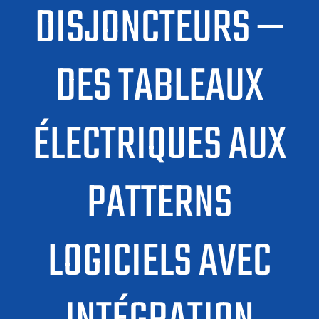
DISJONCTEURS —
DES TABLEAUX
ÉLECTRIQUES AUX
PATTERNS
LOGICIELS AVEC