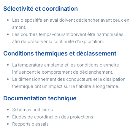
Sélectivité et coordination
Les dispositifs en aval doivent déclencher avant ceux en
amont.
Les courbes temps–courant doivent être harmonisées
afin de préserver la continuité d’exploitation.
Conditions thermiques et déclassement
La température ambiante et les conditions d’armoire
influencent le comportement de déclenchement.
Le dimensionnement des conducteurs et la dissipation
thermique ont un impact sur la fiabilité à long terme.
Documentation technique
Schémas unifilaires
Études de coordination des protections
Rapports d’essais