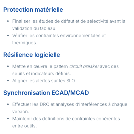
Protection matérielle
Finaliser les études de défaut et de sélectivité avant la
validation du tableau.
Vérifier les contraintes environnementales et
thermiques.
Résilience logicielle
Mettre en œuvre le pattern
circuit breaker
avec des
seuils et indicateurs définis.
Aligner les alertes sur les SLO.
Synchronisation ECAD/MCAD
Effectuer les DRC et analyses d’interférences à chaque
version.
Maintenir des définitions de contraintes cohérentes
entre outils.