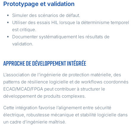
Prototypage et validation
Simuler des scénarios de défaut.
Utiliser des essais HIL lorsque la déterminisme temporel
est critique.
Documenter systématiquement les résultats de
validation.
APPROCHE DE DÉVELOPPEMENT INTÉGRÉE
L’association de l’ingénierie de protection matérielle, des
patterns de résilience logicielle et de workflows coordonnés
ECAD/MCAD/FPGA peut contribuer à structurer le
développement de produits complexes.
Cette intégration favorise l’alignement entre sécurité
électrique, robustesse mécanique et stabilité logicielle dans
un cadre d’ingénierie maîtrisé.