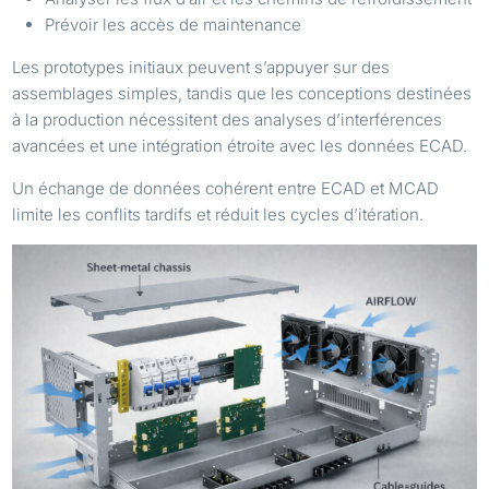
Prévoir les accès de maintenance
Les prototypes initiaux peuvent s’appuyer sur des
assemblages simples, tandis que les conceptions destinées
à la production nécessitent des analyses d’interférences
avancées et une intégration étroite avec les données ECAD.
Un échange de données cohérent entre ECAD et MCAD
limite les conflits tardifs et réduit les cycles d’itération.