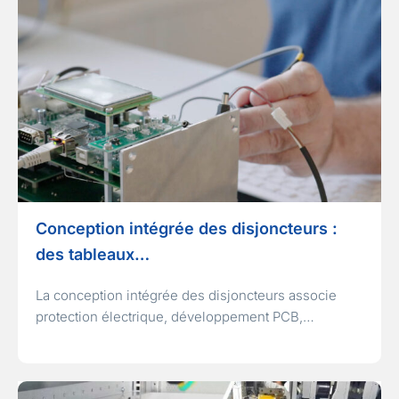
Conception intégrée des disjoncteurs :
des tableaux…
La conception intégrée des disjoncteurs associe
protection électrique, développement PCB,…