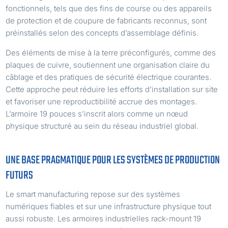
fonctionnels, tels que des fins de course ou des appareils
de protection et de coupure de fabricants reconnus, sont
préinstallés selon des concepts d’assemblage définis.
Des éléments de mise à la terre préconfigurés, comme des
plaques de cuivre, soutiennent une organisation claire du
câblage et des pratiques de sécurité électrique courantes.
Cette approche peut réduire les efforts d’installation sur site
et favoriser une reproductibilité accrue des montages.
L’armoire 19 pouces s’inscrit alors comme un nœud
physique structuré au sein du réseau industriel global.
UNE BASE PRAGMATIQUE POUR LES SYSTÈMES DE PRODUCTION
FUTURS
Le smart manufacturing repose sur des systèmes
numériques fiables et sur une infrastructure physique tout
aussi robuste. Les armoires industrielles rack-mount 19