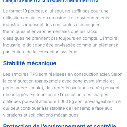
CONÇUES POUR LES CONTRAINTES INDUSTRIELLES
Le format 19 pouces, à lui seul, ne suffit pas pour une
utilisation en atelier ou en usine. Les environnements
industriels imposent des contraintes mécaniques,
thermiques et environnementales que les racks IT
classiques ne prennent pas toujours en compte. L’armoire
industrielle doit donc être envisagée comme un élément à
part entière de la conception système.
Stabilité mécanique
Les armoires TPS sont réalisées en construction acier. Selon
la configuration (par exemple avec porte avant simple et
porte arrière simple), des renforts par tubes carrés peuvent
être intégrés. En fonction de l’exécution, des charges
statiques pouvant atteindre 1 000 kg sont envisageables, ce
qui peut contribuer à la stabilité de l’ensemble face aux
vibrations et sollicitations mécaniques.
Protection de l’environnement et contrôle