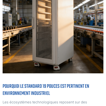
POURQUOI LE STANDARD 19 POUCES EST PERTINENT EN
ENVIRONNEMENT INDUSTRIEL
Les écosystèmes technologiques reposent sur des