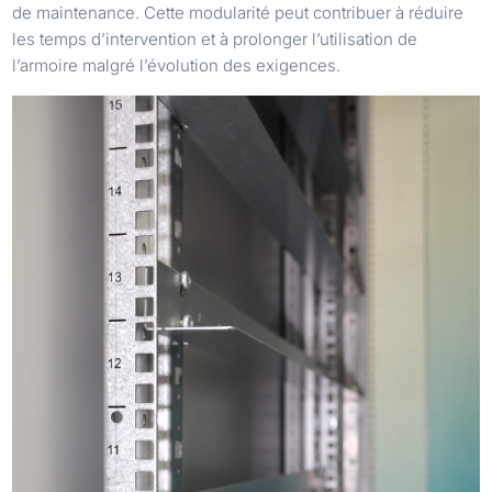
de maintenance. Cette modularité peut contribuer à réduire
les temps d’intervention et à prolonger l’utilisation de
l’armoire malgré l’évolution des exigences.