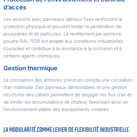
d’accès
Les versions avec panneaux latéraux fixes renforcent la
protection physique et peuvent limiter la pénétration de
poussières et de particules. Le revêtement par peinture
poudre RAL 7035 est adapté aux conditions industrielles
courantes et contribue à la résistance à la corrosion et à
certains agents chimiques.
Gestion thermique
La conception des armoires prend en compte une circulation
d’air maîtrisée. Des panneaux démontables et une gestion
structurée des câbles permettent de dégager les flux d’air et
de limiter les accumulations de chaleur, favorisant ainsi un
fonctionnement stable des équipements installés.
LA MODULARITÉ COMME LEVIER DE FLEXIBILITÉ INDUSTRIELLE