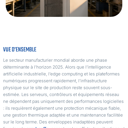
VUE D’ENSEMBLE
Le secteur manufacturier mondial aborde une phase
déterminante à l’horizon 2025. Alors que l’intelligence
artificielle industrielle, l’edge computing et les plateformes
numériques progressent rapidement, l’infrastructure
physique sur le site de production reste souvent sous-
estimée. Les serveurs, contrôleurs et équipements réseau
ne dépendent pas uniquement des performances logicielles
: ils requièrent également une protection mécanique fiable,
une gestion thermique adaptée et une maintenance facilitée
sur le long terme. Des enveloppes inadaptées peuvent