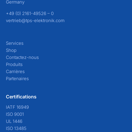
Germany
+49 (0) 2161-49526 – 0
vertrieb@tps-elektronik.com
Services
Shop
Contactez-nous
Produits
Carrières
Partenaires
Certifications
IATF 16949
ISO 9001
UL 1446
ISO 13485