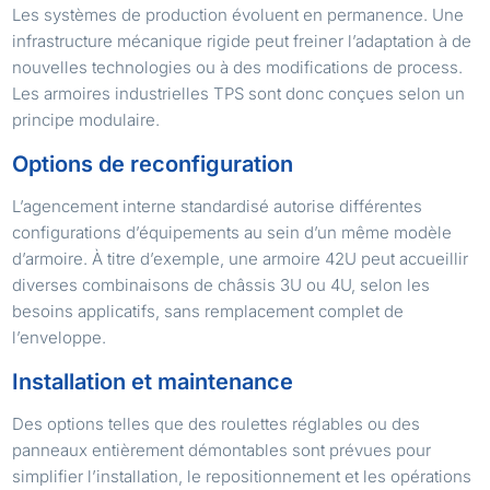
Les systèmes de production évoluent en permanence. Une
infrastructure mécanique rigide peut freiner l’adaptation à de
nouvelles technologies ou à des modifications de process.
Les armoires industrielles TPS sont donc conçues selon un
principe modulaire.
Options de reconfiguration
L’agencement interne standardisé autorise différentes
configurations d’équipements au sein d’un même modèle
d’armoire. À titre d’exemple, une armoire 42U peut accueillir
diverses combinaisons de châssis 3U ou 4U, selon les
besoins applicatifs, sans remplacement complet de
l’enveloppe.
Installation et maintenance
Des options telles que des roulettes réglables ou des
panneaux entièrement démontables sont prévues pour
simplifier l’installation, le repositionnement et les opérations