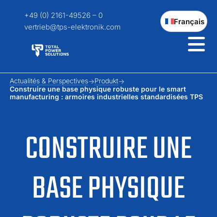
+49 (0) 2161-49526 – 0
Français
vertrieb@tps-elektronik.com
Actualités & Perspectives
Produkt
Construire une base physique robuste pour le smart
manufacturing : armoires industrielles standardisées TPS
CONSTRUIRE UNE
BASE PHYSIQUE