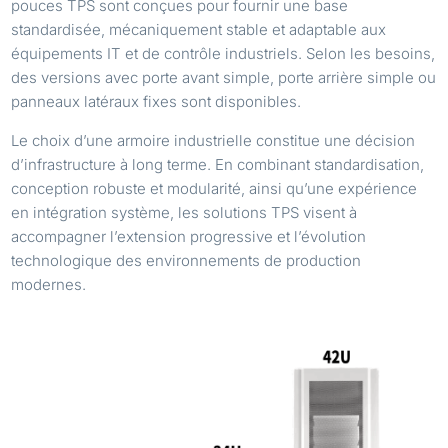
pouces TPS sont conçues pour fournir une base
standardisée, mécaniquement stable et adaptable aux
équipements IT et de contrôle industriels. Selon les besoins,
des versions avec porte avant simple, porte arrière simple ou
panneaux latéraux fixes sont disponibles.
Le choix d’une armoire industrielle constitue une décision
d’infrastructure à long terme. En combinant standardisation,
conception robuste et modularité, ainsi qu’une expérience
en intégration système, les solutions TPS visent à
accompagner l’extension progressive et l’évolution
technologique des environnements de production
modernes.