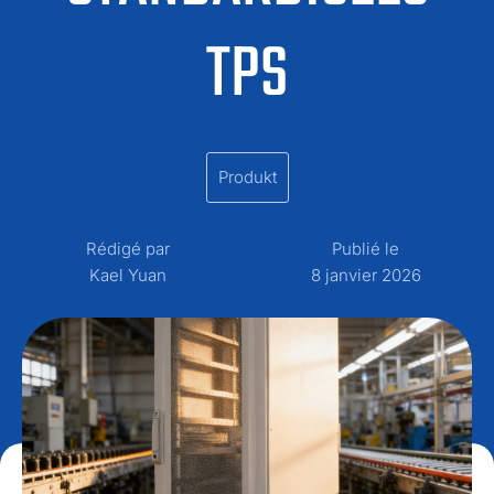
TPS
Produkt
Rédigé par
Publié le
Kael Yuan
8 janvier 2026