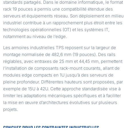
standards partagés. Dans le domaine informatique, le format
rack 19 pouces a permis une compatibilité étendue des
serveurs et équipements réseau. Son déploiement en milieu
industriel contribue à un rapprochement plus étroit entre les
technologies opérationnelles (OT) et les systèmes IT,
notamment au niveau de l’edge.
Les armoires industrielles TPS reposent sur la largeur de
montage normalisée de 482,6 mm (19 pouces). Des rails
réglables, avec entraxes de 25 mm et 44,45 mm, permettent
l’installation de composants rack-mount courants, allant de
modules edge compacts en 1U jusqu’à des serveurs de
pleine profondeur. Différentes hauteurs sont proposées, par
exemple de 15U à 42U. Cette approche standardisée vise à
limiter les adaptations mécaniques spécifiques et à faciliter
la mise en œuvre d’architectures évolutives sur plusieurs
projets.