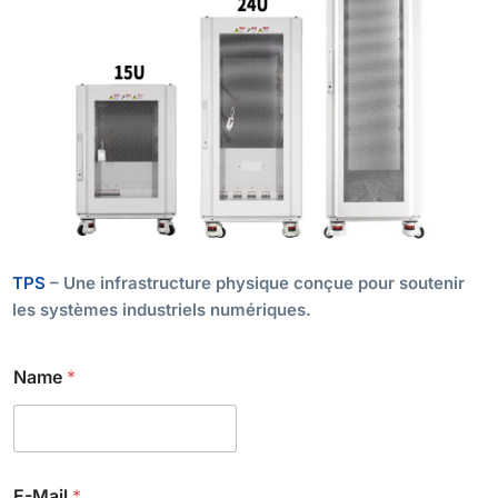
TPS
– Une infrastructure physique conçue pour soutenir
les systèmes industriels numériques.
Name
*
E-Mail
*