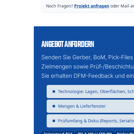
Noch Fragen?
Projekt anfragen
oder Mail 
ANGEBOT ANFORDERN
Senden Sie Gerber, BoM, Pick-Files
Zielmengen sowie Prüf-/Beschicht
Sie erhalten DFM-Feedback und ein
Technologie: Lagen, Oberflächen, Sc
Mengen & Lieferfenster
Prüfumfang & Doku (Reports, Serialis