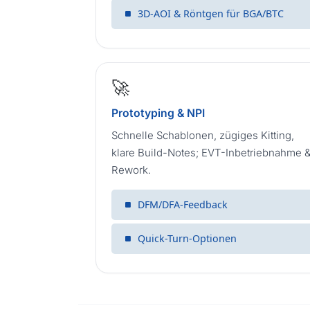
3D-AOI & Röntgen für BGA/BTC
🚀
Prototyping & NPI
Schnelle Schablonen, zügiges Kitting,
klare Build-Notes; EVT-Inbetriebnahme 
Rework.
DFM/DFA-Feedback
Quick-Turn-Optionen