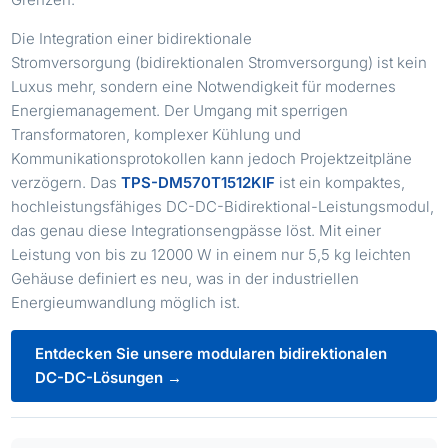
Die Integration einer bidirektionale
Stromversorgung (bidirektionalen Stromversorgung) ist kein
Luxus mehr, sondern eine Notwendigkeit für modernes
Energiemanagement. Der Umgang mit sperrigen
Transformatoren, komplexer Kühlung und
Kommunikationsprotokollen kann jedoch Projektzeitpläne
verzögern. Das
TPS-DM570T1512KIF
ist ein kompaktes,
hochleistungsfähiges DC-DC-Bidirektional-Leistungsmodul,
das genau diese Integrationsengpässe löst. Mit einer
Leistung von bis zu 12000 W in einem nur 5,5 kg leichten
Gehäuse definiert es neu, was in der industriellen
Energieumwandlung möglich ist.
Entdecken Sie unsere modularen bidirektionalen
DC-DC-Lösungen →