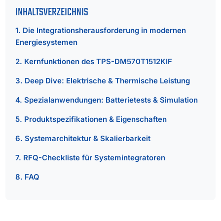
INHALTSVERZEICHNIS
1. Die Integrationsherausforderung in modernen
Energiesystemen
2. Kernfunktionen des TPS-DM570T1512KIF
3. Deep Dive: Elektrische & Thermische Leistung
4. Spezialanwendungen: Batterietests & Simulation
5. Produktspezifikationen & Eigenschaften
6. Systemarchitektur & Skalierbarkeit
7. RFQ-Checkliste für Systemintegratoren
8. FAQ