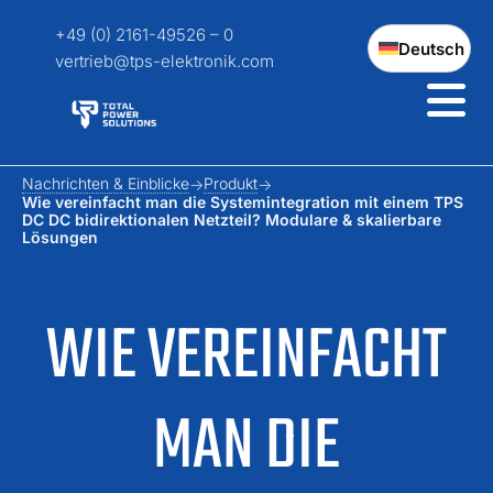
+49 (0) 2161-49526 – 0
Deutsch
vertrieb@tps-elektronik.com
Nachrichten & Einblicke
Produkt
Wie vereinfacht man die Systemintegration mit einem TPS
DC DC bidirektionalen Netzteil? Modulare & skalierbare
Lösungen
WIE VEREINFACHT
MAN DIE