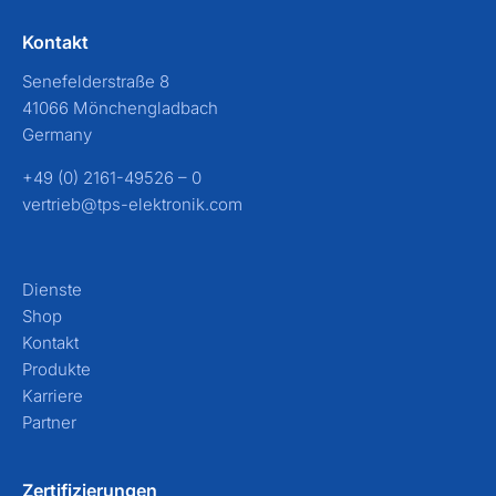
Kontakt
Senefelderstraße 8
41066 Mönchengladbach
Germany
+49 (0) 2161-49526 – 0
vertrieb@tps-elektronik.com
Dienste
Shop
Kontakt
Produkte
Karriere
Partner
Zertifizierungen