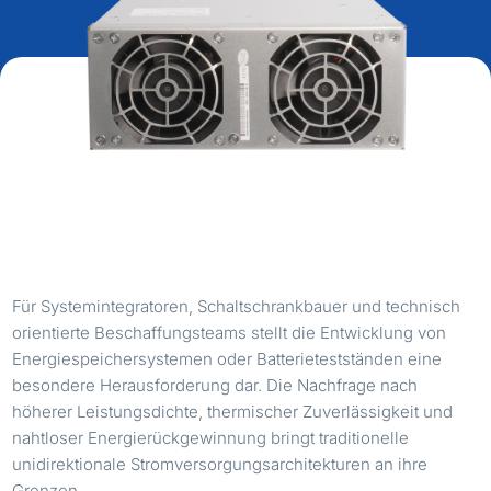
Für Systemintegratoren, Schaltschrankbauer und technisch
orientierte Beschaffungsteams stellt die Entwicklung von
Energiespeichersystemen oder Batterietestständen eine
besondere Herausforderung dar. Die Nachfrage nach
höherer Leistungsdichte, thermischer Zuverlässigkeit und
nahtloser Energierückgewinnung bringt traditionelle
unidirektionale Stromversorgungsarchitekturen an ihre
Grenzen.