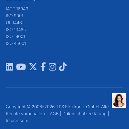
IATF 16949
ISO 9001
UL 1446
ISO 13485
ISO 14001
ISO 45001
Copyright © 2008–2026 TPS Elektronik GmbH. Alle
Rechte vorbehalten. |
AGB
|
Datenschutzerklärung
|
Impressum