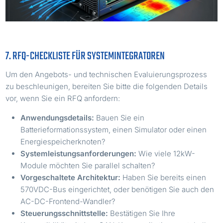
7. RFQ-CHECKLISTE FÜR SYSTEMINTEGRATOREN
Um den Angebots- und technischen Evaluierungsprozess
zu beschleunigen, bereiten Sie bitte die folgenden Details
vor, wenn Sie ein RFQ anfordern:
Anwendungsdetails:
Bauen Sie ein
Batterieformationssystem, einen Simulator oder einen
Energiespeicherknoten?
Systemleistungsanforderungen:
Wie viele 12kW-
Module möchten Sie parallel schalten?
Vorgeschaltete Architektur:
Haben Sie bereits einen
570VDC-Bus eingerichtet, oder benötigen Sie auch den
AC-DC-Frontend-Wandler?
Steuerungsschnittstelle:
Bestätigen Sie Ihre