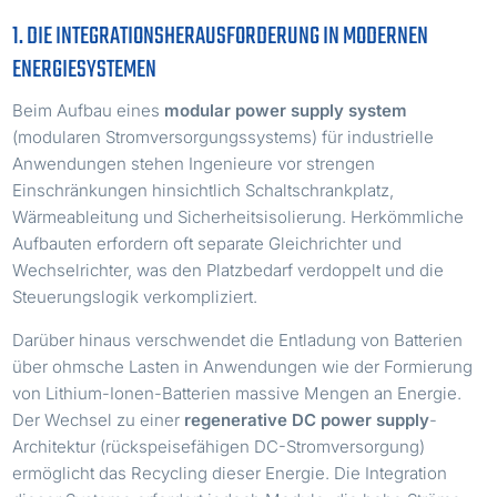
1. DIE INTEGRATIONSHERAUSFORDERUNG IN MODERNEN
ENERGIESYSTEMEN
Beim Aufbau eines
modular power supply system
(modularen Stromversorgungssystems) für industrielle
Anwendungen stehen Ingenieure vor strengen
Einschränkungen hinsichtlich Schaltschrankplatz,
Wärmeableitung und Sicherheitsisolierung. Herkömmliche
Aufbauten erfordern oft separate Gleichrichter und
Wechselrichter, was den Platzbedarf verdoppelt und die
Steuerungslogik verkompliziert.
Darüber hinaus verschwendet die Entladung von Batterien
über ohmsche Lasten in Anwendungen wie der Formierung
von Lithium-Ionen-Batterien massive Mengen an Energie.
Der Wechsel zu einer
regenerative DC power supply
-
Architektur (rückspeisefähigen DC-Stromversorgung)
ermöglicht das Recycling dieser Energie. Die Integration