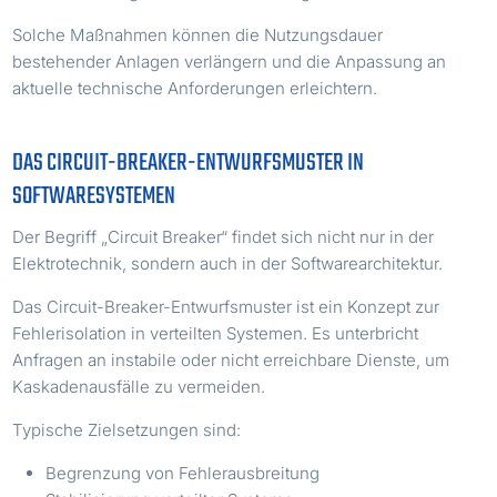
Solche Maßnahmen können die Nutzungsdauer
bestehender Anlagen verlängern und die Anpassung an
aktuelle technische Anforderungen erleichtern.
DAS CIRCUIT-BREAKER-ENTWURFSMUSTER IN
SOFTWARESYSTEMEN
Der Begriff „Circuit Breaker“ findet sich nicht nur in der
Elektrotechnik, sondern auch in der Softwarearchitektur.
Das Circuit-Breaker-Entwurfsmuster ist ein Konzept zur
Fehlerisolation in verteilten Systemen. Es unterbricht
Anfragen an instabile oder nicht erreichbare Dienste, um
Kaskadenausfälle zu vermeiden.
Typische Zielsetzungen sind:
Begrenzung von Fehlerausbreitung