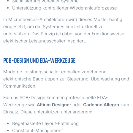
Stabilisierung verteilter Systeme
Unterstützung kontrollierter Wiederanlaufprozesse
In Microservices-Architekturen wird dieses Muster häufig
eingesetzt, um die Systemresilienz strukturell zu
unterstützen. Das Prinzip ist dabei von der Funktionsweise
elektrischer Leistungsschalter inspiriert.
PCB-DESIGN UND EDA-WERKZEUGE
Moderne Leistungsschalter enthalten zunehmend
elektronische Baugruppen zur Steuerung, Überwachung und
Kommunikation.
Für das PCB-Design kommen professionelle EDA-
Werkzeuge wie
Altium Designer
oder
Cadence Allegro
zum
Einsatz. Diese unterstützen unter anderem:
Regelbasierte Layout-Erstellung
Constraint-Management