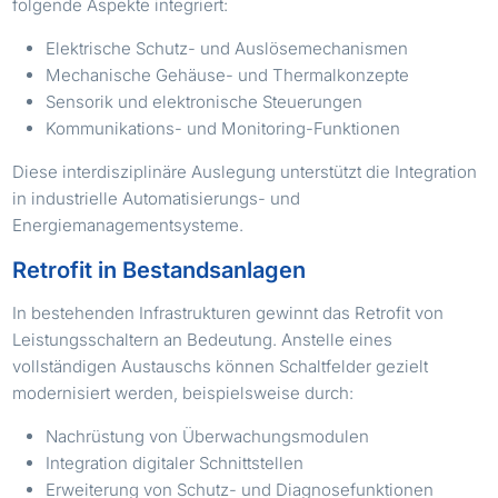
folgende Aspekte integriert:
Elektrische Schutz- und Auslösemechanismen
Mechanische Gehäuse- und Thermalkonzepte
Sensorik und elektronische Steuerungen
Kommunikations- und Monitoring-Funktionen
Diese interdisziplinäre Auslegung unterstützt die Integration
in industrielle Automatisierungs- und
Energiemanagementsysteme.
Retrofit in Bestandsanlagen
In bestehenden Infrastrukturen gewinnt das Retrofit von
Leistungsschaltern an Bedeutung. Anstelle eines
vollständigen Austauschs können Schaltfelder gezielt
modernisiert werden, beispielsweise durch:
Nachrüstung von Überwachungsmodulen
Integration digitaler Schnittstellen
Erweiterung von Schutz- und Diagnosefunktionen