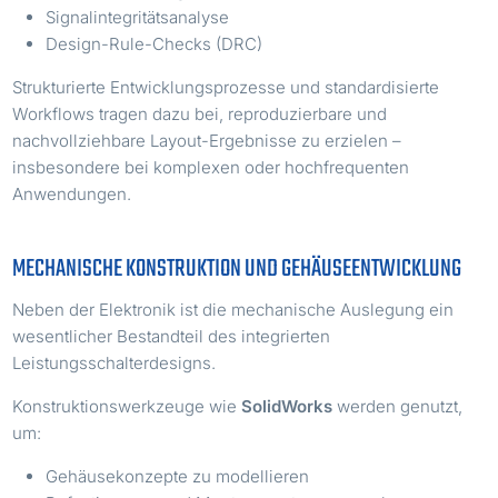
Signalintegritätsanalyse
Design-Rule-Checks (DRC)
Strukturierte Entwicklungsprozesse und standardisierte
Workflows tragen dazu bei, reproduzierbare und
nachvollziehbare Layout-Ergebnisse zu erzielen –
insbesondere bei komplexen oder hochfrequenten
Anwendungen.
MECHANISCHE KONSTRUKTION UND GEHÄUSEENTWICKLUNG
Neben der Elektronik ist die mechanische Auslegung ein
wesentlicher Bestandteil des integrierten
Leistungsschalterdesigns.
Konstruktionswerkzeuge wie
SolidWorks
werden genutzt,
um:
Gehäusekonzepte zu modellieren