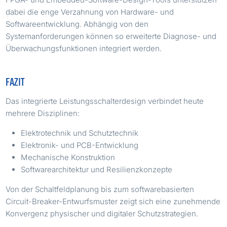
dabei die enge Verzahnung von Hardware- und
Softwareentwicklung. Abhängig von den
Systemanforderungen können so erweiterte Diagnose- und
Überwachungsfunktionen integriert werden.
FAZIT
Das integrierte Leistungsschalterdesign verbindet heute
mehrere Disziplinen:
Elektrotechnik und Schutztechnik
Elektronik- und PCB-Entwicklung
Mechanische Konstruktion
Softwarearchitektur und Resilienzkonzepte
Von der Schaltfeldplanung bis zum softwarebasierten
Circuit-Breaker-Entwurfsmuster zeigt sich eine zunehmende
Konvergenz physischer und digitaler Schutzstrategien.