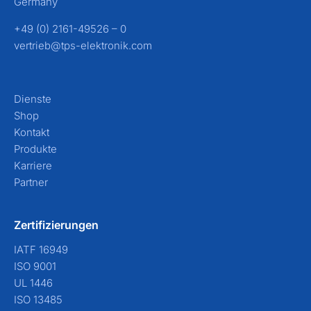
Germany
+49 (0) 2161-49526 – 0
vertrieb@tps-elektronik.com
Dienste
Shop
Kontakt
Produkte
Karriere
Partner
Zertifizierungen
IATF 16949
ISO 9001
UL 1446
ISO 13485