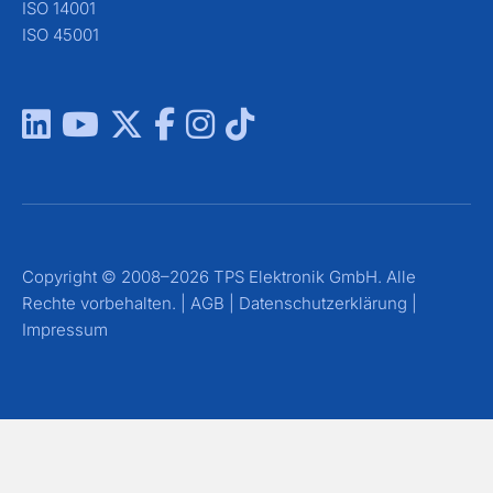
ISO 14001
ISO 45001
Copyright © 2008–2026 TPS Elektronik GmbH. Alle
Rechte vorbehalten. |
AGB
|
Datenschutzerklärung
|
Impressum