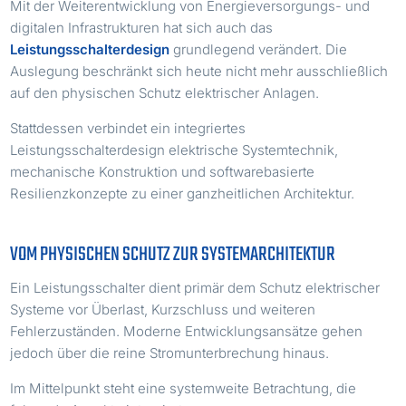
Mit der Weiterentwicklung von Energieversorgungs- und
digitalen Infrastrukturen hat sich auch das
Leistungsschalterdesign
grundlegend verändert. Die
Auslegung beschränkt sich heute nicht mehr ausschließlich
auf den physischen Schutz elektrischer Anlagen.
Stattdessen verbindet ein integriertes
Leistungsschalterdesign elektrische Systemtechnik,
mechanische Konstruktion und softwarebasierte
Resilienzkonzepte zu einer ganzheitlichen Architektur.
VOM PHYSISCHEN SCHUTZ ZUR SYSTEMARCHITEKTUR
Ein Leistungsschalter dient primär dem Schutz elektrischer
Systeme vor Überlast, Kurzschluss und weiteren
Fehlerzuständen. Moderne Entwicklungsansätze gehen
jedoch über die reine Stromunterbrechung hinaus.
Im Mittelpunkt steht eine systemweite Betrachtung, die