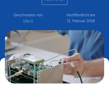
Geschrieben von
Veröffentlicht am
Lily Li
12. Februar 2026