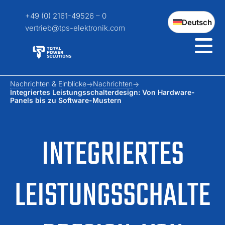
+49 (0) 2161-49526 – 0
Deutsch
vertrieb@tps-elektronik.com
Nachrichten & Einblicke
Nachrichten
Integriertes Leistungsschalterdesign: Von Hardware-
Panels bis zu Software-Mustern
INTEGRIERTES
LEISTUNGSSCHALTE