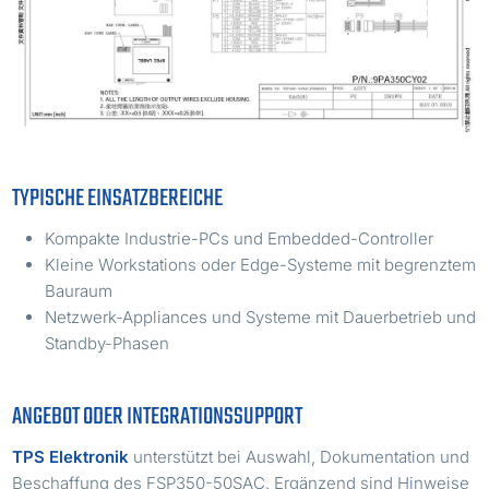
TYPISCHE EINSATZBEREICHE
Kompakte Industrie-PCs und Embedded-Controller
Kleine Workstations oder Edge-Systeme mit begrenztem
Bauraum
Netzwerk-Appliances und Systeme mit Dauerbetrieb und
Standby-Phasen
ANGEBOT ODER INTEGRATIONSSUPPORT
TPS Elektronik
unterstützt bei Auswahl, Dokumentation und
Beschaffung des FSP350-50SAC. Ergänzend sind Hinweise