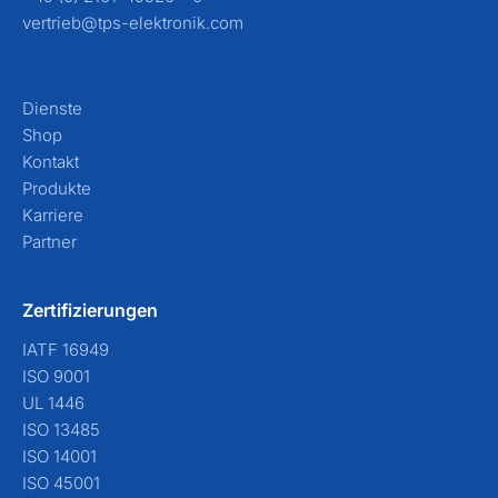
vertrieb@tps-elektronik.com
Dienste
Shop
Kontakt
Produkte
Karriere
Partner
Zertifizierungen
IATF 16949
ISO 9001
UL 1446
ISO 13485
ISO 14001
ISO 45001