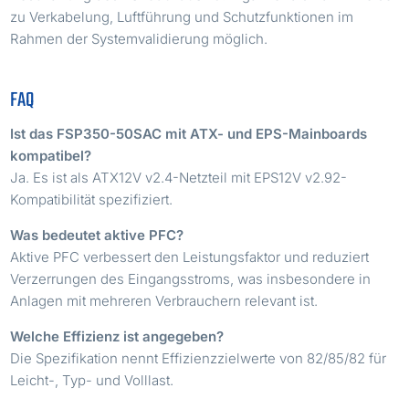
zu Verkabelung, Luftführung und Schutzfunktionen im
Rahmen der Systemvalidierung möglich.
FAQ
Ist das FSP350-50SAC mit ATX- und EPS-Mainboards
kompatibel?
Ja. Es ist als ATX12V v2.4-Netzteil mit EPS12V v2.92-
Kompatibilität spezifiziert.
Was bedeutet aktive PFC?
Aktive PFC verbessert den Leistungsfaktor und reduziert
Verzerrungen des Eingangsstroms, was insbesondere in
Anlagen mit mehreren Verbrauchern relevant ist.
Welche Effizienz ist angegeben?
Die Spezifikation nennt Effizienzzielwerte von 82/85/82 für
Leicht-, Typ- und Volllast.