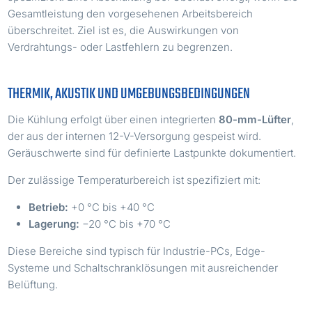
Gesamtleistung den vorgesehenen Arbeitsbereich
überschreitet. Ziel ist es, die Auswirkungen von
Verdrahtungs- oder Lastfehlern zu begrenzen.
THERMIK, AKUSTIK UND UMGEBUNGSBEDINGUNGEN
Die Kühlung erfolgt über einen integrierten
80-mm-Lüfter
,
der aus der internen 12-V-Versorgung gespeist wird.
Geräuschwerte sind für definierte Lastpunkte dokumentiert.
Der zulässige Temperaturbereich ist spezifiziert mit:
Betrieb:
+0 °C bis +40 °C
Lagerung:
−20 °C bis +70 °C
Diese Bereiche sind typisch für Industrie-PCs, Edge-
Systeme und Schaltschranklösungen mit ausreichender
Belüftung.