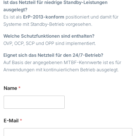
Ist das Netzteil für niedrige Standby-Leistungen
ausgelegt?
Es ist als
ErP-2013-konform
positioniert und damit für
Systeme mit Standby-Betrieb vorgesehen.
Welche Schutzfunktionen sind enthalten?
OVP, OCP, SCP und OPP sind implementiert.
Eignet sich das Netzteil für den 24/7-Betrieb?
Auf Basis der angegebenen MTBF-Kennwerte ist es für
Anwendungen mit kontinuierlichem Betrieb ausgelegt.
Name
*
E-Mail
*