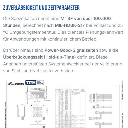
ZUVERLÄSSIGKEIT UND ZEITPARAMETER
Die Spezifikation nennt eine
MTBF von über 100.000
Stunden
, berechnet nach
MIL-HDBK-217
bei Volllast und 25
°C Umgebungstemperatur. Dies dient als Planungskennwert
für Anwendungen mit kontinuierlichem Betrieb.
Darüber hinaus sind
Power-Good-Signalzeiten
sowie die
Überbrückungszeit (Hold-up-Time)
definiert. Diese
Angaben unterstützen Systementwickler bei der Validierung
von Start- und Netzausfallverhalten.