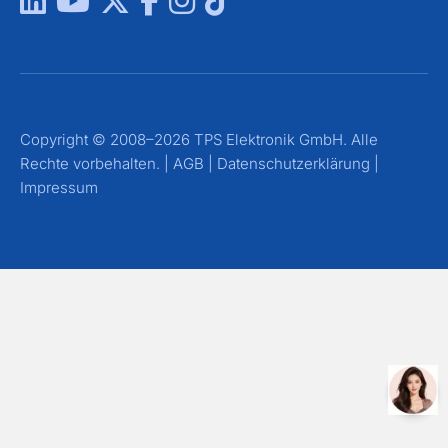
Copyright © 2008–2026 TPS Elektronik GmbH. Alle
Rechte vorbehalten. |
AGB
|
Datenschutzerklärung
|
Impressum