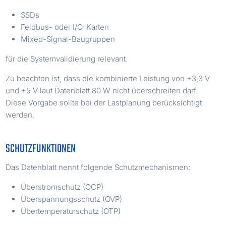
SSDs
Feldbus- oder I/O-Karten
Mixed-Signal-Baugruppen
für die Systemvalidierung relevant.
Zu beachten ist, dass die kombinierte Leistung von +3,3 V
und +5 V laut Datenblatt 80 W nicht überschreiten darf.
Diese Vorgabe sollte bei der Lastplanung berücksichtigt
werden.
SCHUTZFUNKTIONEN
Das Datenblatt nennt folgende Schutzmechanismen:
Überstromschutz (OCP)
Überspannungsschutz (OVP)
Übertemperaturschutz (OTP)