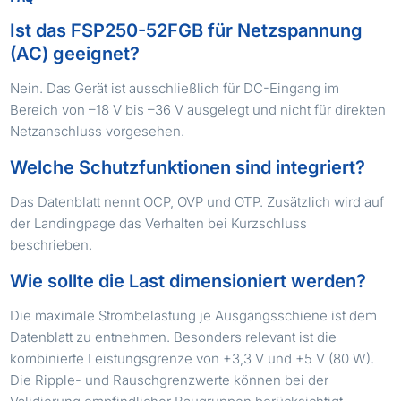
Ist das FSP250-52FGB für Netzspannung
(AC) geeignet?
Nein. Das Gerät ist ausschließlich für DC-Eingang im
Bereich von –18 V bis –36 V ausgelegt und nicht für direkten
Netzanschluss vorgesehen.
Welche Schutzfunktionen sind integriert?
Das Datenblatt nennt OCP, OVP und OTP. Zusätzlich wird auf
der Landingpage das Verhalten bei Kurzschluss
beschrieben.
Wie sollte die Last dimensioniert werden?
Die maximale Strombelastung je Ausgangsschiene ist dem
Datenblatt zu entnehmen. Besonders relevant ist die
kombinierte Leistungsgrenze von +3,3 V und +5 V (80 W).
Die Ripple- und Rauschgrenzwerte können bei der