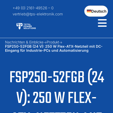
+49 (0) 2161-49526 – 0
Deutsch
vertrieb@tps-elektronik.com
Nachrichten & Einblicke
Produkt
FSP250-52FGB (24 V): 250 W Flex-ATX-Netzteil mit DC-
Eingang für Industrie-PCs und Automatisierung
FSP250-52FGB (24
V): 250 W FLEX-