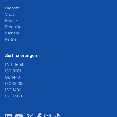
Dienste
Shop
Kontakt
Produkte
Karriere
Partner
Zertifizierungen
IATF 16949
ISO 9001
UL 1446
ISO 13485
ISO 14001
ISO 45001