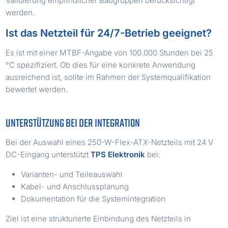
Validierung empfindlicher Baugruppen berücksichtigt
werden.
Ist das Netzteil für 24/7-Betrieb geeignet?
Es ist mit einer MTBF-Angabe von 100.000 Stunden bei 25
°C spezifiziert. Ob dies für eine konkrete Anwendung
ausreichend ist, sollte im Rahmen der Systemqualifikation
bewertet werden.
UNTERSTÜTZUNG BEI DER INTEGRATION
Bei der Auswahl eines 250-W-Flex-ATX-Netzteils mit 24 V
DC-Eingang unterstützt
TPS Elektronik
bei:
Varianten- und Teileauswahl
Kabel- und Anschlussplanung
Dokumentation für die Systemintegration
Ziel ist eine strukturierte Einbindung des Netzteils in