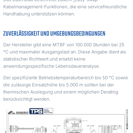
Kabelmanagement-Funktionen, die eine servicefreundliche
Handhabung unterstützen können.
ZUVERLÄSSIGKEIT UND UMGEBUNGSBEDINGUNGEN
Der Hersteller gibt eine MTBF von 100.000 Stunden bei 25
°C und maximaler Ausgangslast an. Diese Angabe dient als
statistischer Richtwert und ersetzt keine
anwendungsspezifische Lebensdaueranalyse.
Der spezifizierte Betriebstemperaturbereich bis 50 °C sowie
die zulässige Einsatzhöhe bis 5.000 m sollten bei der
thermischen Auslegung und einem möglichen Derating
berücksichtigt werden.