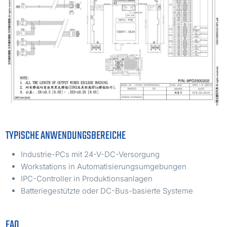
TYPISCHE ANWENDUNGSBEREICHE
Industrie-PCs mit 24-V-DC-Versorgung
Workstations in Automatisierungsumgebungen
IPC-Controller in Produktionsanlagen
Batteriegestützte oder DC-Bus-basierte Systeme
FAQ