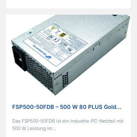
FSP500-50FDB – 500 W 80 PLUS Gold…
Das FSP500-50FDB ist ein Industrie-PC-Netzteil mit
500 W Leistung im…