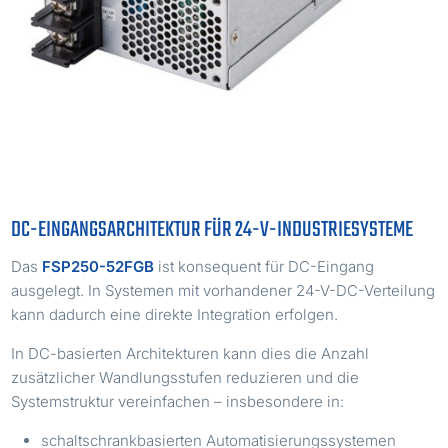
DC-EINGANGSARCHITEKTUR FÜR 24-V-INDUSTRIESYSTEME
Das
FSP250-52FGB
ist konsequent für DC-Eingang
ausgelegt. In Systemen mit vorhandener 24-V-DC-Verteilung
kann dadurch eine direkte Integration erfolgen.
In DC-basierten Architekturen kann dies die Anzahl
zusätzlicher Wandlungsstufen reduzieren und die
Systemstruktur vereinfachen – insbesondere in:
schaltschrankbasierten Automatisierungssystemen