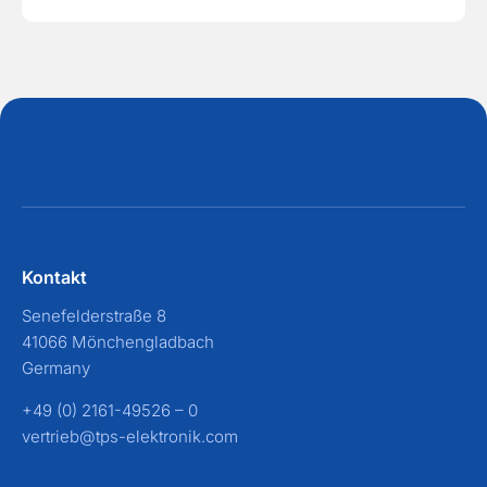
Kontakt
Senefelderstraße 8
41066 Mönchengladbach
Germany
+49 (0) 2161-49526 – 0
vertrieb@tps-elektronik.com