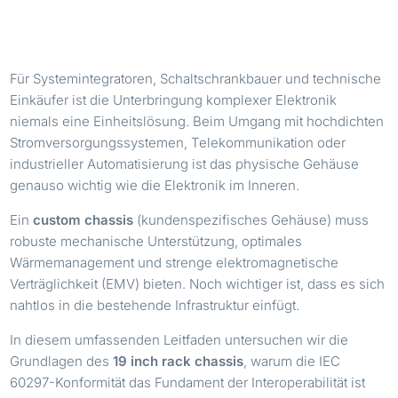
Für Systemintegratoren, Schaltschrankbauer und technische
Einkäufer ist die Unterbringung komplexer Elektronik
niemals eine Einheitslösung. Beim Umgang mit hochdichten
Stromversorgungssystemen, Telekommunikation oder
industrieller Automatisierung ist das physische Gehäuse
genauso wichtig wie die Elektronik im Inneren.
Ein
custom chassis
(kundenspezifisches Gehäuse) muss
robuste mechanische Unterstützung, optimales
Wärmemanagement und strenge elektromagnetische
Verträglichkeit (EMV) bieten. Noch wichtiger ist, dass es sich
nahtlos in die bestehende Infrastruktur einfügt.
In diesem umfassenden Leitfaden untersuchen wir die
Grundlagen des
19 inch rack chassis
, warum die IEC
60297-Konformität das Fundament der Interoperabilität ist