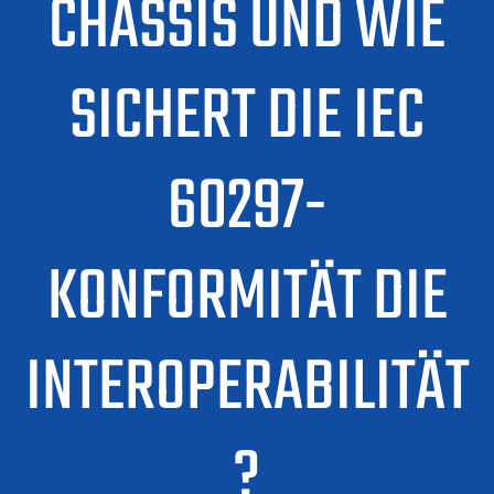
CHASSIS UND WIE
SICHERT DIE IEC
60297-
KONFORMITÄT DIE
INTEROPERABILITÄT
?