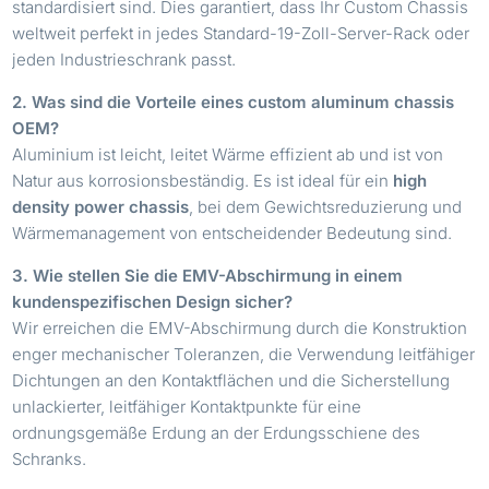
standardisiert sind. Dies garantiert, dass Ihr Custom Chassis
weltweit perfekt in jedes Standard-19-Zoll-Server-Rack oder
jeden Industrieschrank passt.
2. Was sind die Vorteile eines custom aluminum chassis
OEM?
Aluminium ist leicht, leitet Wärme effizient ab und ist von
Natur aus korrosionsbeständig. Es ist ideal für ein
high
density power chassis
, bei dem Gewichtsreduzierung und
Wärmemanagement von entscheidender Bedeutung sind.
3. Wie stellen Sie die EMV-Abschirmung in einem
kundenspezifischen Design sicher?
Wir erreichen die EMV-Abschirmung durch die Konstruktion
enger mechanischer Toleranzen, die Verwendung leitfähiger
Dichtungen an den Kontaktflächen und die Sicherstellung
unlackierter, leitfähiger Kontaktpunkte für eine
ordnungsgemäße Erdung an der Erdungsschiene des
Schranks.