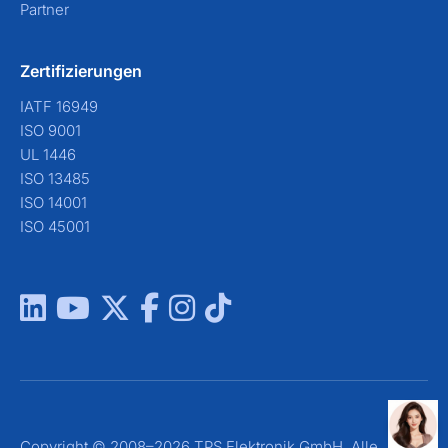
Partner
Zertifizierungen
IATF 16949
ISO 9001
UL 1446
ISO 13485
ISO 14001
ISO 45001
Copyright © 2008–2026 TPS Elektronik GmbH. Alle