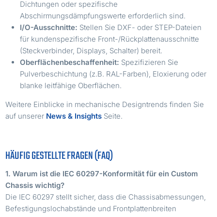
Dichtungen oder spezifische
Abschirmungsdämpfungswerte erforderlich sind.
I/O-Ausschnitte:
Stellen Sie DXF- oder STEP-Dateien
für kundenspezifische Front-/Rückplattenausschnitte
(Steckverbinder, Displays, Schalter) bereit.
Oberflächenbeschaffenheit:
Spezifizieren Sie
Pulverbeschichtung (z.B. RAL-Farben), Eloxierung oder
blanke leitfähige Oberflächen.
Weitere Einblicke in mechanische Designtrends finden Sie
auf unserer
News & Insights
Seite.
HÄUFIG GESTELLTE FRAGEN (FAQ)
1. Warum ist die IEC 60297-Konformität für ein Custom
Chassis wichtig?
Die IEC 60297 stellt sicher, dass die Chassisabmessungen,
Befestigungslochabstände und Frontplattenbreiten