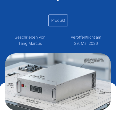
Produkt
Geschrieben von
Veröffentlicht am
Tang Marcus
29. Mai 2026