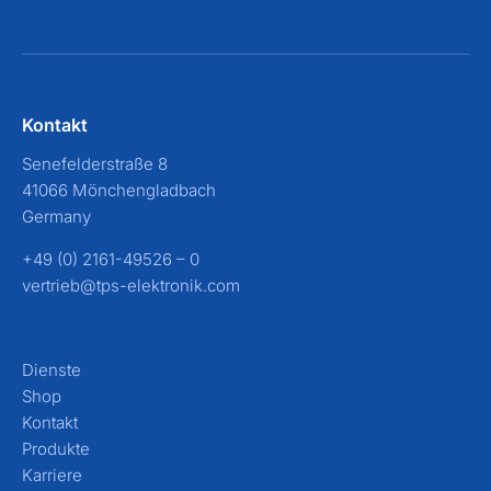
Kontakt
Senefelderstraße 8
41066 Mönchengladbach
Germany
+49 (0) 2161-49526 – 0
vertrieb@tps-elektronik.com
Dienste
Shop
Kontakt
Produkte
Karriere