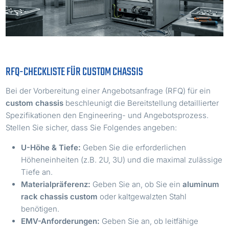
RFQ-CHECKLISTE FÜR CUSTOM CHASSIS
Bei der Vorbereitung einer Angebotsanfrage (RFQ) für ein
custom chassis
beschleunigt die Bereitstellung detaillierter
Spezifikationen den Engineering- und Angebotsprozess.
Stellen Sie sicher, dass Sie Folgendes angeben:
U-Höhe & Tiefe:
Geben Sie die erforderlichen
Höheneinheiten (z.B. 2U, 3U) und die maximal zulässige
Tiefe an.
Materialpräferenz:
Geben Sie an, ob Sie ein
aluminum
rack chassis custom
oder kaltgewalzten Stahl
benötigen.
EMV-Anforderungen:
Geben Sie an, ob leitfähige