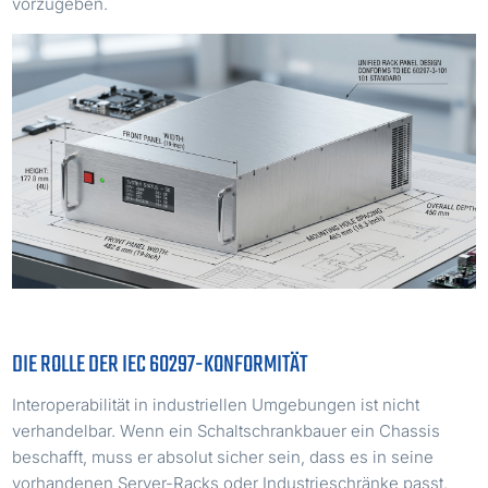
vorzugeben.
DIE ROLLE DER IEC 60297-KONFORMITÄT
Interoperabilität in industriellen Umgebungen ist nicht
verhandelbar. Wenn ein Schaltschrankbauer ein Chassis
beschafft, muss er absolut sicher sein, dass es in seine
vorhandenen Server-Racks oder Industrieschränke passt.