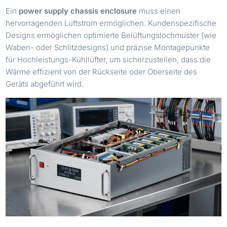
Ein
power supply chassis enclosure
muss einen
hervorragenden Luftstrom ermöglichen. Kundenspezifische
Designs ermöglichen optimierte Belüftungslochmuster (wie
Waben- oder Schlitzdesigns) und präzise Montagepunkte
für Hochleistungs-Kühllüfter, um sicherzustellen, dass die
Wärme effizient von der Rückseite oder Oberseite des
Geräts abgeführt wird.