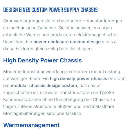
DESIGN EINES CUSTOM POWER SUPPLY CHASSIS
Stromversorgungen stellen besondere Herausforderungen
an mechanische Gehäuse. Sie sind schwer, erzeugen
erhebliche Wärme und produzieren elektromagnetisches
Rauschen. Ein
power enclosure custom design
muss all
diese Faktoren gleichzeitig berücksichtigen.
High Density Power Chassis
Moderne Industrieanwendungen erfordern mehr Leistung
auf weniger Raum. Ein
high density power chassis
erfordert
ein
modular chassis design custom
, das darauf
zugeschnitten ist, schwere Transformatoren und große
Kondensatorbänke ohne Durchbiegung des Chassis zu
tragen. Interne strukturelle Stützen und hochbelastbare
Montagehalterungen sind unerlässlich.
Wärmemanagement