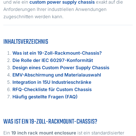
und wie ein
custom power supply chassis
exakt auf die
Anforderungen Ihrer industriellen Anwendungen
zugeschnitten werden kann.
INHALTSVERZEICHNIS
Was ist ein 19-Zoll-Rackmount-Chassis?
Die Rolle der IEC 60297-Konformität
Design eines Custom Power Supply Chassis
EMV-Abschirmung und Materialauswahl
Integration in 15U Industrieschränke
RFQ-Checkliste für Custom Chassis
Häufig gestellte Fragen (FAQ)
WAS IST EIN 19-ZOLL-RACKMOUNT-CHASSIS?
Ein
19 inch rack mount enclosure
ist ein standardisierter