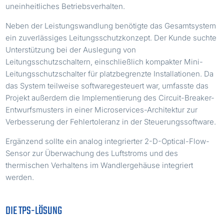
uneinheitliches Betriebsverhalten.
Neben der Leistungswandlung benötigte das Gesamtsystem
ein zuverlässiges Leitungsschutzkonzept. Der Kunde suchte
Unterstützung bei der Auslegung von
Leitungsschutzschaltern, einschließlich kompakter Mini-
Leitungsschutzschalter für platzbegrenzte Installationen. Da
das System teilweise softwaregesteuert war, umfasste das
Projekt außerdem die Implementierung des Circuit-Breaker-
Entwurfsmusters in einer Microservices-Architektur zur
Verbesserung der Fehlertoleranz in der Steuerungssoftware.
Ergänzend sollte ein analog integrierter 2-D-Optical-Flow-
Sensor zur Überwachung des Luftstroms und des
thermischen Verhaltens im Wandlergehäuse integriert
werden.
DIE TPS-LÖSUNG