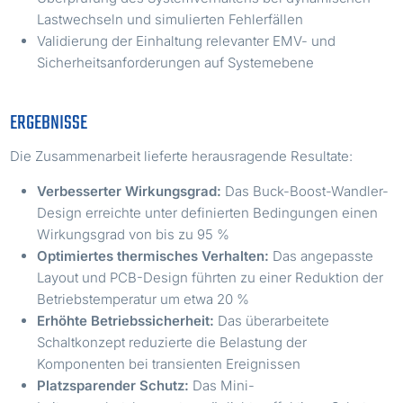
Lastwechseln und simulierten Fehlerfällen
Validierung der Einhaltung relevanter EMV- und
Sicherheitsanforderungen auf Systemebene
ERGEBNISSE
Die Zusammenarbeit lieferte herausragende Resultate:
Verbesserter Wirkungsgrad:
Das Buck-Boost-Wandler-
Design erreichte unter definierten Bedingungen einen
Wirkungsgrad von bis zu 95 %
Optimiertes thermisches Verhalten:
Das angepasste
Layout und PCB-Design führten zu einer Reduktion der
Betriebstemperatur um etwa 20 %
Erhöhte Betriebssicherheit:
Das überarbeitete
Schaltkonzept reduzierte die Belastung der
Komponenten bei transienten Ereignissen
Platzsparender Schutz:
Das Mini-