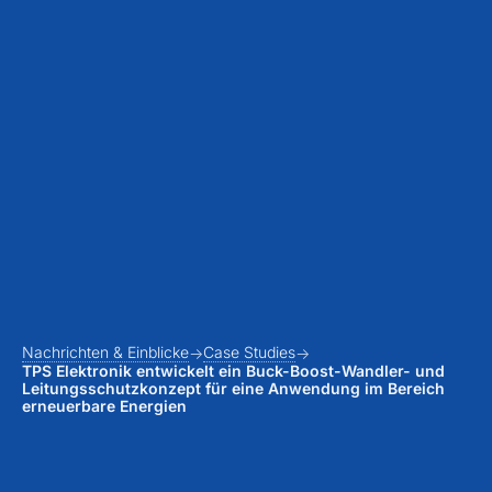
Nachrichten & Einblicke
Case Studies
TPS Elektronik entwickelt ein Buck-Boost-Wandler- und
Leitungsschutzkonzept für eine Anwendung im Bereich
erneuerbare Energien