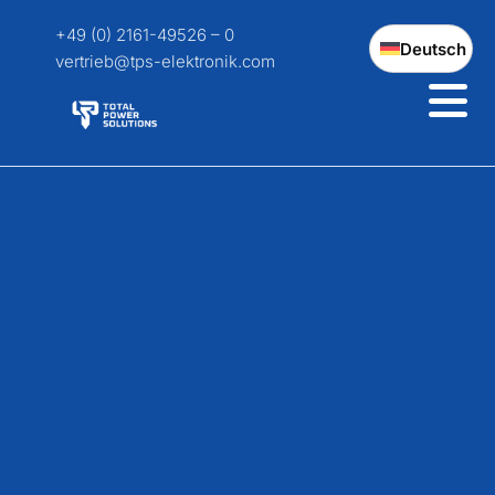
+49 (0) 2161-49526 – 0
Deutsch
vertrieb@tps-elektronik.com