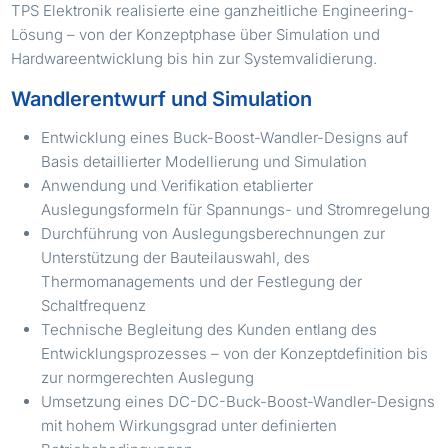
TPS Elektronik realisierte eine ganzheitliche Engineering-
Lösung – von der Konzeptphase über Simulation und
Hardwareentwicklung bis hin zur Systemvalidierung.
Wandlerentwurf und Simulation
Entwicklung eines Buck-Boost-Wandler-Designs auf
Basis detaillierter Modellierung und Simulation
Anwendung und Verifikation etablierter
Auslegungsformeln für Spannungs- und Stromregelung
Durchführung von Auslegungsberechnungen zur
Unterstützung der Bauteilauswahl, des
Thermomanagements und der Festlegung der
Schaltfrequenz
Technische Begleitung des Kunden entlang des
Entwicklungsprozesses – von der Konzeptdefinition bis
zur normgerechten Auslegung
Umsetzung eines DC-DC-Buck-Boost-Wandler-Designs
mit hohem Wirkungsgrad unter definierten