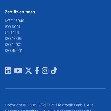
Zertifizierungen
IATF 16949
ISO 9001
UL 1446
ISO 13485
ISO 14001
ISO 45001
Copyright © 2008–2026 TPS Elektronik GmbH. Alle
Rechte vorbehalten. |
AGB
|
Datenschutzerklärung
|