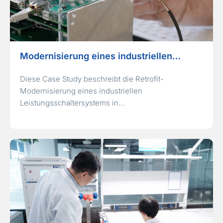
Modernisierung eines industriellen…
Diese Case Study beschreibt die Retrofit-
Modernisierung eines industriellen
Leistungsschaltersystems in…