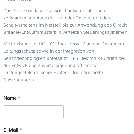
Das Projekt umfasste sowohl hardware- als auch
softwareseitige Aspekte – von der Optimierung des
Schaltverhaltens im Netzteil bis zur Anwendung des Circuit-
Breaker-Entwurfsmusters in verteilten Steuerungssystemen.
Mit Erfahrung im DC-DC-Buck-Boost-Wandler-Design, im
Leitungsschutz sowie in der Integration von
Sensortechnologien unterstützt TPS Elektronik Kunden bei
der Entwicklung zuverlässiger und effizienter
leistungselektronischer Systeme für industrielle
Anwendungen.
Name
*
E-Mail
*