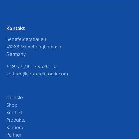
Kontakt
Senefelderstraße 8
41066 Mönchengladbach
Germany
+49 (0) 2161-49526 – 0
vertrieb@tps-elektronik.com
Dienste
Shop
Kontakt
Produkte
Karriere
Partner