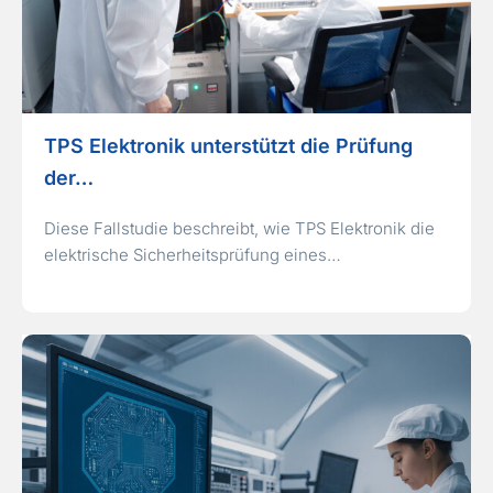
TPS Elektronik unterstützt die Prüfung
der…
Diese Fallstudie beschreibt, wie TPS Elektronik die
elektrische Sicherheitsprüfung eines…