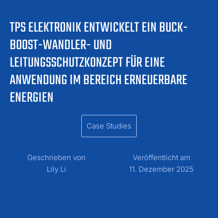
TPS ELEKTRONIK ENTWICKELT EIN BUCK-
BOOST-WANDLER- UND
LEITUNGSSCHUTZKONZEPT FÜR EINE
ANWENDUNG IM BEREICH ERNEUERBARE
ENERGIEN
Case Studies
Geschrieben von
Veröffentlicht am
Lily Li
11. Dezember 2025