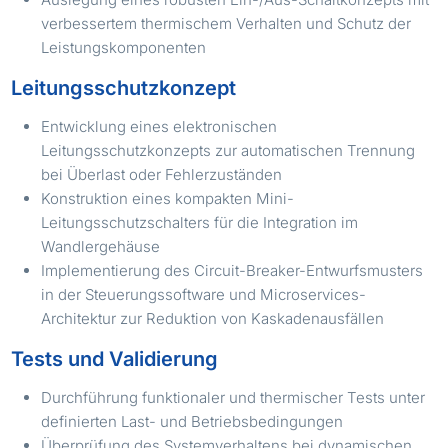
verbessertem thermischem Verhalten und Schutz der
Leistungskomponenten
Leitungsschutzkonzept
Entwicklung eines elektronischen
Leitungsschutzkonzepts zur automatischen Trennung
bei Überlast oder Fehlerzuständen
Konstruktion eines kompakten Mini-
Leitungsschutzschalters für die Integration im
Wandlergehäuse
Implementierung des Circuit-Breaker-Entwurfsmusters
in der Steuerungssoftware und Microservices-
Architektur zur Reduktion von Kaskadenausfällen
Tests und Validierung
Durchführung funktionaler und thermischer Tests unter
definierten Last- und Betriebsbedingungen
Überprüfung des Systemverhaltens bei dynamischen