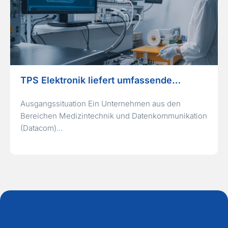
TPS Elektronik liefert umfassende…
Ausgangssituation Ein Unternehmen aus den
Bereichen Medizintechnik und Datenkommunikation
(Datacom)…