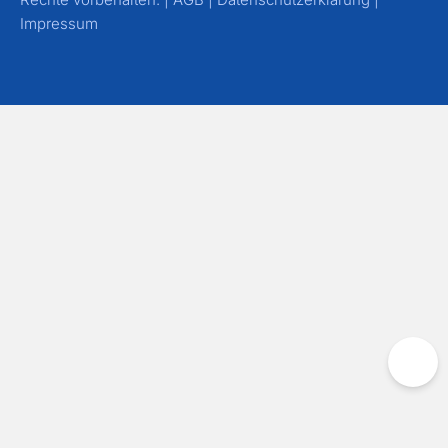
Impressum