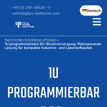
+49 (0) 2161-49526 – 0
Deutsch
vertrieb@tps-elektronik.com
Nachrichten & Einblicke
Produkt
1U programmierbare DC-Stromversorgung: Platzsparende
Lösung für kompakte Industrie- und Laboraufbauten
1U
PROGRAMMIERBAR