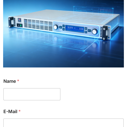
Name
*
E-Mail
*