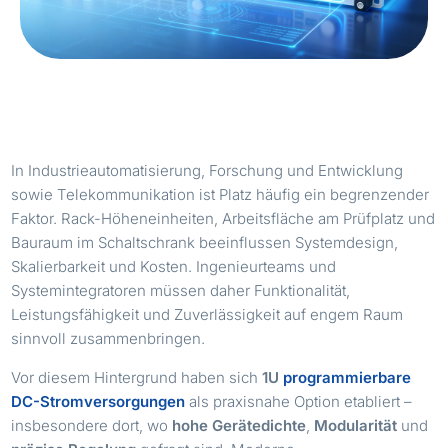
In Industrieautomatisierung, Forschung und Entwicklung
sowie Telekommunikation ist Platz häufig ein begrenzender
Faktor. Rack-Höheneinheiten, Arbeitsfläche am Prüfplatz und
Bauraum im Schaltschrank beeinflussen Systemdesign,
Skalierbarkeit und Kosten. Ingenieurteams und
Systemintegratoren müssen daher Funktionalität,
Leistungsfähigkeit und Zuverlässigkeit auf engem Raum
sinnvoll zusammenbringen.
Vor diesem Hintergrund haben sich
1U
programmierbare
DC-Stromversorgungen
als praxisnahe Option etabliert –
insbesondere dort, wo
hohe Gerätedichte
,
Modularität
und