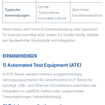
Dichte
Typische
Sehr hohe
Testsysteme,
Anwendungen
Einzelkanalleistung
kompakte Labore
Wenn keine sehr hohe Einzelkanalleistung über typischen
1U-Grenzen benötigt wird, bieten 1U-Geräte häufig Vorteile
bei Gerätedichte, Modularität und Integration.
KERNANWENDUNGEN
1) Automated Test Equipment (ATE)
In ATE-Racks werden mehrere programmierbare
Versorgungsschienen für verschiedene DUT-Bereiche
benötigt. USB- und Ethernet-Schnittstellen erleichtern die
Integration in LabVIEW, Python oder vergleichbare
Testumgebungen (modellabhängig).