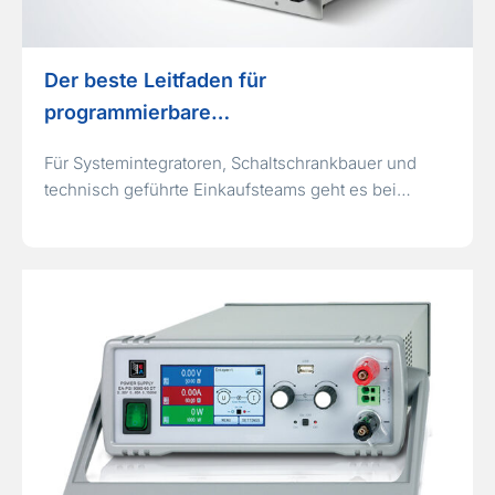
Der beste Leitfaden für
programmierbare…
Für Systemintegratoren, Schaltschrankbauer und
technisch geführte Einkaufsteams geht es bei…