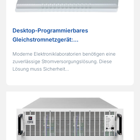
Desktop-Programmierbares
Gleichstromnetzgerät:…
Moderne Elektroniklaboratorien benötigen eine
zuverlässige Stromversorgungslösung. Diese
Lösung muss Sicherheit…