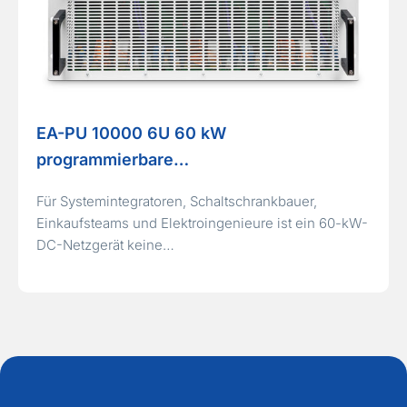
EA-PU 10000 6U 60 kW
programmierbare…
Für Systemintegratoren, Schaltschrankbauer,
Einkaufsteams und Elektroingenieure ist ein 60-kW-
DC-Netzgerät keine…