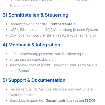
Einstellbarkeit
3) Schnittstellen & Steuerung
Bedienbarkeit über das
Frontbedienfeld
USB-, Ethernet- oder GPIB-Anbindung je nach System
SCPI oder kompatibler Befehlssatz (modellabhängig)
4) Mechanik & Integration
Luftstromrichtung passend zum Rackkonzept
Eingangsspannungsbereich
Anschlusskonzept (Front- und/oder Rear-Terminals je
nach Bedarf)
5) Support & Dokumentation
Herstellerqualität, Service, Garantie und verfügbare
Dokumentation
Berücksichtigung der
Gesamtbetriebskosten (TCO)