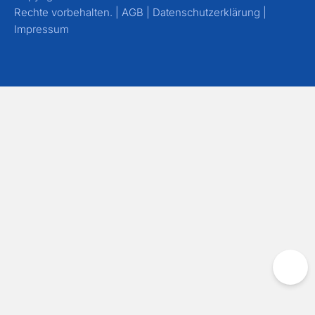
Rechte vorbehalten. |
AGB
|
Datenschutzerklärung
|
Impressum