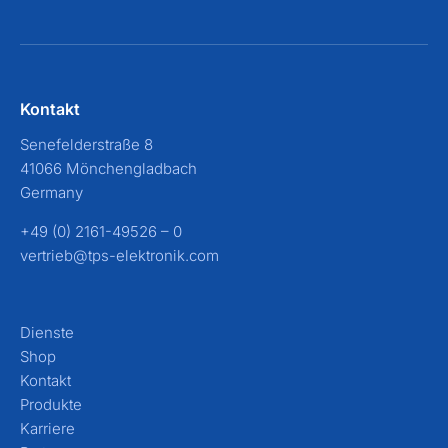
Kontakt
Senefelderstraße 8
41066 Mönchengladbach
Germany
+49 (0) 2161-49526 – 0
vertrieb@tps-elektronik.com
Dienste
Shop
Kontakt
Produkte
Karriere