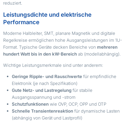
reduziert.
Leistungsdichte und elektrische
Performance
Moderne Halbleiter, SMT, planare Magnetik und digitale
Regelkreise ermöglichen hohe Ausgangsleistungen im 1U-
Format. Typische Geräte decken Bereiche von
mehreren
hundert Watt bis in den kW-Bereich
ab (modellabhängig).
Wichtige Leistungsmerkmale sind unter anderem:
Geringe Ripple- und Rauschwerte
für empfindliche
Elektronik (je nach Spezifikation)
Gute Netz- und Lastregelung
für stabile
Ausgangsspannung und -strom
Schutzfunktionen
wie OVP, OCP, OPP und OTP
Schnelle Transientenreaktion
für dynamische Lasten
(abhängig von Gerät und Lastprofil)