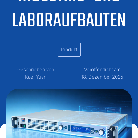
LABORAUFBAUTEN
Produkt
Geschrieben von
Veröffentlicht am
Kael Yuan
18. Dezember 2025