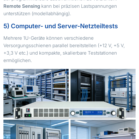
Remote Sensing
kann bei präzisen Lastspannungen
unterstützen (modellabhängig).
5) Computer- und Server-Netzteiltests
Mehrere 1U-Geräte können verschiedene
Versorgungsschienen parallel bereitstellen (+12 V, +5 V,
+3,3 V etc.) und kompakte, skalierbare Teststationen
ermöglichen.