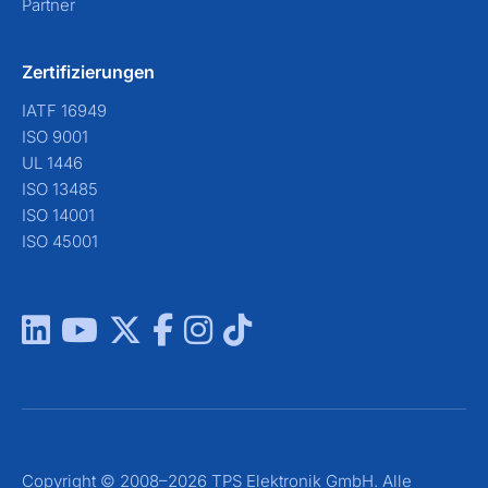
Partner
Zertifizierungen
IATF 16949
ISO 9001
UL 1446
ISO 13485
ISO 14001
ISO 45001
Copyright © 2008–2026 TPS Elektronik GmbH. Alle