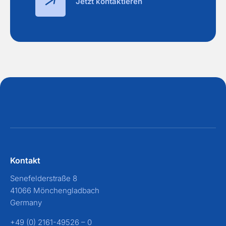
Jetzt kontaktieren
Kontakt
Senefelderstraße 8
41066 Mönchengladbach
Germany
+49 (0) 2161-49526 – 0