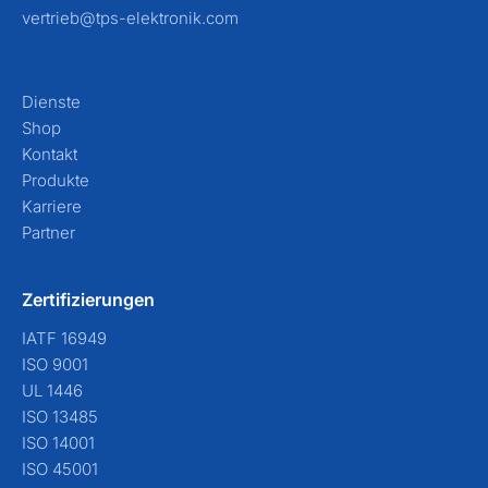
vertrieb@tps-elektronik.com
Dienste
Shop
Kontakt
Produkte
Karriere
Partner
Zertifizierungen
IATF 16949
ISO 9001
UL 1446
ISO 13485
ISO 14001
ISO 45001