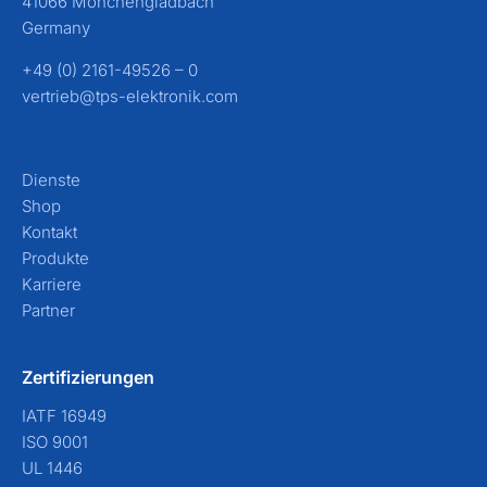
41066 Mönchengladbach
Germany
+49 (0) 2161-49526 – 0
vertrieb@tps-elektronik.com
Dienste
Shop
Kontakt
Produkte
Karriere
Partner
Zertifizierungen
IATF 16949
ISO 9001
UL 1446