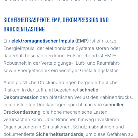
SICHERHEITSASPEKTE: EMP, DEKOMPRESSION UND
DRUCKENTLASTUNG
Ein
elektromagnetischer Impuls
(EMP)
ist ein kurzer
Energieimpuls, der elektronische Systeme stören oder
dauerhaft beschädigen kann. Entsprechend ist EMP-
Robustheit in der Verteidigungs-, Luft- und Raumfahrt-
sowie Energietechnik ein wichtiger Gestaltungsfaktor.
Auch plötzliche Druckänderungen bergen erhebliche
Risiken. In der Luftfahrt bezeichnet
schnelle
Dekompression
den plötzlichen Verlust des Kabinendrucks.
In industriellen Druckanlagen spricht man von
schneller
Druckentlastung
, die hohe mechanische Lasten
verursachen kann. Über Branchen hinweg investieren
Organisationen in Simulationen, Schutzmaßnahmen und
dokumentierte
Sicherheitsstandards
, um diese Gefahren zu