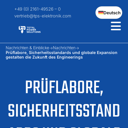
+49 (0) 2161-49526 – 0
Deutsch
vertrieb@tps-elektronik.com
Nachrichten & Einblicke
Nachrichten
Prüflabore, Sicherheitsstandards und globale Expansion
gestalten die Zukunft des Engineerings
PRÜFLABORE,
SICHERHEITSSTAND