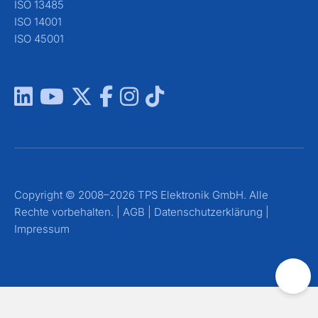
ISO 13485
ISO 14001
ISO 45001
Copyright © 2008–2026 TPS Elektronik GmbH. Alle
Rechte vorbehalten. |
AGB
|
Datenschutzerklärung
|
Impressum