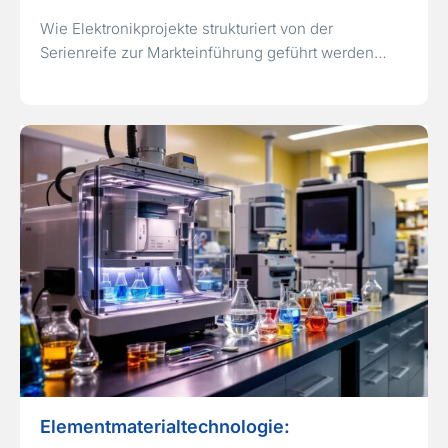
Wie Elektronikprojekte strukturiert von der
Serienreife zur Markteinführung geführt werden…
Elementmaterialtechnologie: