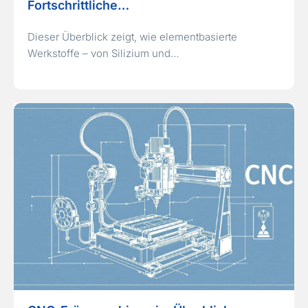
Fortschrittliche…
Dieser Überblick zeigt, wie elementbasierte
Werkstoffe – von Silizium und…