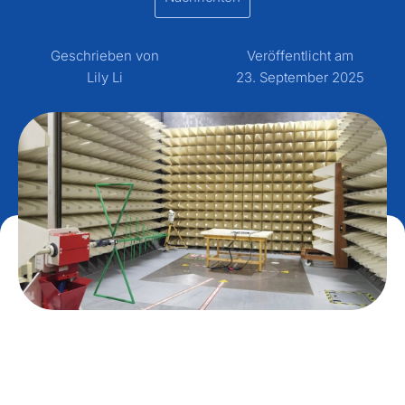
Geschrieben von
Veröffentlicht am
Lily Li
23. September 2025