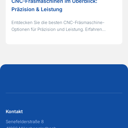
CNC-Fräsmaschinen im Überblick:
Präzision & Leistung
Entdecken Sie die besten CNC-Fräsmaschine-
Optionen für Präzision und Leistung. Erfahren…
Kontakt
Senefelderstraße 8