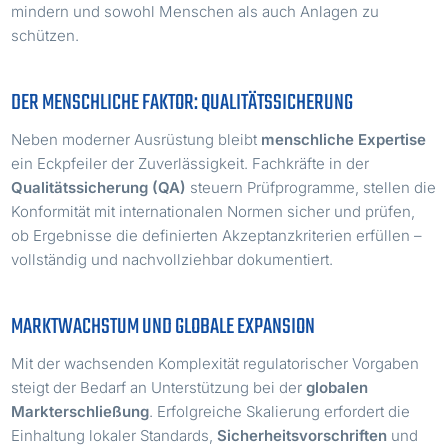
mindern und sowohl Menschen als auch Anlagen zu
schützen.
DER MENSCHLICHE FAKTOR: QUALITÄTSSICHERUNG
Neben moderner Ausrüstung bleibt
menschliche Expertise
ein Eckpfeiler der Zuverlässigkeit. Fachkräfte in der
Qualitätssicherung (QA)
steuern Prüfprogramme, stellen die
Konformität mit internationalen Normen sicher und prüfen,
ob Ergebnisse die definierten Akzeptanzkriterien erfüllen –
vollständig und nachvollziehbar dokumentiert.
MARKTWACHSTUM UND GLOBALE EXPANSION
Mit der wachsenden Komplexität regulatorischer Vorgaben
steigt der Bedarf an Unterstützung bei der
globalen
Markterschließung
. Erfolgreiche Skalierung erfordert die
Einhaltung lokaler Standards,
Sicherheitsvorschriften
und