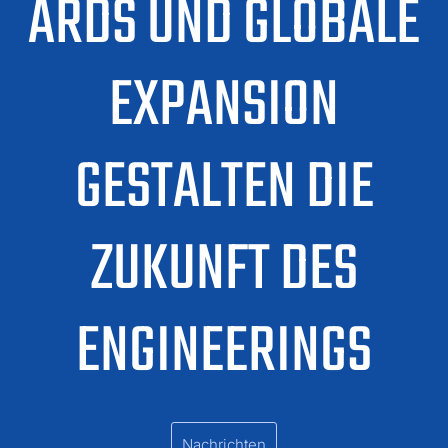
ARDS UND GLOBALE
EXPANSION
GESTALTEN DIE
ZUKUNFT DES
ENGINEERINGS
Nachrichten