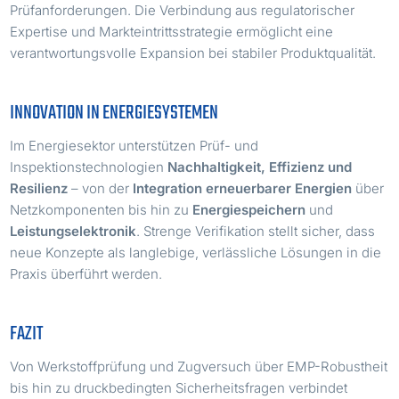
Prüfanforderungen. Die Verbindung aus regulatorischer
Expertise und Markteintrittsstrategie ermöglicht eine
verantwortungsvolle Expansion bei stabiler Produktqualität.
INNOVATION IN ENERGIESYSTEMEN
Im Energiesektor unterstützen Prüf- und
Inspektionstechnologien
Nachhaltigkeit, Effizienz und
Resilienz
– von der
Integration erneuerbarer Energien
über
Netzkomponenten bis hin zu
Energiespeichern
und
Leistungselektronik
. Strenge Verifikation stellt sicher, dass
neue Konzepte als langlebige, verlässliche Lösungen in die
Praxis überführt werden.
FAZIT
Von Werkstoffprüfung und Zugversuch über EMP-Robustheit
bis hin zu druckbedingten Sicherheitsfragen verbindet