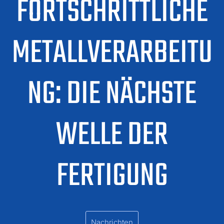
FORTSCHRITTLICHE
METALLVERARBEITU
NG: DIE NÄCHSTE
WELLE DER
FERTIGUNG
Nachrichten