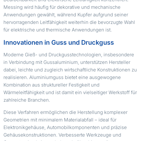
Messing wird häufig für dekorative und mechanische
Anwendungen gewählt, während Kupfer aufgrund seiner
hervorragenden Leitfähigkeit weiterhin die bevorzugte Wahl
für elektrische und thermische Anwendungen ist.
Innovationen in Guss und Druckguss
Moderne Gieß- und Druckgusstechnologien, insbesondere
in Verbindung mit Gussaluminium, unterstützen Hersteller
dabei, leichte und zugleich wirtschaftliche Konstruktionen zu
realisieren. Aluminiumguss bietet eine ausgewogene
Kombination aus struktureller Festigkeit und
Wärmeleitfähigkeit und ist damit ein vielseitiger Werkstoff für
zahlreiche Branchen.
Diese Verfahren ermöglichen die Herstellung komplexer
Geometrien mit minimalem Materialabfall – ideal für
Elektronikgehäuse, Automobilkomponenten und präzise
Gehäusekonstruktionen. Verbesserte Werkzeuge und