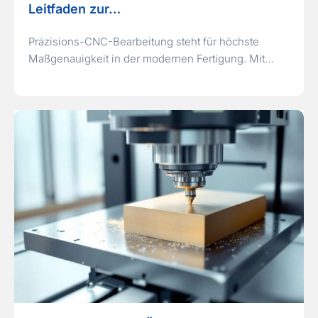
Leitfaden zur…
Präzisions-CNC-Bearbeitung steht für höchste
Maßgenauigkeit in der modernen Fertigung. Mit…