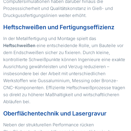
Computersimulationen haben darüber hinaus die
Prozesssicherheit und Qualitätskonstanz in Gieß- und
Druckgussfertigungslinien weiter erhöht.
Heftschweißen und Fertigungseffizienz
In der Metallfertigung und Montage spielt das
Heftschweißen
eine entscheidende Rolle, um Bauteile vor
dem Endschweißen sicher zu fixieren. Durch kleine,
kontrollierte Schweißpunkte können Ingenieure eine exakte
Ausrichtung gewährleisten und Verzug reduzieren –
insbesondere bei der Arbeit mit unterschiedlichen
Werkstoffen wie Gussaluminium, Messing oder Bronze-
CNC-Komponenten. Effiziente Heftschweißprozesse tragen
so direkt zu höherer Maßhaltigkeit und wirtschaftlicheren
Abläufen bei.
Oberflächentechnik und Lasergravur
Neben der strukturellen Performance rücken