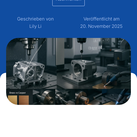
Geschrieben von
Veröffentlicht am
Lily Li
20. November 2025