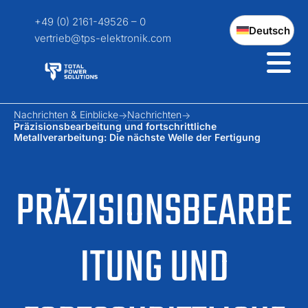
+49 (0) 2161-49526 – 0
Deutsch
vertrieb@tps-elektronik.com
Nachrichten & Einblicke
Nachrichten
Präzisionsbearbeitung und fortschrittliche
Metallverarbeitung: Die nächste Welle der Fertigung
PRÄZISIONSBEARBE
ITUNG UND