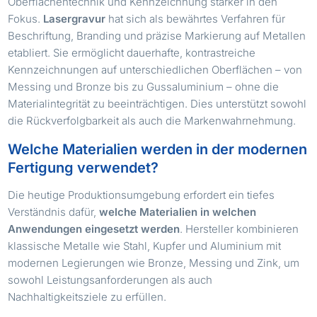
Oberflächentechnik und Kennzeichnung stärker in den
Fokus.
Lasergravur
hat sich als bewährtes Verfahren für
Beschriftung, Branding und präzise Markierung auf Metallen
etabliert. Sie ermöglicht dauerhafte, kontrastreiche
Kennzeichnungen auf unterschiedlichen Oberflächen – von
Messing und Bronze bis zu Gussaluminium – ohne die
Materialintegrität zu beeinträchtigen. Dies unterstützt sowohl
die Rückverfolgbarkeit als auch die Markenwahrnehmung.
Welche Materialien werden in der modernen
Fertigung verwendet?
Die heutige Produktionsumgebung erfordert ein tiefes
Verständnis dafür,
welche Materialien in welchen
Anwendungen eingesetzt werden
. Hersteller kombinieren
klassische Metalle wie Stahl, Kupfer und Aluminium mit
modernen Legierungen wie Bronze, Messing und Zink, um
sowohl Leistungsanforderungen als auch
Nachhaltigkeitsziele zu erfüllen.