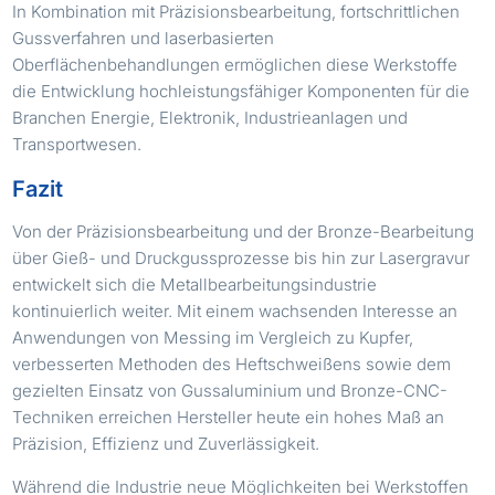
In Kombination mit Präzisionsbearbeitung, fortschrittlichen
Gussverfahren und laserbasierten
Oberflächenbehandlungen ermöglichen diese Werkstoffe
die Entwicklung hochleistungsfähiger Komponenten für die
Branchen Energie, Elektronik, Industrieanlagen und
Transportwesen.
Fazit
Von der Präzisionsbearbeitung und der Bronze-Bearbeitung
über Gieß- und Druckgussprozesse bis hin zur Lasergravur
entwickelt sich die Metallbearbeitungsindustrie
kontinuierlich weiter. Mit einem wachsenden Interesse an
Anwendungen von Messing im Vergleich zu Kupfer,
verbesserten Methoden des Heftschweißens sowie dem
gezielten Einsatz von Gussaluminium und Bronze-CNC-
Techniken erreichen Hersteller heute ein hohes Maß an
Präzision, Effizienz und Zuverlässigkeit.
Während die Industrie neue Möglichkeiten bei Werkstoffen