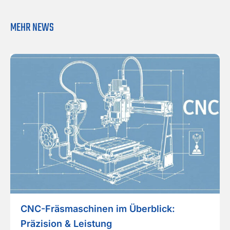
MEHR NEWS
CNC-Fräsmaschinen im Überblick:
Präzision & Leistung