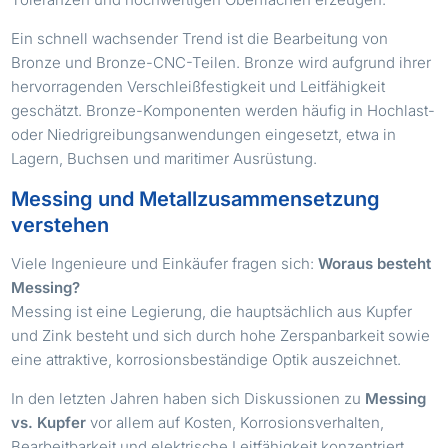
Ein schnell wachsender Trend ist die Bearbeitung von
Bronze und Bronze-CNC-Teilen. Bronze wird aufgrund ihrer
hervorragenden Verschleißfestigkeit und Leitfähigkeit
geschätzt. Bronze-Komponenten werden häufig in Hochlast-
oder Niedrigreibungsanwendungen eingesetzt, etwa in
Lagern, Buchsen und maritimer Ausrüstung.
Messing und Metallzusammensetzung
verstehen
Viele Ingenieure und Einkäufer fragen sich:
Woraus besteht
Messing?
Messing ist eine Legierung, die hauptsächlich aus Kupfer
und Zink besteht und sich durch hohe Zerspanbarkeit sowie
eine attraktive, korrosionsbeständige Optik auszeichnet.
In den letzten Jahren haben sich Diskussionen zu
Messing
vs. Kupfer
vor allem auf Kosten, Korrosionsverhalten,
Bearbeitbarkeit und elektrische Leitfähigkeit konzentriert.