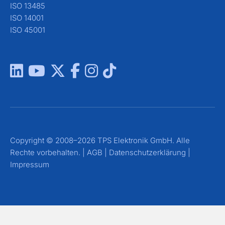
ISO 13485
ISO 14001
ISO 45001
Copyright © 2008–2026 TPS Elektronik GmbH. Alle
Rechte vorbehalten. |
AGB
|
Datenschutzerklärung
|
Impressum