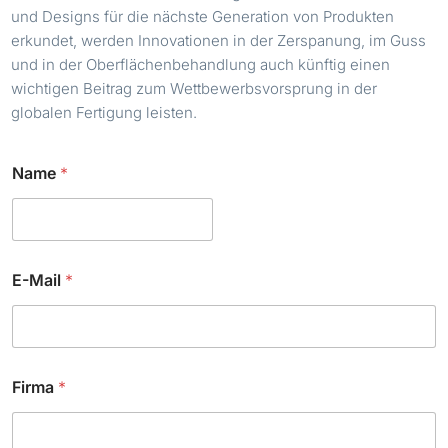
und Designs für die nächste Generation von Produkten
erkundet, werden Innovationen in der Zerspanung, im Guss
und in der Oberflächenbehandlung auch künftig einen
wichtigen Beitrag zum Wettbewerbsvorsprung in der
globalen Fertigung leisten.
Name
*
E-Mail
*
Firma
*