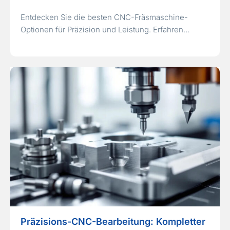
Entdecken Sie die besten CNC-Fräsmaschine-
Optionen für Präzision und Leistung. Erfahren…
Präzisions-CNC-Bearbeitung: Kompletter