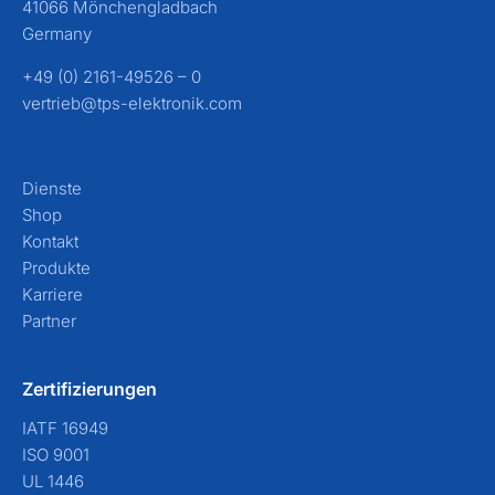
41066 Mönchengladbach
Germany
+49 (0) 2161-49526 – 0
vertrieb@tps-elektronik.com
Dienste
Shop
Kontakt
Produkte
Karriere
Partner
Zertifizierungen
IATF 16949
ISO 9001
UL 1446