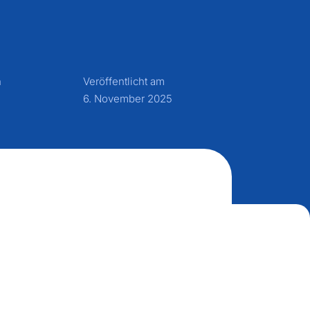
n
Veröffentlicht am
6. November 2025