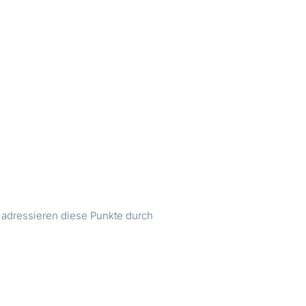
 adressieren diese Punkte durch