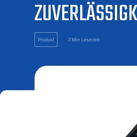
ZUVERLÄSSIGK
Produkt
7 Min Lesezeit