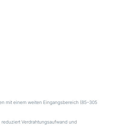
en mit einem weiten Eingangsbereich (85–305
e, reduziert Verdrahtungsaufwand und