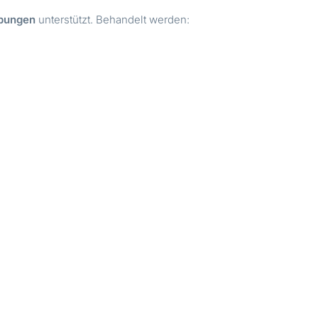
ebungen
unterstützt. Behandelt werden: