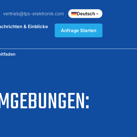
vertrieb@tps-elektronik.com
Deutsch
chrichten & Einblicke
Anfrage Starten
eitfaden
UMGEBUNGEN: