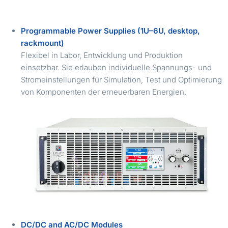
Programmable Power Supplies (1U–6U, desktop,
rackmount)
Flexibel in Labor, Entwicklung und Produktion
einsetzbar. Sie erlauben individuelle Spannungs- und
Stromeinstellungen für Simulation, Test und Optimierung
von Komponenten der erneuerbaren Energien.
DC/DC and AC/
DC
Modules