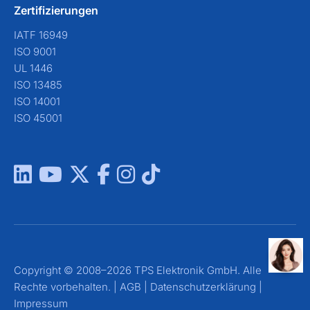
Zertifizierungen
IATF 16949
ISO 9001
UL 1446
ISO 13485
ISO 14001
ISO 45001
Copyright © 2008–2026 TPS Elektronik GmbH. Alle
Rechte vorbehalten. |
AGB
|
Datenschutzerklärung
|
Impressum