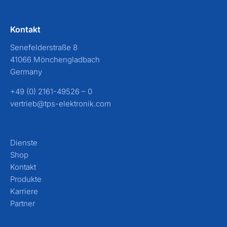
Kontakt
Senefelderstraße 8
41066 Mönchengladbach
Germany
+49 (0) 2161-49526 – 0
vertrieb@tps-elektronik.com
Dienste
Shop
Kontakt
Produkte
Karriere
Partner