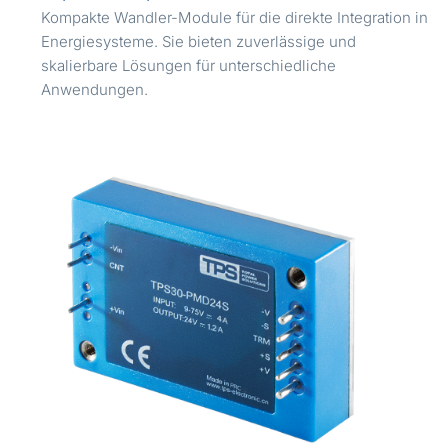
Kompakte Wandler-Module für die direkte Integration in
Energiesysteme. Sie bieten zuverlässige und
skalierbare Lösungen für unterschiedliche
Anwendungen.