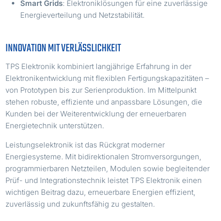
Smart Grids
: Elektroniklösungen für eine zuverlässige
Energieverteilung und Netzstabilität.
INNOVATION MIT VERLÄSSLICHKEIT
TPS Elektronik kombiniert langjährige Erfahrung in der
Elektronikentwicklung mit flexiblen Fertigungskapazitäten –
von Prototypen bis zur Serienproduktion. Im Mittelpunkt
stehen robuste, effiziente und anpassbare Lösungen, die
Kunden bei der Weiterentwicklung der erneuerbaren
Energietechnik unterstützen.
Leistungselektronik ist das Rückgrat moderner
Energiesysteme. Mit bidirektionalen Stromversorgungen,
programmierbaren Netzteilen, Modulen sowie begleitender
Prüf- und Integrationstechnik leistet TPS Elektronik einen
wichtigen Beitrag dazu, erneuerbare Energien effizient,
zuverlässig und zukunftsfähig zu gestalten.