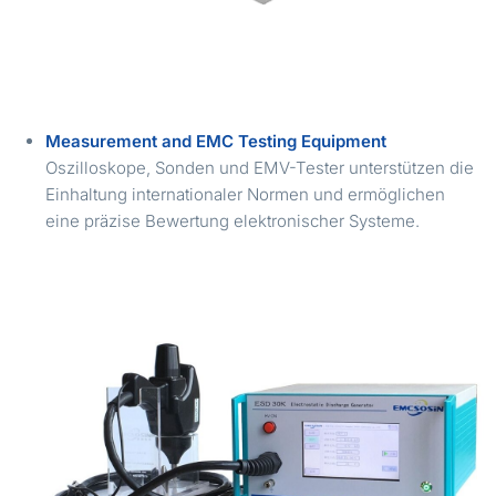
Measurement and
EMC
Testing Equipment
Oszilloskope, Sonden und EMV-Tester unterstützen die
Einhaltung internationaler Normen und ermöglichen
eine präzise Bewertung elektronischer Systeme.