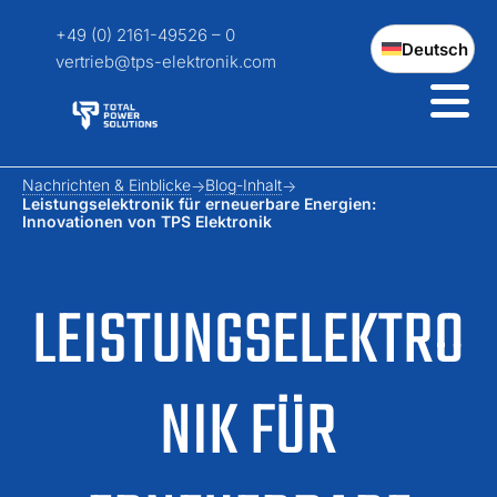
+49 (0) 2161-49526 – 0
Deutsch
vertrieb@tps-elektronik.com
Nachrichten & Einblicke
Blog-Inhalt
Leistungselektronik für erneuerbare Energien:
Innovationen von TPS Elektronik
LEISTUNGSELEKTRO
NIK FÜR