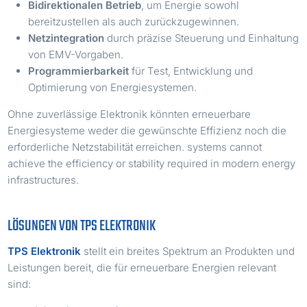
Bidirektionalen Betrieb
, um Energie sowohl
bereitzustellen als auch zurückzugewinnen.
Netzintegration
durch präzise Steuerung und Einhaltung
von EMV-Vorgaben.
Programmierbarkeit
für Test, Entwicklung und
Optimierung von Energiesystemen.
Ohne zuverlässige Elektronik könnten erneuerbare
Energiesysteme weder die gewünschte Effizienz noch die
erforderliche Netzstabilität erreichen. systems cannot
achieve the efficiency or stability required in modern energy
infrastructures.
LÖSUNGEN VON TPS ELEKTRONIK
TPS Elektronik
stellt ein breites Spektrum an Produkten und
Leistungen bereit, die für erneuerbare Energien relevant
sind: