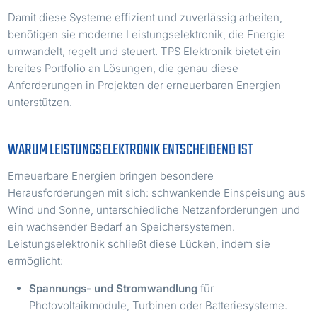
Damit diese Systeme effizient und zuverlässig arbeiten,
benötigen sie moderne Leistungselektronik, die Energie
umwandelt, regelt und steuert. TPS Elektronik bietet ein
breites Portfolio an Lösungen, die genau diese
Anforderungen in Projekten der erneuerbaren Energien
unterstützen.
WARUM LEISTUNGSELEKTRONIK ENTSCHEIDEND IST
Erneuerbare Energien bringen besondere
Herausforderungen mit sich: schwankende Einspeisung aus
Wind und Sonne, unterschiedliche Netzanforderungen und
ein wachsender Bedarf an Speichersystemen.
Leistungselektronik schließt diese Lücken, indem sie
ermöglicht:
Spannungs- und Stromwandlung
für
Photovoltaikmodule, Turbinen oder Batteriesysteme.