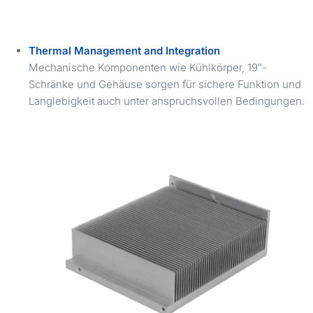
Thermal Management and Integration
Mechanische Komponenten wie Kühlkörper, 19″-
Schränke und Gehäuse sorgen für sichere Funktion und
Langlebigkeit auch unter anspruchsvollen Bedingungen.