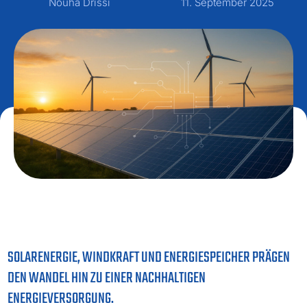
Nouha Drissi
11. September 2025
SOLARENERGIE, WINDKRAFT UND ENERGIESPEICHER PRÄGEN
DEN WANDEL HIN ZU EINER NACHHALTIGEN
ENERGIEVERSORGUNG.