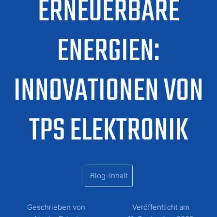
ERNEUERBARE
ENERGIEN:
INNOVATIONEN VON
TPS ELEKTRONIK
Blog-Inhalt
Geschrieben von
Veröffentlicht am