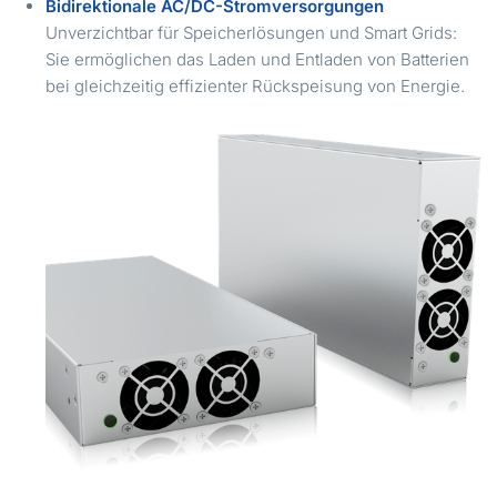
Bidirektionale AC/DC-Stromversorgungen
Unverzichtbar für Speicherlösungen und Smart Grids:
Sie ermöglichen das Laden und Entladen von Batterien
bei gleichzeitig effizienter Rückspeisung von Energie.