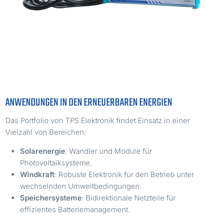
ANWENDUNGEN IN DEN ERNEUERBAREN ENERGIEN
Das Portfolio von TPS Elektronik findet Einsatz in einer
Vielzahl von Bereichen:
Solarenergie
: Wandler und Module für
Photovoltaiksysteme.
Windkraft
: Robuste Elektronik für den Betrieb unter
wechselnden Umweltbedingungen.
Speichersysteme
: Bidirektionale Netzteile für
effizientes Batteriemanagement.