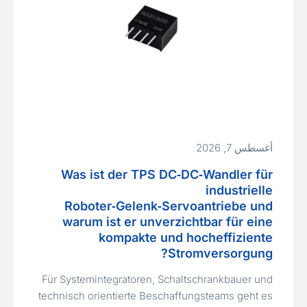
أغسطس 7, 2026
Was ist der TPS DC‑DC‑Wandler für
industrielle
Roboter‑Gelenk‑Servoantriebe und
warum ist er unverzichtbar für eine
kompakte und hocheffiziente
Stromversorgung?
Für Systemintegratoren, Schaltschrankbauer und
technisch orientierte Beschaffungsteams geht es