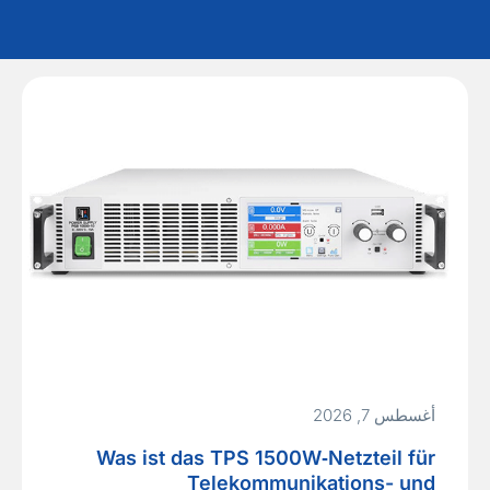
أغسطس 7, 2026
Was ist das TPS 1500W‑Netzteil für
Telekommunikations- und