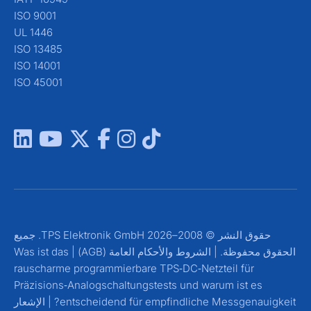
ISO 9001
UL 1446
ISO 13485
ISO 14001
ISO 45001
حقوق النشر © 2008–2026 TPS Elektronik GmbH. جميع
لحقوق محفوظة. |
الشروط والأحكام العامة (AGB)
|
Was ist das
rauscharme programmierbare TPS‑DC‑Netzteil für
Präzisions‑Analogschaltungstests und warum ist es
entscheidend für empfindliche Messgenauigkeit
|
الإشعار