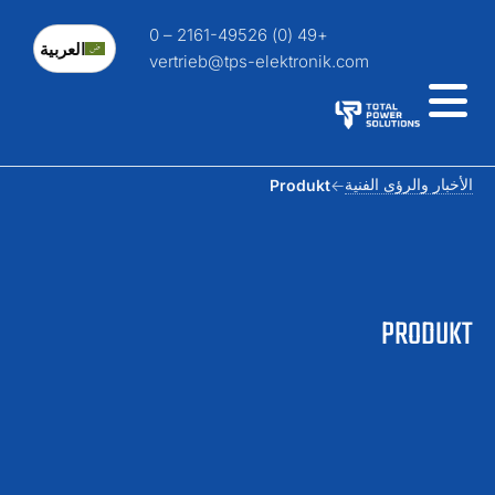
+49 (0) 2161-49526 – 0
العربية
vertrieb@tps-elektronik.com
لأخبار والرؤى الفنية
Produkt
PRODUK