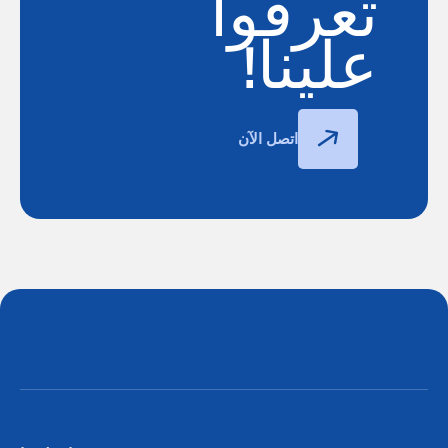
تعرفوا
علينا!
اتصل الآن