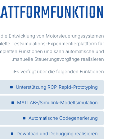
LATTFORMFUNKTION
r die Entwicklung von Motorsteuerungssystemen
lette Testsimulations-Experimentierplattform für
mpletten Funktionen und kann automatische und
manuelle Steuerungsvorgänge realisieren.
Es verfügt über die folgenden Funktionen:
Unterstützung RCP-Rapid-Prototyping
MATLAB-/Simulink-Modellsimulation
Automatische Codegenerierung
Download und Debugging realisieren