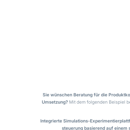
Sie wünschen Beratung für die Produktko
Umsetzung?
Mit dem folgenden Beispiel b
Integrierte Simulations-Experimentierpla
steuerung
basierend auf einem 