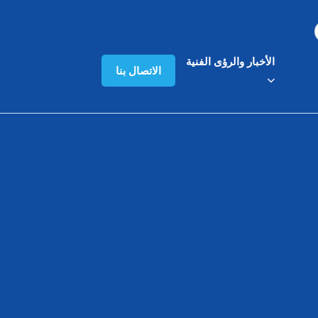
الأخبار والرؤى الفنية
الاتصال بنا