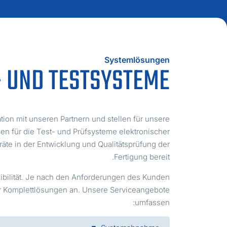
Systemlösungen
 UND TESTSYSTEME
tion mit unseren Partnern und stellen für unsere
 für die Test- und Prüfsysteme elektronischer
äte in der Entwicklung und Qualitätsprüfung der
Fertigung bereit.
exibilität. Je nach den Anforderungen des Kunden
er Komplettlösungen an. Unsere Serviceangebote
umfassen: