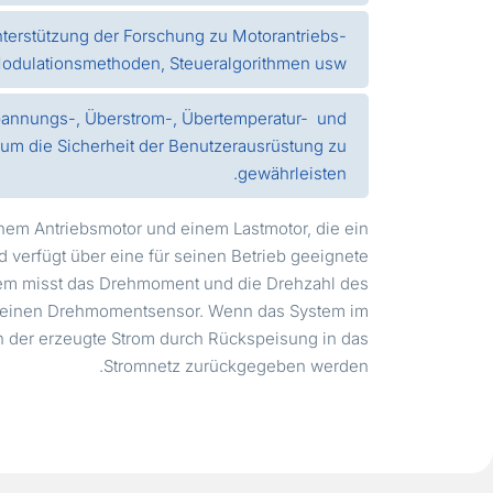
terstützung der Forschung zu Motorantriebs-
odulationsmethoden, Steueralgorithmen usw.
pannungs-, Überstrom-, Übertemperatur-
und
um die Sicherheit der Benutzerausrüstung zu
gewährleisten.
nem Antriebsmotor und einem Lastmotor, die ein
 verfügt über eine für seinen Betrieb geeignete
em misst das Drehmoment und die Drehzahl des
r einen Drehmomentsensor. Wenn das System im
n der erzeugte Strom durch Rückspeisung in das
Stromnetz zurückgegeben werden.