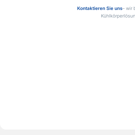
Kontaktieren Sie uns
– wir
Kühlkörperlösun