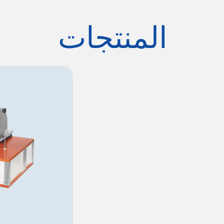
المنتجات