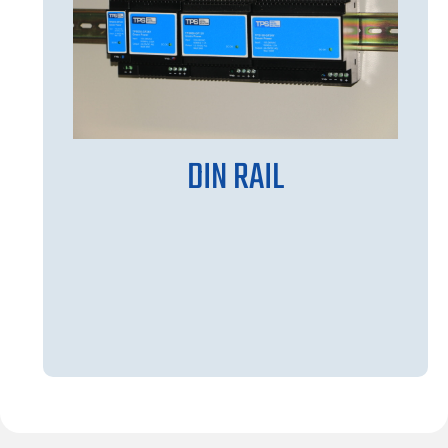
DIN RAIL