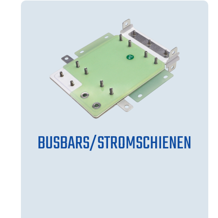
BUSBARS/STROMSCHIENEN