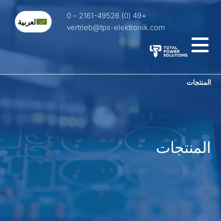
+49 (0) 2161-49526 – 0
العربية
vertrieb@tps-elektronik.com
لمنتجات
لمنتجات