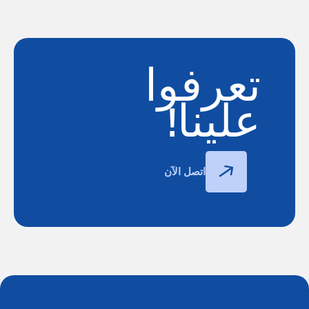
تعرفوا
علينا!
اتصل الآن