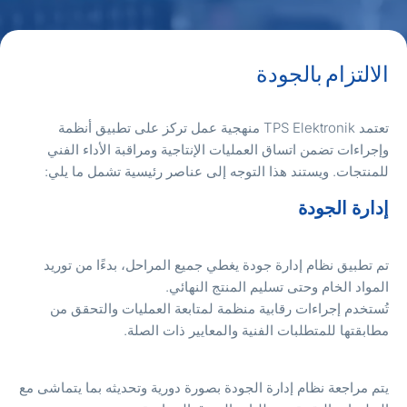
لالتزام بالجودة
تعتمد TPS Elektronik منهجية عمل تركز على تطبيق أنظمة
إجراءات تضمن اتساق العمليات الإنتاجية ومراقبة الأداء الفني
لمنتجات. ويستند هذا التوجه إلى عناصر رئيسية تشمل ما يلي:
دارة الجودة
م تطبيق نظام إدارة جودة يغطي جميع المراحل، بدءًا من توريد
لمواد الخام وحتى تسليم المنتج النهائي.
ُستخدم إجراءات رقابية منظمة لمتابعة العمليات والتحقق من
طابقتها للمتطلبات الفنية والمعايير ذات الصلة.
تم مراجعة نظام إدارة الجودة بصورة دورية وتحديثه بما يتماشى مع