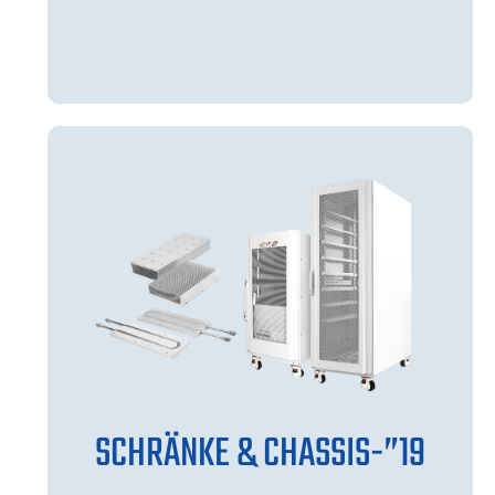
19”-SCHRÄNKE & CHASSIS