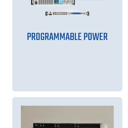
PROGRAMMABLE POWER