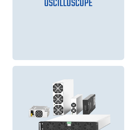
OSCILLOSCOPE