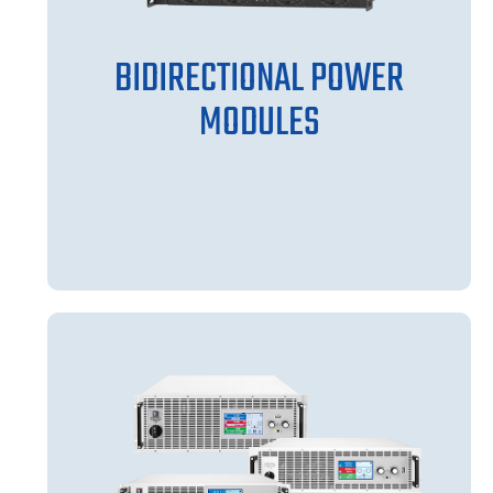
BIDIRECTIONAL POWER
MODULES