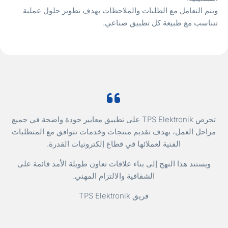
يتم التعامل مع الطلبات والملاحظات بهدف تطوير حلول عملية
تناسب مع طبيعة كل تطبيق صناعي.
تحرص TPS Elektronik على تطبيق معايير جودة واضحة في جميع
راحل العمل، بهدف تقديم منتجات وخدمات تتوافق مع المتطلبات
الفنية لعملائها في قطاع إلكترونيات القدرة.
ويستند هذا النهج إلى بناء علاقات تعاون طويلة الأمد قائمة على
الشفافية والالتزام المهني.
فريق TPS Elektronik