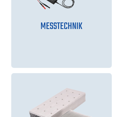
MESSTECHNIK