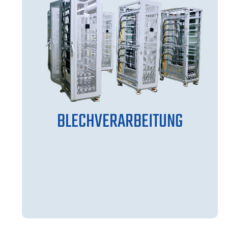
BLECHVERARBEITUNG