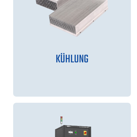
KÜHLUNG