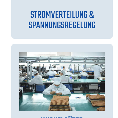
STROMVERTEILUNG &
SPANNUNGSREGELUNG