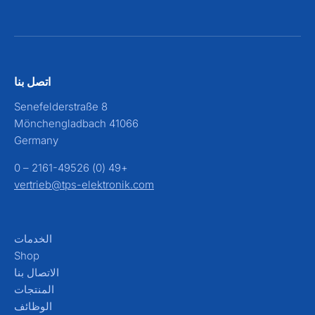
اتصل بنا
Senefelderstraße 8
41066 Mönchengladbach
Germany
+49 (0) 2161-49526 – 0
vertrieb@tps-elektronik.com
الخدمات
Shop
الاتصال بنا
المنتجات
الوظائف