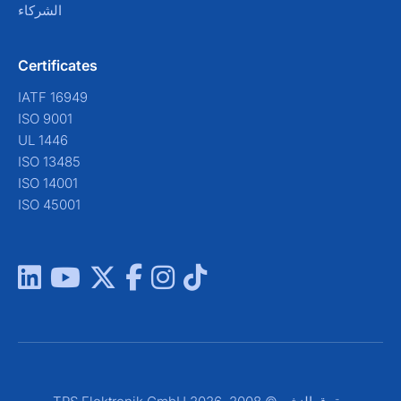
الشركاء
Certificates
IATF 16949
ISO 9001
UL 1446
ISO 13485
ISO 14001
ISO 45001