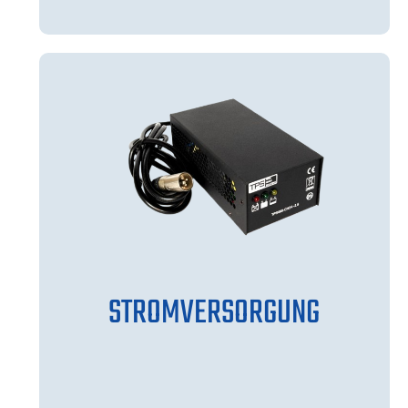
STROMVERSORGUNG