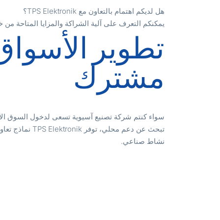
هل لديكم اهتمام بالتعاون مع TPS Elektronik؟
يمكنكم التعرف على آلية الشراكة والمزايا المتاحة من خ
تطوير الأسوا
مشترك
سواء كنتم شركة تصنيع آسيوية تسعى لدخول السوق الأورو
تبحث عن دعم محلي، تو
نشاط صناعي.