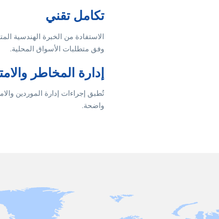
تكامل تقني
الاستفادة من الخبرة الهندسية الم
وفق متطلبات الأسواق المحلية.
إدارة المخاطر والامت
تُطبق إجراءات إدارة الموردين والا
واضحة.