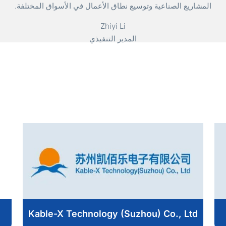
المشاريع الصناعية وتوسيع نطاق الأعمال في الأسواق المختلفة.
Zhiyi Li
المدير التنفيذي
Kable-X Technology (Suzhou) Co., Ltd