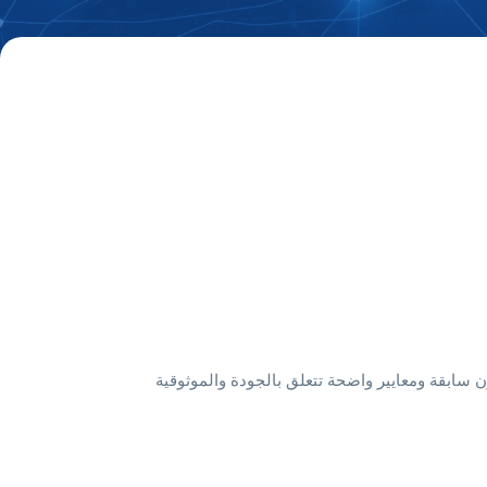
ن سابقة ومعايير واضحة تتعلق بالجودة والموثوقية