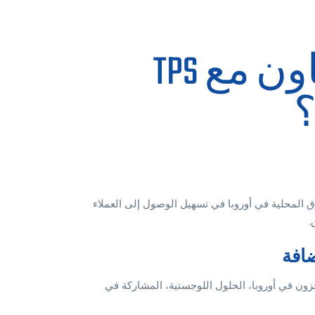
لماذا التعاون مع TPS
ق المحلية في أوروبا في تسهيل الوصول إلى العملاء
.
افة
ون في أوروبا، الحلول اللوجستية، المشاركة في