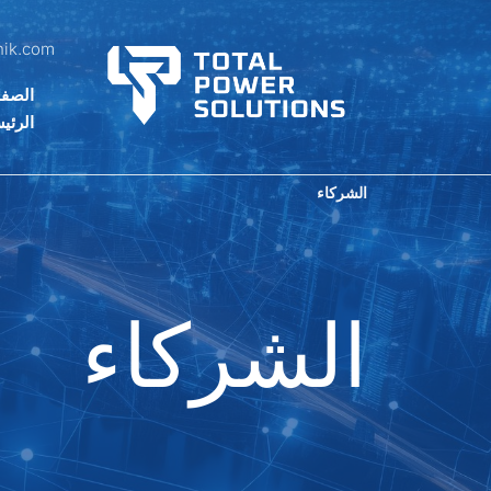
nik.com
الصف
الرئي
الشركاء
الشركاء