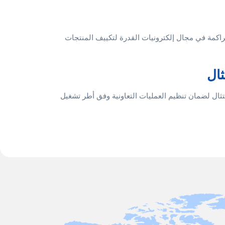
تراكمة في مجال إلكترونيات القدرة لتكييف المنتجات
ثال
متثال لضمان تنظيم العمليات التعاونية وفق أطر تشغيل