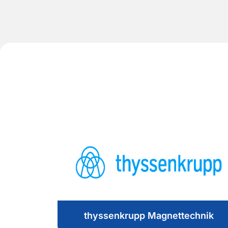
thyssenkrupp Magnettechnik