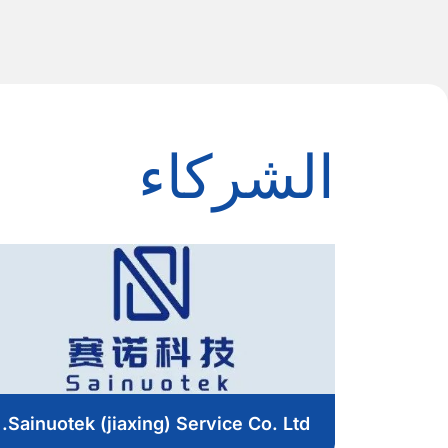
الشركاء
Sainuotek (jiaxing) Service Co. Ltd.