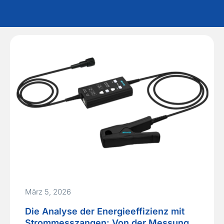
März 5, 2026
Die Analyse der Energieeffizienz mit
Strommesszangen: Von der Messung