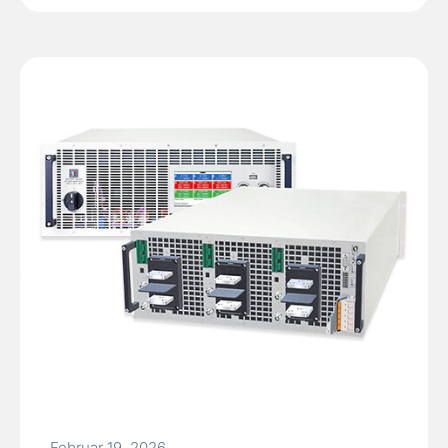
Februar 19, 2026