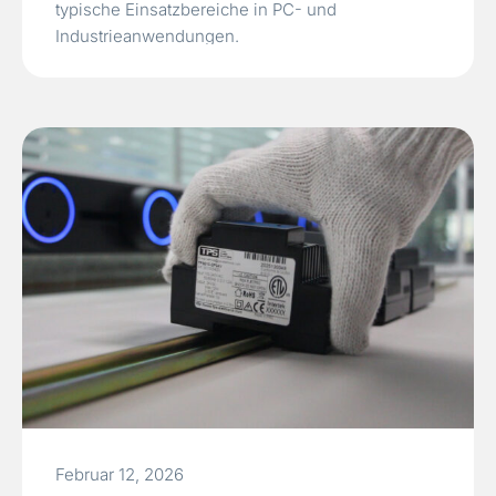
typische Einsatzbereiche in PC- und
Industrieanwendungen.
Februar 12, 2026