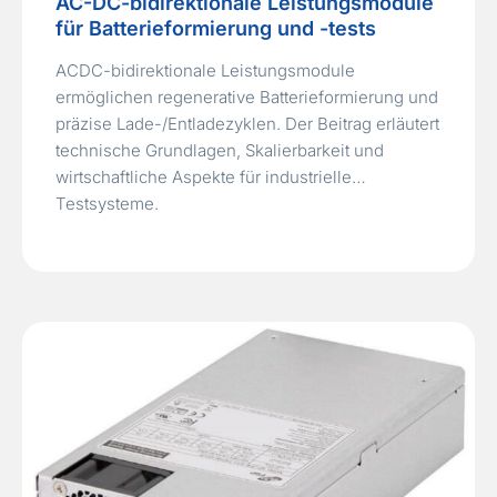
AC-DC-bidirektionale Leistungsmodule
für Batterieformierung und -tests
ACDC-bidirektionale Leistungsmodule
ermöglichen regenerative Batterieformierung und
präzise Lade-/Entladezyklen. Der Beitrag erläutert
technische Grundlagen, Skalierbarkeit und
wirtschaftliche Aspekte für industrielle
Testsysteme.