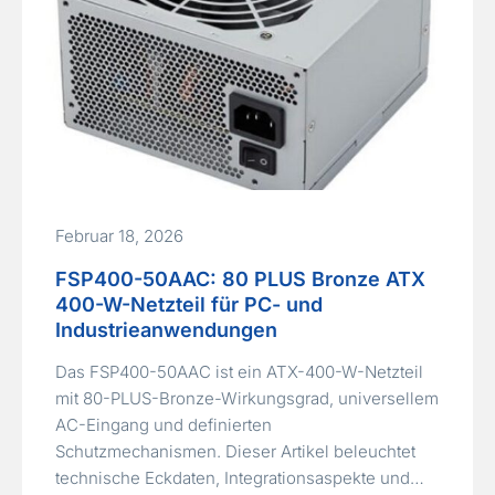
Februar 18, 2026
FSP400-50AAC: 80 PLUS Bronze ATX
400-W-Netzteil für PC- und
Industrieanwendungen
Das FSP400-50AAC ist ein ATX-400-W-Netzteil
mit 80-PLUS-Bronze-Wirkungsgrad, universellem
AC-Eingang und definierten
Schutzmechanismen. Dieser Artikel beleuchtet
technische Eckdaten, Integrationsaspekte und