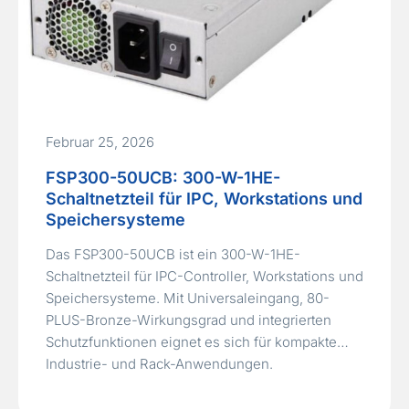
Februar 25, 2026
FSP300-50UCB: 300-W-1HE-
Schaltnetzteil für IPC, Workstations und
Speichersysteme
Das FSP300-50UCB ist ein 300-W-1HE-
Schaltnetzteil für IPC-Controller, Workstations und
Speichersysteme. Mit Universaleingang, 80-
PLUS-Bronze-Wirkungsgrad und integrierten
Schutzfunktionen eignet es sich für kompakte
Industrie- und Rack-Anwendungen.