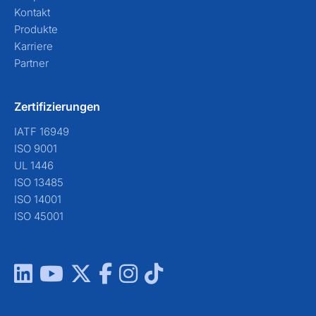
Kontakt
Produkte
Karriere
Partner
Zertifizierungen
IATF 16949
ISO 9001
UL 1446
ISO 13485
ISO 14001
ISO 45001