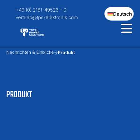
+49 (0) 2161-49526 – 0
Deutsch
vertrieb@tps-elektronik.com
Nachrichten & Einblicke
Produkt
PRODUKT