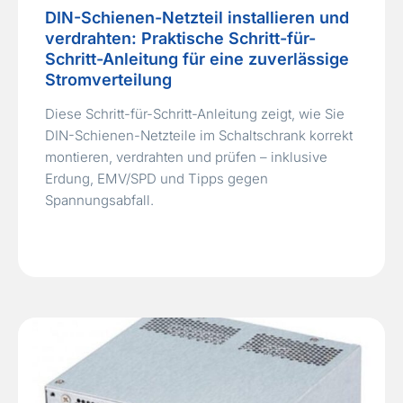
DIN-Schienen-Netzteil installieren und
verdrahten: Praktische Schritt-für-
Schritt-Anleitung für eine zuverlässige
Stromverteilung
Diese Schritt-für-Schritt-Anleitung zeigt, wie Sie
DIN-Schienen-Netzteile im Schaltschrank korrekt
montieren, verdrahten und prüfen – inklusive
Erdung, EMV/SPD und Tipps gegen
Spannungsabfall.