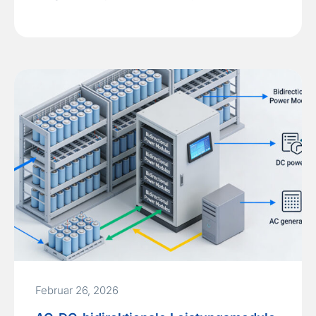
Februar 26, 2026