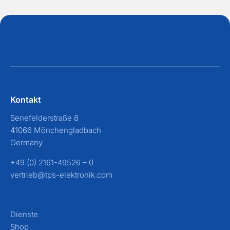
Kontakt
Senefelderstraße 8
41066 Mönchengladbach
Germany
+49 (0) 2161-49526 – 0
vertrieb@tps-elektronik.com
Dienste
Shop