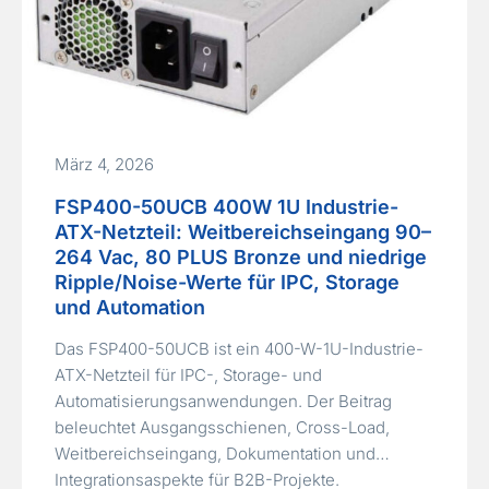
März 4, 2026
FSP400-50UCB 400W 1U Industrie-
ATX-Netzteil: Weitbereichseingang 90–
264 Vac, 80 PLUS Bronze und niedrige
Ripple/Noise-Werte für IPC, Storage
und Automation
Das FSP400-50UCB ist ein 400-W-1U-Industrie-
ATX-Netzteil für IPC-, Storage- und
Automatisierungsanwendungen. Der Beitrag
beleuchtet Ausgangsschienen, Cross-Load,
Weitbereichseingang, Dokumentation und
Integrationsaspekte für B2B-Projekte.