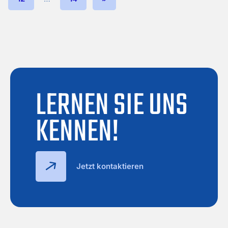
LERNEN SIE UNS
KENNEN!
Jetzt kontaktieren