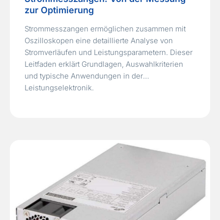
zur Optimierung
Strommesszangen ermöglichen zusammen mit
Oszilloskopen eine detaillierte Analyse von
Stromverläufen und Leistungsparametern. Dieser
Leitfaden erklärt Grundlagen, Auswahlkriterien
und typische Anwendungen in der
Leistungselektronik.