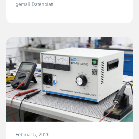
gemäß Datenblatt.
Februar 5, 2026